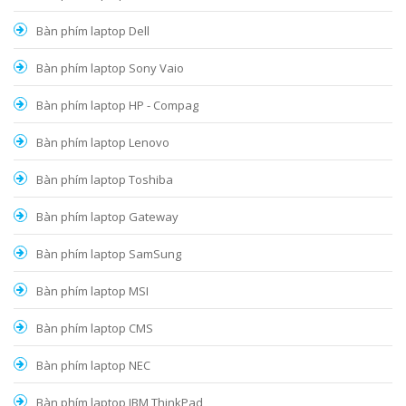
Bàn phím laptop Dell
Bàn phím laptop Sony Vaio
Bàn phím laptop HP - Compag
Bàn phím laptop Lenovo
Bàn phím laptop Toshiba
Bàn phím laptop Gateway
Bàn phím laptop SamSung
Bàn phím laptop MSI
Bàn phím laptop CMS
Bàn phím laptop NEC
Bàn phím laptop IBM ThinkPad