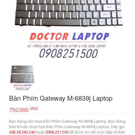
Bàn Phím Gateway M-6839j Laptop
VND
750.000
Bạn đang cần mua Bàn Phím Gateway M-6839j Laptop. Bạn đang
băn khoăn chọn lựa Bàn Phím Gateway M-6839j Laptop. Hãy gọi
(08) 38.340.246
hoặc
0908.251.500
để được tư vấn trực tiếp về Bàn