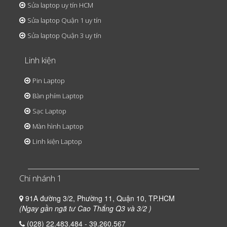
Sửa laptop uy tín HCM
Sửa laptop Quận 1 uy tín
Sửa laptop Quận 3 uy tín
Linh kiện
Pin Laptop
Bàn phím Laptop
Sạc Laptop
Màn hình Laptop
Linh kiện Laptop
Chi nhánh 1
91A đường 3/2, Phường 11, Quận 10, TP.HCM
(Ngay gần ngã tư Cao Thắng Q3 và 3/2 )
(028) 22.483.484 - 39.260.567