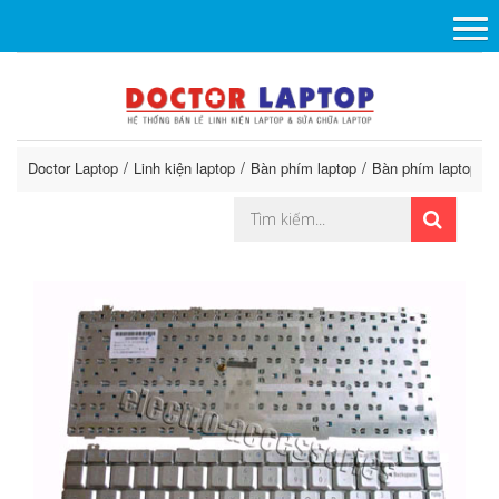
Doctor Laptop
Linh kiện laptop
Bàn phím laptop
Bàn phím laptop G