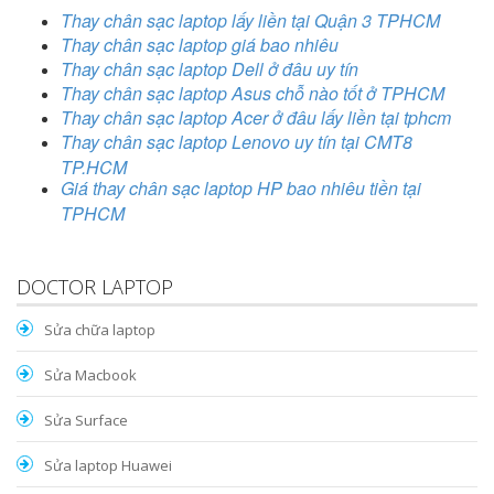
Thay chân sạc laptop lấy liền tại Quận 3 TPHCM
Thay chân sạc laptop giá bao nhiêu
Thay chân sạc laptop Dell ở đâu uy tín
Thay chân sạc laptop Asus chỗ nào tốt ở TPHCM
Thay chân sạc laptop Acer ở đâu lấy liền tại tphcm
Thay chân sạc laptop Lenovo uy tín tại CMT8
TP.HCM
Giá thay chân sạc laptop HP bao nhiêu tiền tại
TPHCM
DOCTOR LAPTOP
Sửa chữa laptop
Sửa Macbook
Sửa Surface
Sửa laptop Huawei