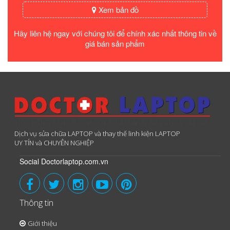
Xem bản đồ
Hãy liên hệ ngay với chúng tôi để chính xác nhất thông tin về
giá bán sản phẩm
Dịch vụ sửa chữa LAPTOP và thay thế linh kiện LAPTOP
UY TÍN và CHUYÊN NGHIỆP
Social Doctorlaptop.com.vn
Thông tin
Giới thiệu