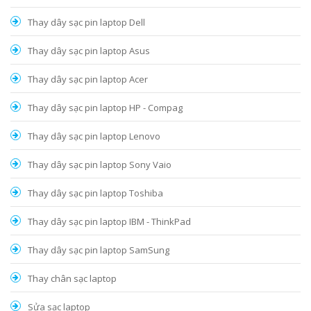
Thay dây sạc pin laptop Dell
Thay dây sạc pin laptop Asus
Thay dây sạc pin laptop Acer
Thay dây sạc pin laptop HP - Compag
Thay dây sạc pin laptop Lenovo
Thay dây sạc pin laptop Sony Vaio
Thay dây sạc pin laptop Toshiba
Thay dây sạc pin laptop IBM - ThinkPad
Thay dây sạc pin laptop SamSung
Thay chân sạc laptop
Sửa sạc laptop