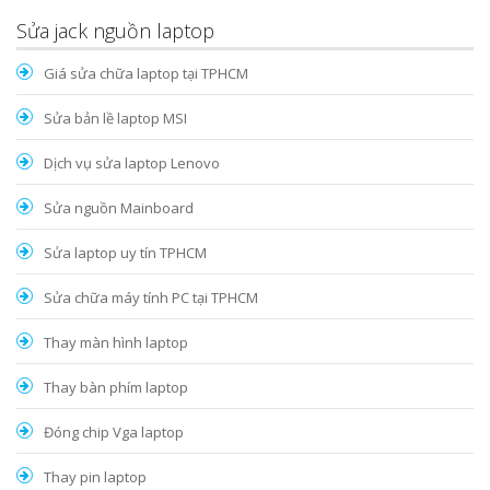
Sửa jack nguồn laptop
Giá sửa chữa laptop tại TPHCM
Sửa bản lề laptop MSI
Dịch vụ sửa laptop Lenovo
Sửa nguồn Mainboard
Sửa laptop uy tín TPHCM
Sửa chữa máy tính PC tại TPHCM
Thay màn hình laptop
Thay bàn phím laptop
Đóng chip Vga laptop
Thay pin laptop