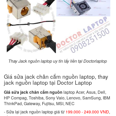
Thay Jack nguồn laptop uy tín lấy liền tại Doctorlaptop
Giá sửa jack chân cắm nguồn laptop, thay
jack nguồn laptop tại Doctor Laptop
Giá sửa jack chân cắm nguồn
laptop Acer, Asus, Dell,
HP Compag, Toshiba, Sony Vaio, Lenovo, SamSung, IBM
ThinkPad, Gateway, Fujitsu, MSI, NEC
- Sửa lại jack nguồn laptop giá từ
199.000 - 249.000 VNĐ
,