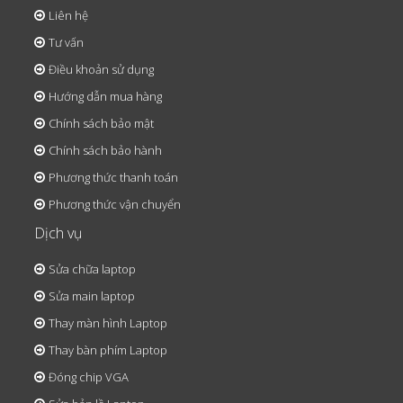
Liên hệ
Tư vấn
Điều khoản sử dụng
Hướng dẫn mua hàng
Chính sách bảo mật
Chính sách bảo hành
Phương thức thanh toán
Phương thức vận chuyển
Dịch vụ
Sửa chữa laptop
Sửa main laptop
Thay màn hình Laptop
Thay bàn phím Laptop
Đóng chip VGA