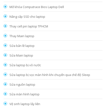
Mở khóa Computrace Bios Laptop Dell
Nâng cấp SSD cho laptop
Thay cell pin laptop TPHCM
Thay Main laptop
Sửa bản lề laptop
Sửa Main laptop
Sửa laptop bị vô nước
Sửa laptop bị sọc màn hình khi chuyển qua chế độ Sleep
Sửa nguồn laptop
Sửa màn hình laptop
Vệ sinh laptop lấy liền