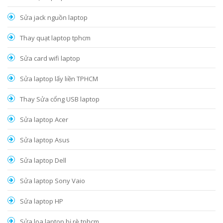
Sửa jack nguồn laptop
Thay quạt laptop tphcm
Sửa card wifi laptop
Sửa laptop lấy liền TPHCM
Thay Sửa cổng USB laptop
Sửa laptop Acer
Sửa laptop Asus
Sửa laptop Dell
Sửa laptop Sony Vaio
Sửa laptop HP
Sửa loa laptop bị rè tphcm