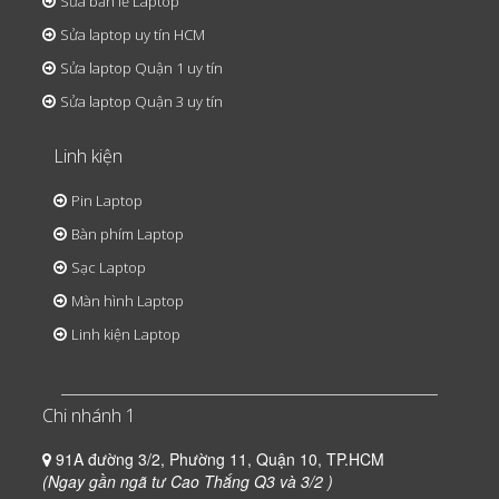
Sửa bản lề Laptop
Sửa laptop uy tín HCM
Sửa laptop Quận 1 uy tín
Sửa laptop Quận 3 uy tín
Linh kiện
Pin Laptop
Bàn phím Laptop
Sạc Laptop
Màn hình Laptop
Linh kiện Laptop
Chi nhánh 1
91A đường 3/2, Phường 11, Quận 10, TP.HCM
(Ngay gần ngã tư Cao Thắng Q3 và 3/2 )