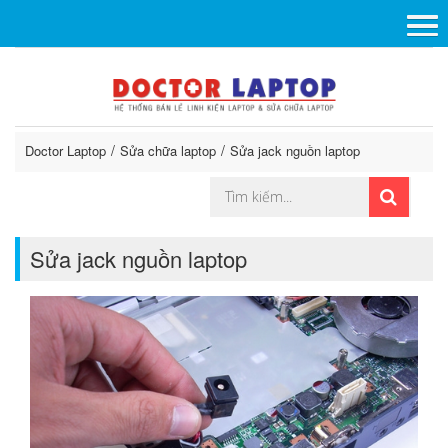
Doctor Laptop
Sửa chữa laptop
Sửa jack nguồn laptop
Sửa jack nguồn laptop