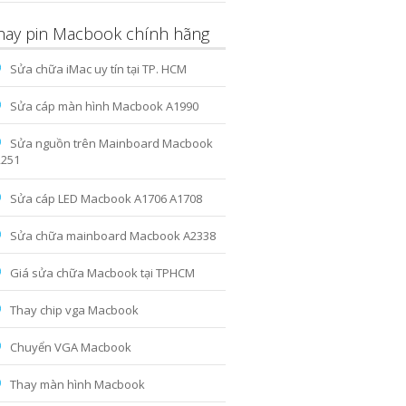
hay pin Macbook chính hãng
Sửa chữa iMac uy tín tại TP. HCM
Sửa cáp màn hình Macbook A1990
Sửa nguồn trên Mainboard Macbook
2251
Sửa cáp LED Macbook A1706 A1708
Sửa chữa mainboard Macbook A2338
Giá sửa chữa Macbook tại TPHCM
Thay chip vga Macbook
Chuyển VGA Macbook
Thay màn hình Macbook