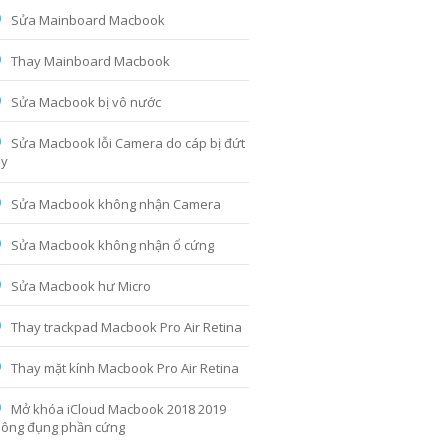
Sửa Mainboard Macbook
Thay Mainboard Macbook
Sửa Macbook bị vô nước
Sửa Macbook lỗi Camera do cáp bị đứt
ãy
Sửa Macbook không nhận Camera
Sửa Macbook không nhận ổ cứng
Sửa Macbook hư Micro
Thay trackpad Macbook Pro Air Retina
Thay mặt kính Macbook Pro Air Retina
Mở khóa iCloud Macbook 2018 2019
ông đụng phần cứng