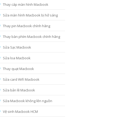
Thay cáp màn hình Macbook
Sửa màn hình Macbook bị hở sáng
Thay pin Macbook chính hãng
Thay bàn phím Macbook chính hãng
Sửa Sạc Macbook
Sửa loa Macbook
Thay quạt Macbook
Sửa card Wifi Macbook
Sửa bản lề Macbook
Sửa Macbook không lên nguồn
Vệ sinh Macbook HCM