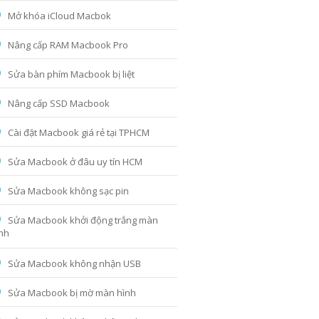
Mở khóa iCloud Macbok
Nâng cấp RAM Macbook Pro
Sửa bàn phím Macbook bị liệt
Nâng cấp SSD Macbook
Cài đặt Macbook giá rẻ tại TPHCM
Sửa Macbook ở đâu uy tín HCM
Sửa Macbook không sạc pin
Sửa Macbook khởi động trắng màn
nh
Sửa Macbook không nhận USB
Sửa Macbook bị mờ màn hình