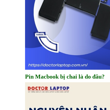
Pin Macbook bị chai là do đâu?