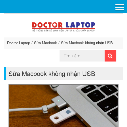
Doctor Laptop
Sửa Macbook
Sửa Macbook không nhận USB
Sửa Macbook không nhận USB