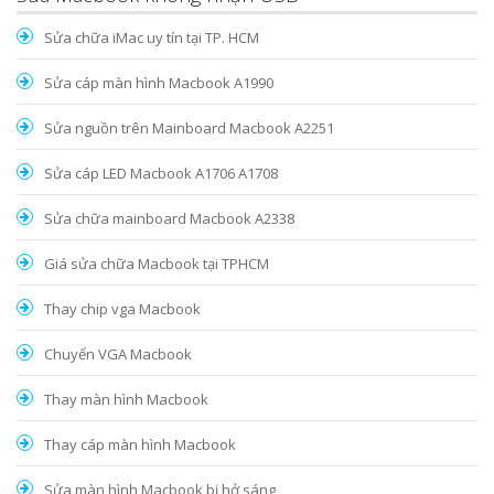
Sửa chữa iMac uy tín tại TP. HCM
Sửa cáp màn hình Macbook A1990
Sửa nguồn trên Mainboard Macbook A2251
Sửa cáp LED Macbook A1706 A1708
Sửa chữa mainboard Macbook A2338
Giá sửa chữa Macbook tại TPHCM
Thay chip vga Macbook
Chuyển VGA Macbook
Thay màn hình Macbook
Thay cáp màn hình Macbook
Sửa màn hình Macbook bị hở sáng