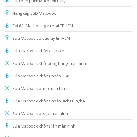
Sửa bàn phím Macbook bị liệt
Nâng cấp SSD Macbook
Cài đặt Macbook giá rẻ tại TPHCM
Sửa Macbook ở đâu uy tín HCM
Sửa Macbook không sạc pin
Sửa Macbook khởi động trắng màn hình
Sửa Macbook không nhận USB
Sửa Macbook bị mờ màn hình
Sửa Macbook không nhận jack tai nghe
Sửa Macbook bị sọc màn hình
Sửa Macbook không lên màn hình