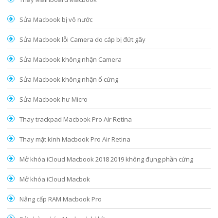
Sửa Macbook bị vô nước
Sửa Macbook lỗi Camera do cáp bị đứt gãy
Sửa Macbook không nhận Camera
Sửa Macbook không nhận ổ cứng
Sửa Macbook hư Micro
Thay trackpad Macbook Pro Air Retina
Thay mặt kính Macbook Pro Air Retina
Mở khóa iCloud Macbook 2018 2019 không đụng phần cứng
Mở khóa iCloud Macbok
Nâng cấp RAM Macbook Pro