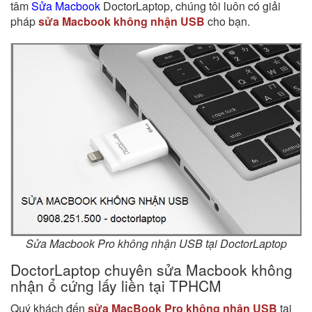
tâm
Sửa Macbook
DoctorLaptop, chúng tôi luôn có giải
pháp
sửa Macbook không nhận USB
cho bạn.
Sửa Macbook Pro không nhận USB tại DoctorLaptop
DoctorLaptop chuyên sửa Macbook không
nhận ổ cứng lấy liền tại TPHCM
Quý khách đến
sửa MacBook Pro không nhận USB
tại