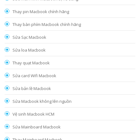
Thay pin Macbook chính hãng
Thay bàn phím Macbook chính hãng
Sửa Sạc Macbook
Sửa loa Macbook
Thay quạt Macbook
Sửa card Wifi Macbook
Sửa bản lề Macbook
Sửa Macbook không lên nguồn
Vệ sinh Macbook HCM
Sửa Mainboard Macbook
Thay Mainboard Macbook