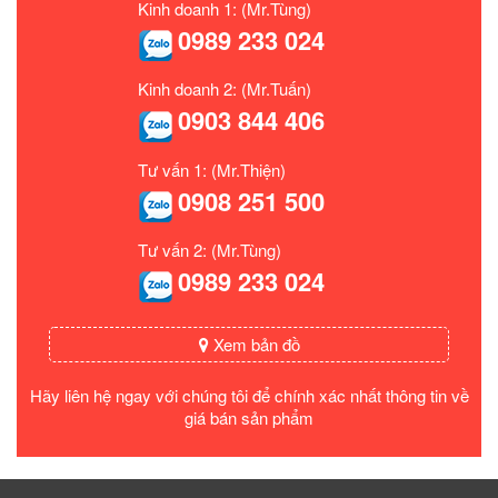
Kinh doanh 1: (Mr.Tùng)
0989 233 024
Kinh doanh 2: (Mr.Tuấn)
0903 844 406
Tư vấn 1: (Mr.Thiện)
0908 251 500
Tư vấn 2: (Mr.Tùng)
0989 233 024
Xem bản đồ
Hãy liên hệ ngay với chúng tôi để chính xác nhất thông tin về
giá bán sản phẩm