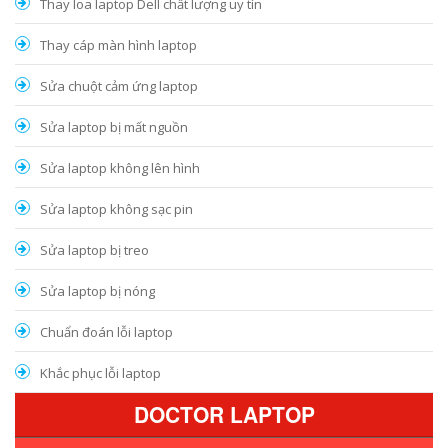
Thay loa laptop Dell chất lượng uy tín
Thay cáp màn hình laptop
Sửa chuột cảm ứng laptop
Sửa laptop bị mất nguồn
Sửa laptop không lên hình
Sửa laptop không sạc pin
Sửa laptop bị treo
Sửa laptop bị nóng
Chuẩn đoán lỗi laptop
Khắc phục lỗi laptop
DOCTOR LAPTOP