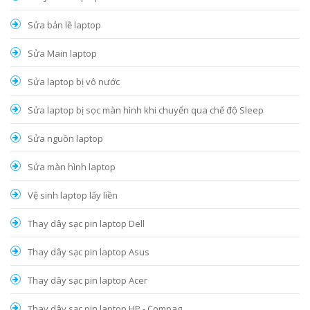
Sửa bản lề laptop
Sửa Main laptop
Sửa laptop bị vô nước
Sửa laptop bị sọc màn hình khi chuyển qua chế độ Sleep
Sửa nguồn laptop
Sửa màn hình laptop
Vệ sinh laptop lấy liền
Thay dây sạc pin laptop Dell
Thay dây sạc pin laptop Asus
Thay dây sạc pin laptop Acer
Thay dây sạc pin laptop HP - Compag