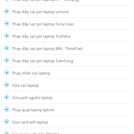
Thay dây sạc pin laptop Lenovo
Thay dây sạc pin laptop Sony Vaio
Thay dây sạc pin laptop Toshiba
Thay dây sạc pin laptop IBM - ThinkPad
Thay dây sạc pin laptop SamSung
Thay chân sạc laptop
Sửa sạc laptop
Sửa jack nguồn laptop
Thay quạt laptop tphcm
Sửa card wifi laptop