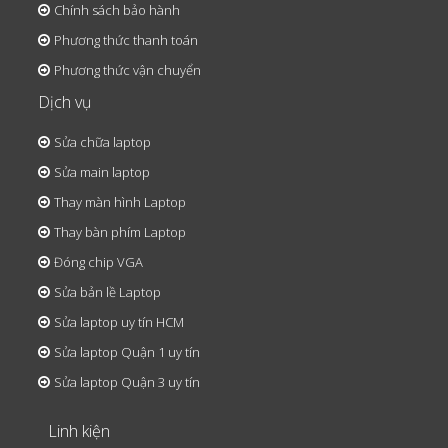
Chính sách bảo hành
Phương thức thanh toán
Phương thức vận chuyển
Dịch vụ
Sửa chữa laptop
Sửa main laptop
Thay màn hình Laptop
Thay bàn phím Laptop
Đóng chip VGA
Sửa bản lề Laptop
Sửa laptop uy tín HCM
Sửa laptop Quận 1 uy tín
Sửa laptop Quận 3 uy tín
Linh kiện