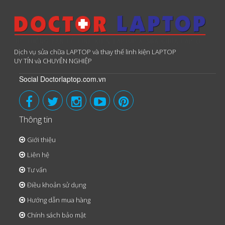
Dịch vụ sửa chữa LAPTOP và thay thế linh kiện LAPTOP
UY TÍN và CHUYÊN NGHIỆP
Social Doctorlaptop.com.vn
Thông tin
Giới thiệu
Liên hệ
Tư vấn
Điều khoản sử dụng
Hướng dẫn mua hàng
Chính sách bảo mật