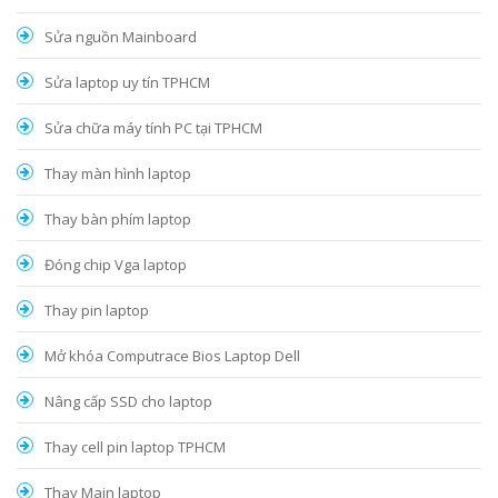
Sửa nguồn Mainboard
Sửa laptop uy tín TPHCM
Sửa chữa máy tính PC tại TPHCM
Thay màn hình laptop
Thay bàn phím laptop
Đóng chip Vga laptop
Thay pin laptop
Mở khóa Computrace Bios Laptop Dell
Nâng cấp SSD cho laptop
Thay cell pin laptop TPHCM
Thay Main laptop