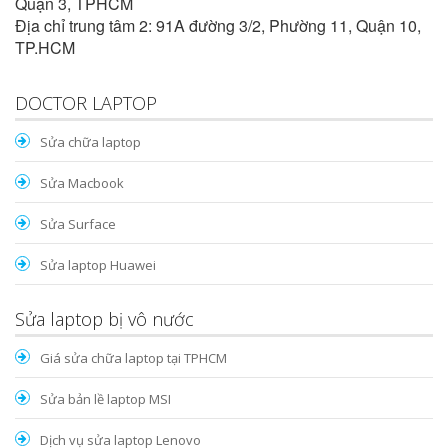
Quận 3, TPHCM
Địa chỉ trung tâm 2: 91A đường 3/2, Phường 11, Quận 10,
TP.HCM
DOCTOR LAPTOP
Sửa chữa laptop
Sửa Macbook
Sửa Surface
Sửa laptop Huawei
Sửa laptop bị vô nước
Giá sửa chữa laptop tại TPHCM
Sửa bản lề laptop MSI
Dịch vụ sửa laptop Lenovo