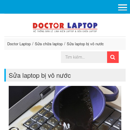
Doctor Laptop
Sửa chữa laptop
Sửa laptop bị vô nước
Sửa laptop bị vô nước