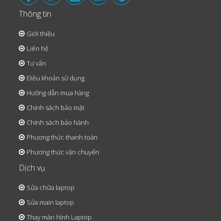
Thông tin
Giới thiệu
Liên hệ
Tư vấn
Điều khoản sử dụng
Hướng dẫn mua hàng
Chính sách bảo mật
Chính sách bảo hành
Phương thức thanh toán
Phương thức vận chuyển
Dịch vụ
Sửa chữa laptop
Sửa main laptop
Thay màn hình Laptop