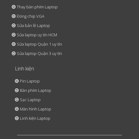
Thay bàn phím Laptop
Đóng chip VGA
Sửa bản lề Laptop
Sửa laptop uy tín HCM
Sửa laptop Quận 1 uy tín
Sửa laptop Quận 3 uy tín
Linh kiện
Pin Laptop
Bàn phím Laptop
Sạc Laptop
Màn hình Laptop
Linh kiện Laptop