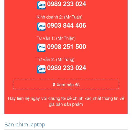
0989 233 024
Kinh doanh 2: (Mr.Tuấn)
0903 844 406
Tư vấn 1: (Mr.Thiện)
0908 251 500
Tư vấn 2: (Mr.Tùng)
0989 233 024
Xem bản đồ
Hãy liên hệ ngay với chúng tôi để chính xác nhất thông tin về
giá bán sản phẩm
Bàn phím laptop