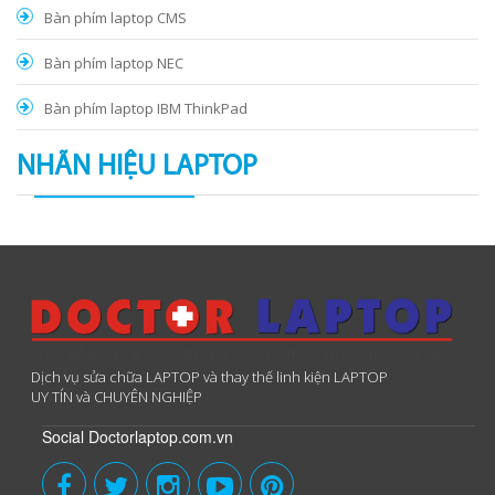
Bàn phím laptop CMS
Bàn phím laptop NEC
Bàn phím laptop IBM ThinkPad
NHÃN HIỆU LAPTOP
Dịch vụ sửa chữa LAPTOP và thay thế linh kiện LAPTOP
UY TÍN và CHUYÊN NGHIỆP
Social Doctorlaptop.com.vn