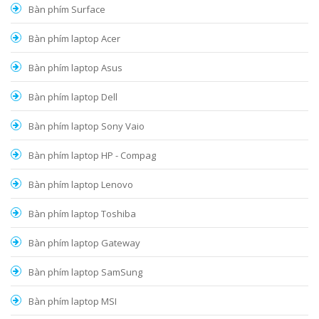
Bàn phím Surface
Bàn phím laptop Acer
Bàn phím laptop Asus
Bàn phím laptop Dell
Bàn phím laptop Sony Vaio
Bàn phím laptop HP - Compag
Bàn phím laptop Lenovo
Bàn phím laptop Toshiba
Bàn phím laptop Gateway
Bàn phím laptop SamSung
Bàn phím laptop MSI