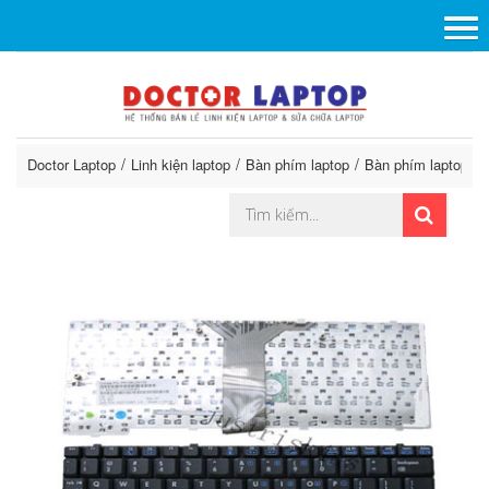
Doctor Laptop
Linh kiện laptop
Bàn phím laptop
Bàn phím laptop H