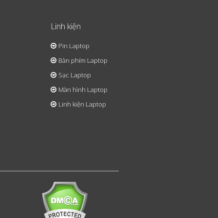
Linh kiện
Pin Laptop
Bàn phím Laptop
Sạc Laptop
Màn hình Laptop
Linh kiện Laptop