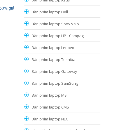
Bàn phím laptop Asus
 50% giá
Bàn phím laptop Dell
Bàn phím laptop Sony Vaio
Bàn phím laptop HP - Compag
Bàn phím laptop Lenovo
Bàn phím laptop Toshiba
Bàn phím laptop Gateway
Bàn phím laptop SamSung
Bàn phím laptop MSI
Bàn phím laptop CMS
Bàn phím laptop NEC