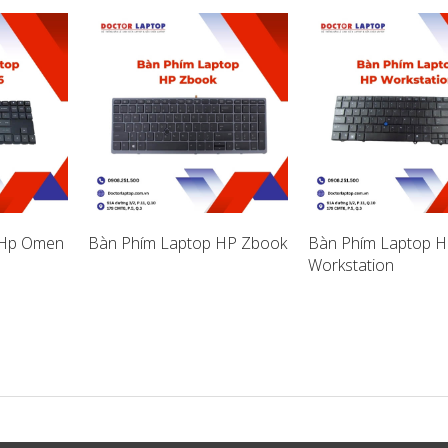
 Hp Omen
Bàn Phím Laptop HP Zbook
Bàn Phím Laptop H
Workstation