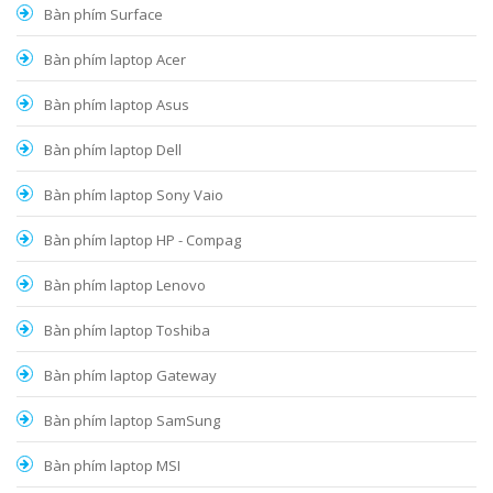
Bàn phím Surface
Bàn phím laptop Acer
Bàn phím laptop Asus
Bàn phím laptop Dell
Bàn phím laptop Sony Vaio
Bàn phím laptop HP - Compag
Bàn phím laptop Lenovo
Bàn phím laptop Toshiba
Bàn phím laptop Gateway
Bàn phím laptop SamSung
Bàn phím laptop MSI