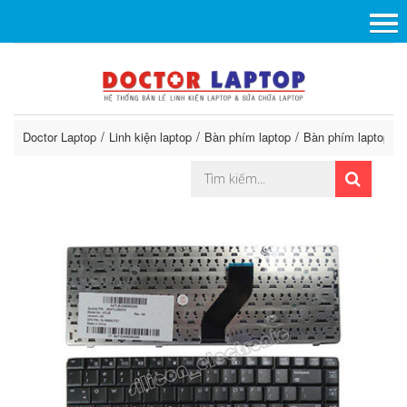
Doctor Laptop
Linh kiện laptop
Bàn phím laptop
Bàn phím laptop H