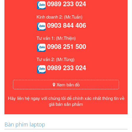
0989 233 024
Kinh doanh 2: (Mr.Tuấn)
0903 844 406
Tư vấn 1: (Mr.Thiện)
0908 251 500
Tư vấn 2: (Mr.Tùng)
0989 233 024
Xem bản đồ
Hãy liên hệ ngay với chúng tôi để chính xác nhất thông tin về
giá bán sản phẩm
Bàn phím laptop