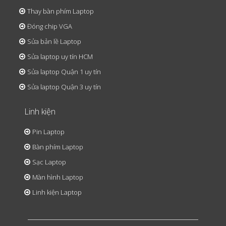
Thay bàn phím Laptop
Đóng chip VGA
Sửa bản lề Laptop
Sửa laptop uy tín HCM
Sửa laptop Quận 1 uy tín
Sửa laptop Quận 3 uy tín
Linh kiện
Pin Laptop
Bàn phím Laptop
Sạc Laptop
Màn hình Laptop
Linh kiện Laptop