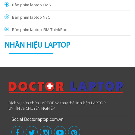
Bàn phím laptop CMS
Bàn phím laptop NEC
Bàn phím laptop IBM ThinkPad
NHÃN HIỆU LAPTOP
Dịch vụ sửa chữa LAPTOP và thay thế linh kiện LAPTOP
UY TÍN và CHUYÊN NGHIỆP
Social Doctorlaptop.com.vn