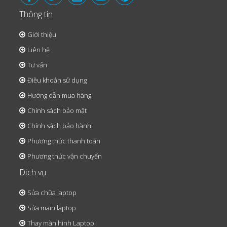
Thông tin
Giới thiệu
Liên hệ
Tư vấn
Điều khoản sử dụng
Hướng dẫn mua hàng
Chính sách bảo mật
Chính sách bảo hành
Phương thức thanh toán
Phương thức vận chuyển
Dịch vụ
Sửa chữa laptop
Sửa main laptop
Thay màn hình Laptop