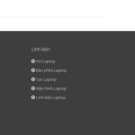
Linh kiện
Pin Laptop
Bàn phím Laptop
Sạc Laptop
Màn hình Laptop
Linh kiện Laptop