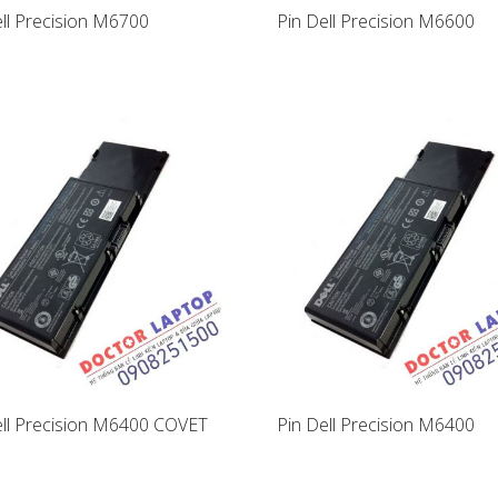
ell Precision M6700
Pin Dell Precision M6600
ell Precision M6400 COVET
Pin Dell Precision M6400