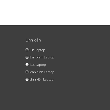
Linh kiện
Pin Laptop
Bàn phím Laptop
Sạc Laptop
Màn hình Laptop
Linh kiện Laptop