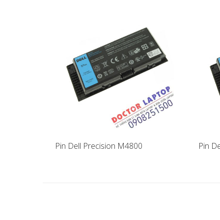
Pin Dell Precision M4800
Pin D