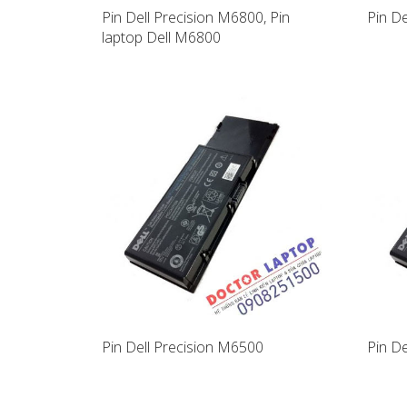
Pin Dell Precision M6800, Pin
Pin D
laptop Dell M6800
Pin Dell Precision M6500
Pin D