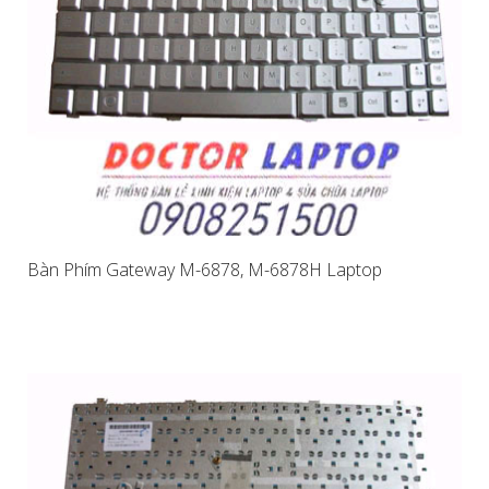
Bàn Phím Gateway M-6878, M-6878H Laptop