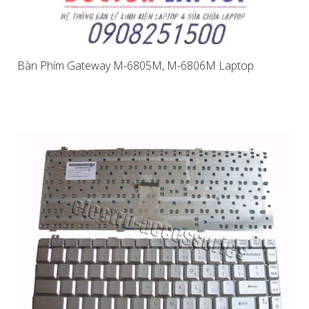
Bàn Phím Gateway M-6805M, M-6806M Laptop