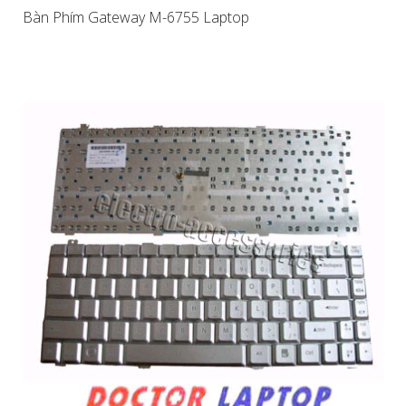
Bàn Phím Gateway M-6755 Laptop