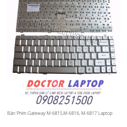
Bàn Phím Gateway M-6815,M-6816, M-6817 Laptop