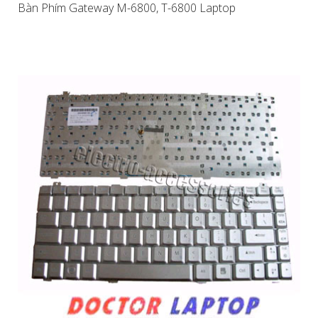
Bàn Phím Gateway M-6800, T-6800 Laptop