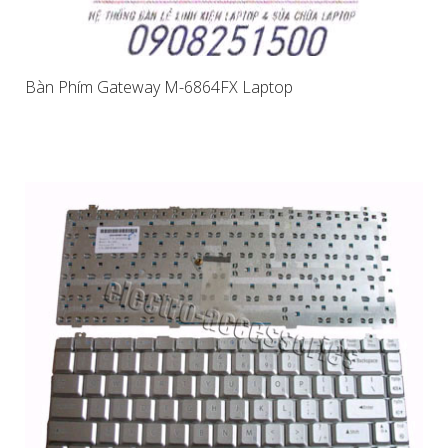
Bàn Phím Gateway M-6864FX Laptop