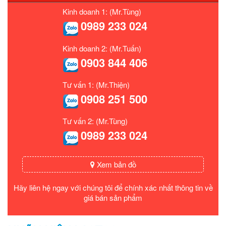
Kinh doanh 1: (Mr.Tùng)
0989 233 024
Kinh doanh 2: (Mr.Tuấn)
0903 844 406
Tư vấn 1: (Mr.Thiện)
0908 251 500
Tư vấn 2: (Mr.Tùng)
0989 233 024
Xem bản đồ
Hãy liên hệ ngay với chúng tôi để chính xác nhất thông tin về
giá bán sản phẩm