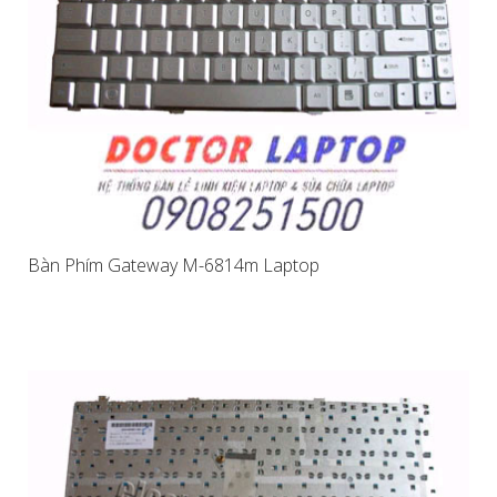
Bàn Phím Gateway M-6814m Laptop