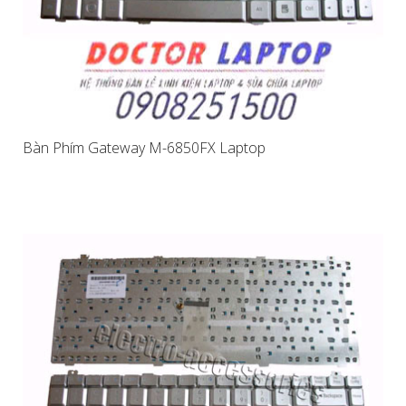
Bàn Phím Gateway M-6850FX Laptop