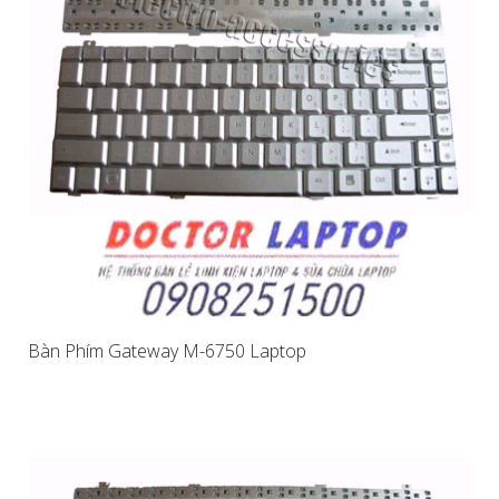
Bàn Phím Gateway M-6750 Laptop