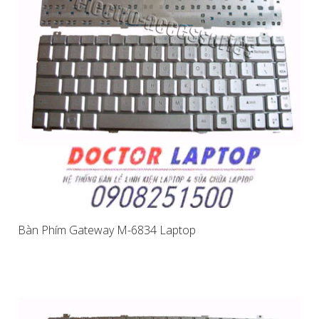
Bàn Phím Gateway M-6834 Laptop