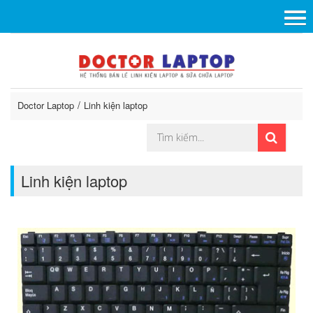
Doctor Laptop
Linh kiện laptop
Linh kiện laptop