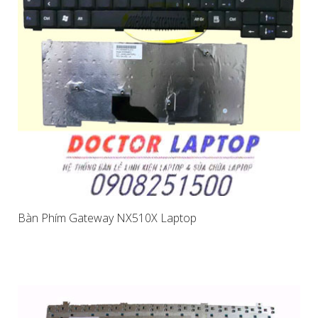
Bàn Phím Gateway NX510X Laptop