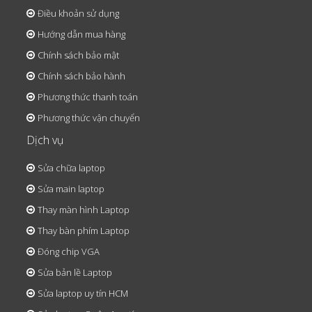
Điều khoản sử dụng
Hướng dẫn mua hàng
Chính sách bảo mật
Chính sách bảo hành
Phương thức thanh toán
Phương thức vận chuyển
Dịch vụ
Sửa chữa laptop
Sửa main laptop
Thay màn hình Laptop
Thay bàn phím Laptop
Đóng chip VGA
Sửa bản lề Laptop
Sửa laptop uy tín HCM