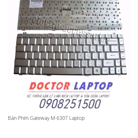
Bàn Phím Gateway M-6307 Laptop