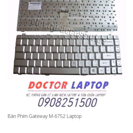
Bàn Phím Gateway M-6752 Laptop