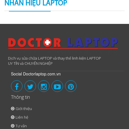
NHÃN HIỆU LAPTOP
Dịch vụ sửa chữa LAPTOP và thay thế linh kiện LAPTOP
UY TÍN và CHUYÊN NGHIỆP
Social Doctorlaptop.com.vn
Thông tin
Giới thiệu
Liên hệ
Tư vấn