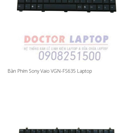
Bàn Phím Sony Vaio VGN-FS635 Laptop