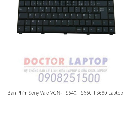
Bàn Phím Sony Vaio VGN- FS640, FS660, FS680 Laptop