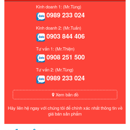
Kinh doanh 1: (Mr.Tùng)
0989 233 024
Kinh doanh 2: (Mr.Tuấn)
0903 844 406
Tư vấn 1: (Mr.Thiện)
0908 251 500
Tư vấn 2: (Mr.Tùng)
0989 233 024
Xem bản đồ
Hãy liên hệ ngay với chúng tôi để chính xác nhất thông tin về
giá bán sản phẩm