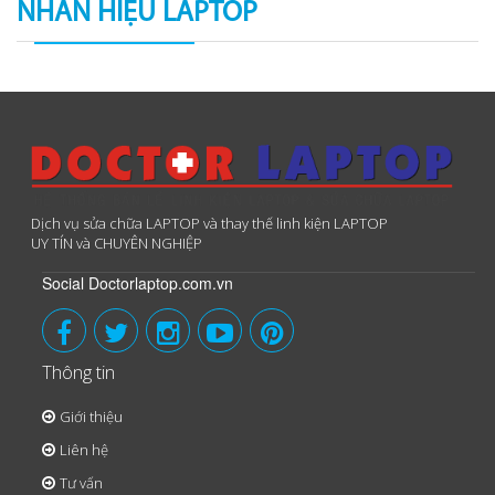
NHÃN HIỆU LAPTOP
Dịch vụ sửa chữa LAPTOP và thay thế linh kiện LAPTOP
UY TÍN và CHUYÊN NGHIỆP
Social Doctorlaptop.com.vn
Thông tin
Giới thiệu
Liên hệ
Tư vấn