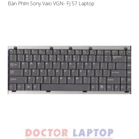
Bàn Phím Sony Vaio VGN- FJ 57 Laptop