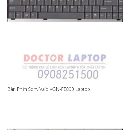
Bàn Phím Sony Vaio VGN-FE890 Laptop