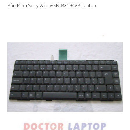
Bàn Phím Sony Vaio VGN-BX194VP Laptop