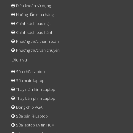
Điều khoản sử dụng
Hướng dẫn mua hàng
Chính sách bảo mật
Chính sách bảo hành
Phương thức thanh toán
Phương thức vận chuyển
Dịch vụ
Sửa chữa laptop
Sửa main laptop
Thay màn hình Laptop
Thay bàn phím Laptop
Đóng chip VGA
Sửa bản lề Laptop
Sửa laptop uy tín HCM