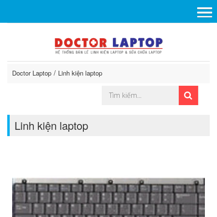
Doctor Laptop
Linh kiện laptop
Linh kiện laptop