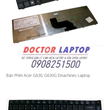
Bàn Phím Acer G630, G630G Emachines Laptop