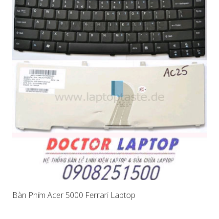
Bàn Phím Acer 5000 Ferrari Laptop