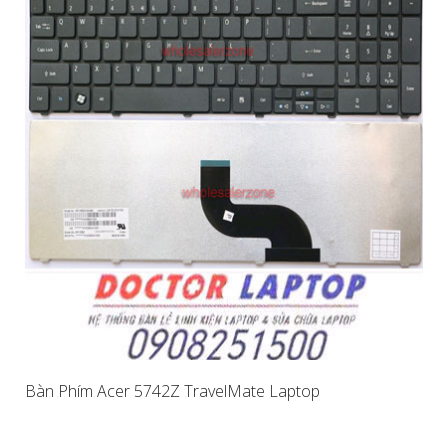
Bàn Phím Acer 5742Z TravelMate Laptop