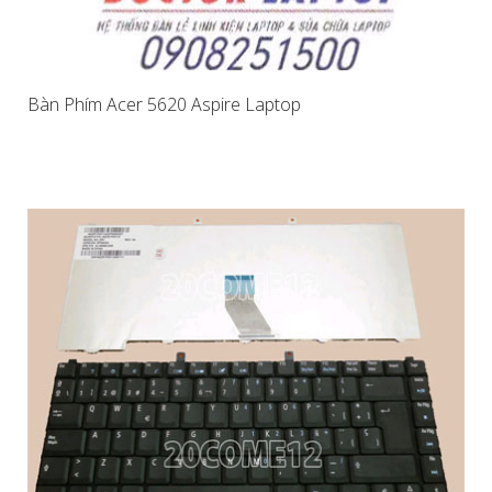
Bàn Phím Acer 5620 Aspire Laptop