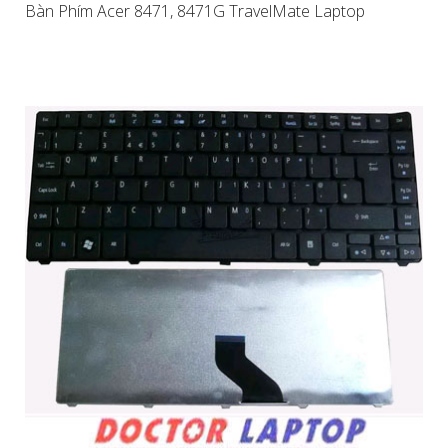
Bàn Phím Acer 8471, 8471G TravelMate Laptop