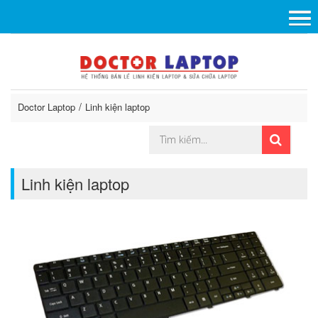
Doctor Laptop
Linh kiện laptop
Linh kiện laptop