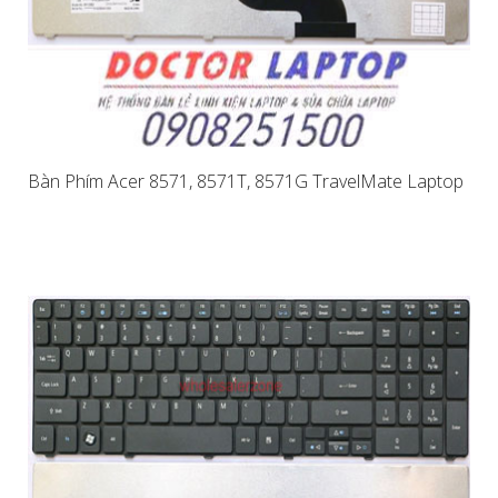
Bàn Phím Acer 8571, 8571T, 8571G TravelMate Laptop