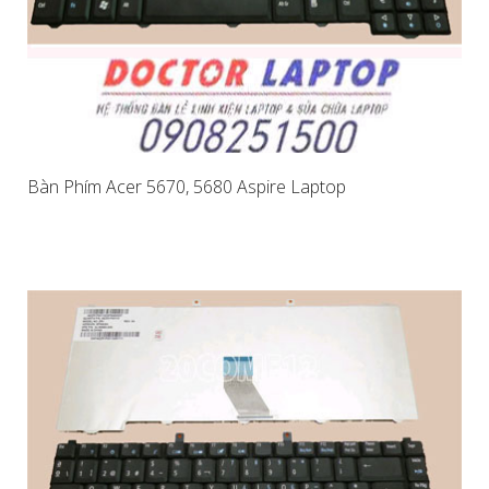
Bàn Phím Acer 5670, 5680 Aspire Laptop