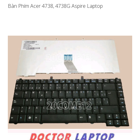
Bàn Phím Acer 4738, 4738G Aspire Laptop