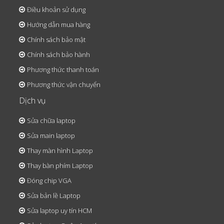
Điều khoản sử dụng
Hướng dẫn mua hàng
Chính sách bảo mật
Chính sách bảo hành
Phương thức thanh toán
Phương thức vận chuyển
Dịch vụ
Sửa chữa laptop
Sửa main laptop
Thay màn hình Laptop
Thay bàn phím Laptop
Đóng chip VGA
Sửa bản lề Laptop
Sửa laptop uy tín HCM