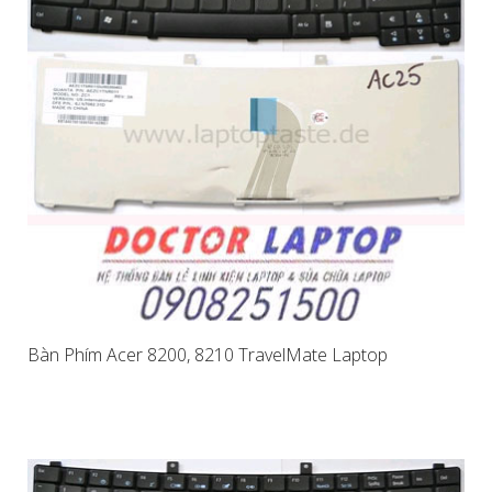
Bàn Phím Acer 8200, 8210 TravelMate Laptop