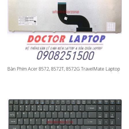
Bàn Phím Acer 8572, 8572T, 8572G TravelMate Laptop