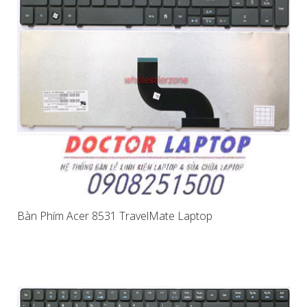
Bàn Phím Acer 8531 TravelMate Laptop