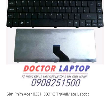
Bàn Phím Acer 8331, 8331G TravelMate Laptop