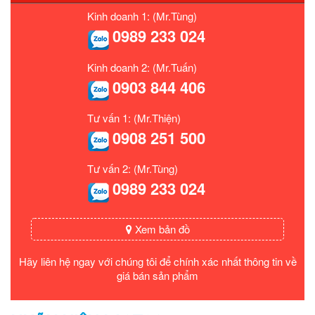
Kinh doanh 1: (Mr.Tùng)
0989 233 024
Kinh doanh 2: (Mr.Tuấn)
0903 844 406
Tư vấn 1: (Mr.Thiện)
0908 251 500
Tư vấn 2: (Mr.Tùng)
0989 233 024
Xem bản đồ
Hãy liên hệ ngay với chúng tôi để chính xác nhất thông tin về
giá bán sản phẩm