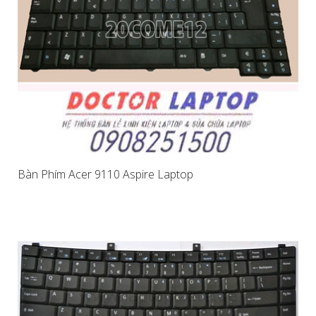
Bàn Phím Acer 9110 Aspire Laptop