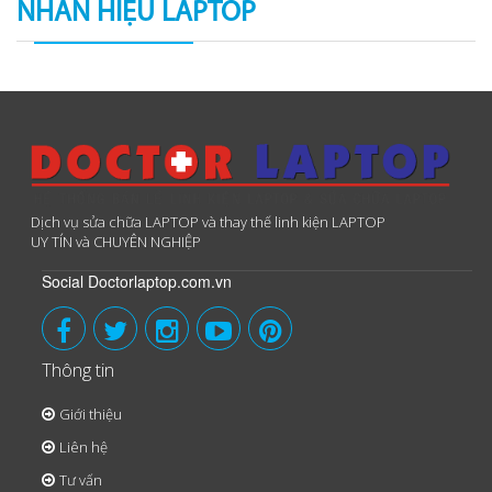
NHÃN HIỆU LAPTOP
Dịch vụ sửa chữa LAPTOP và thay thế linh kiện LAPTOP
UY TÍN và CHUYÊN NGHIỆP
Social Doctorlaptop.com.vn
Thông tin
Giới thiệu
Liên hệ
Tư vấn