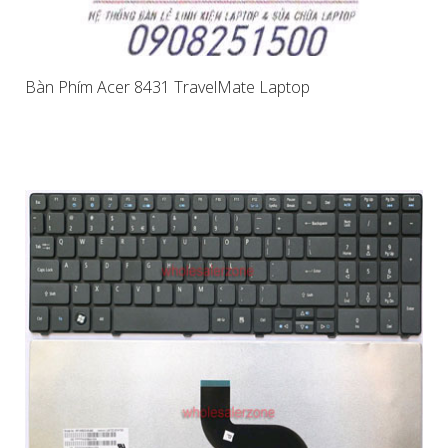
Bàn Phím Acer 8431 TravelMate Laptop