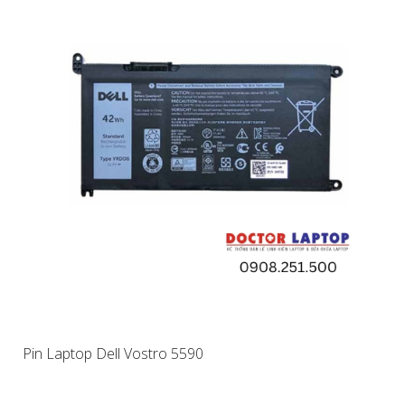
Pin Laptop Dell Vostro 5590