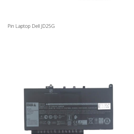
Pin Laptop Dell JD25G