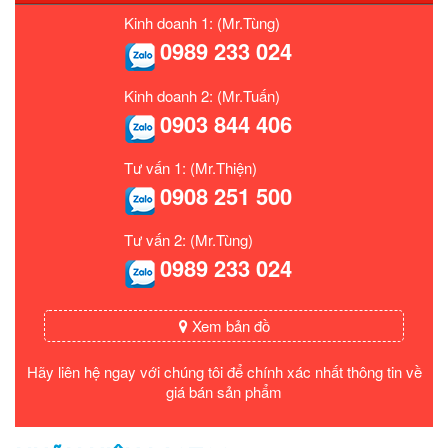
Kinh doanh 1: (Mr.Tùng)
0989 233 024
Kinh doanh 2: (Mr.Tuấn)
0903 844 406
Tư vấn 1: (Mr.Thiện)
0908 251 500
Tư vấn 2: (Mr.Tùng)
0989 233 024
Xem bản đồ
Hãy liên hệ ngay với chúng tôi để chính xác nhất thông tin về
giá bán sản phẩm