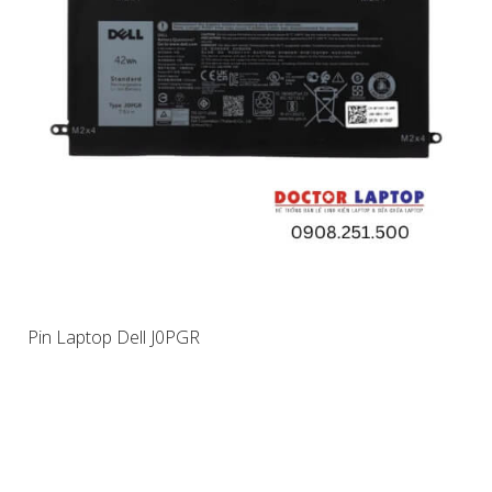
Pin Laptop Dell J0PGR