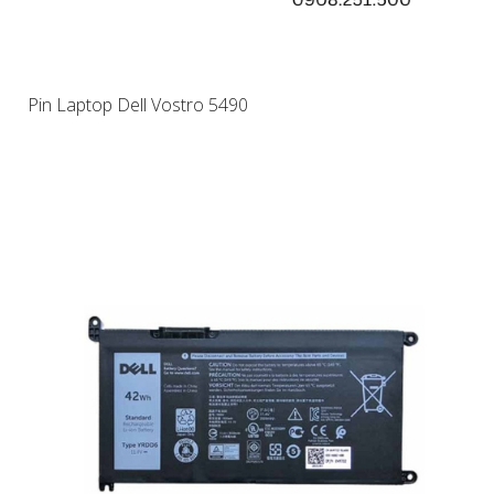
Pin Laptop Dell Vostro 5490