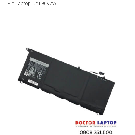
Pin Laptop Dell 90V7W