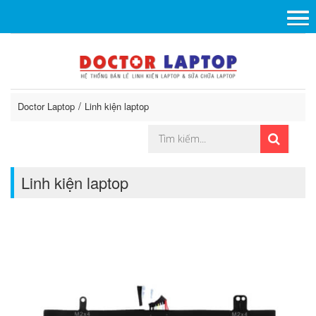
Doctor Laptop
Linh kiện laptop
Linh kiện laptop