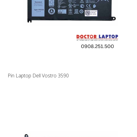
Pin Laptop Dell Vostro 3590