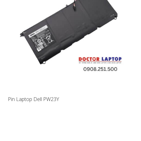
Pin Laptop Dell PW23Y