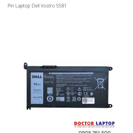
Pin Laptop Dell Vostro 5581