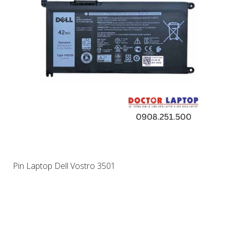
Pin Laptop Dell Vostro 3501