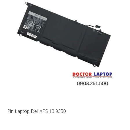
Pin Laptop Dell XPS 13 9350