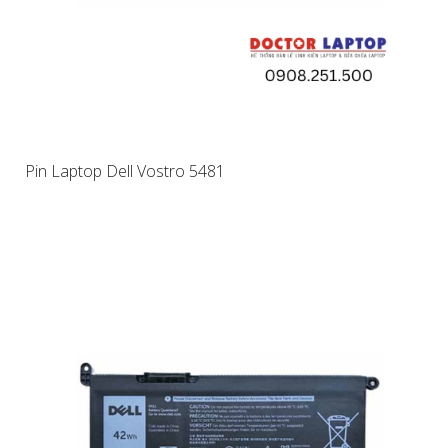
Pin Laptop Dell Vostro 5481