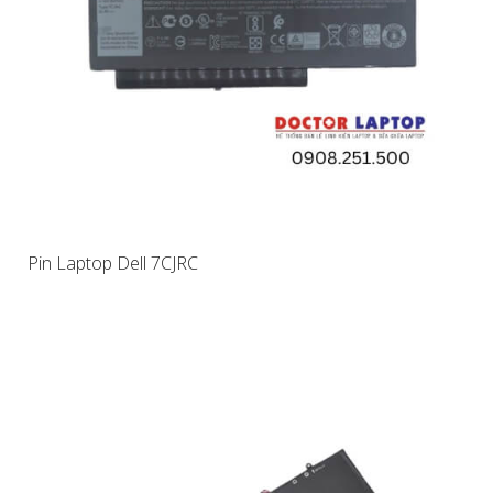
Pin Laptop Dell 7CJRC