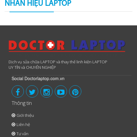
NHÃN HIỆU LAPTOP
Dịch vụ sửa chữa LAPTOP và thay thế linh kiện LAPTOP
UY TÍN và CHUYÊN NGHIỆP
Social Doctorlaptop.com.vn
Thông tin
Giới thiệu
Liên hệ
Tư vấn