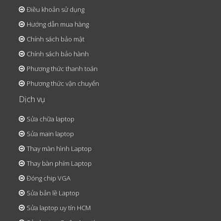
Điều khoản sử dụng
Hướng dẫn mua hàng
Chính sách bảo mật
Chính sách bảo hành
Phương thức thanh toán
Phương thức vận chuyển
Dịch vụ
Sửa chữa laptop
Sửa main laptop
Thay màn hình Laptop
Thay bàn phím Laptop
Đóng chip VGA
Sửa bản lề Laptop
Sửa laptop uy tín HCM