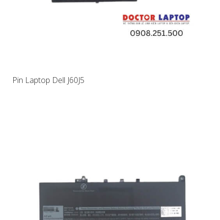
Pin Laptop Dell J60J5