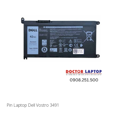
Pin Laptop Dell Vostro 3491