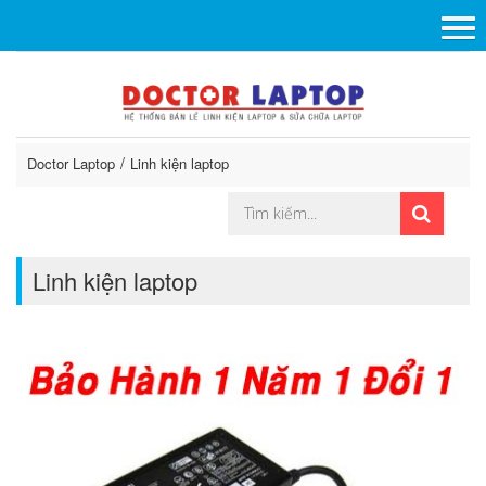
Doctor Laptop
Linh kiện laptop
Linh kiện laptop