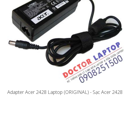
Adapter Acer 2428 Laptop (ORIGINAL) - Sạc Acer 2428