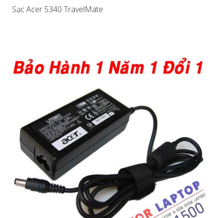
Sạc Acer 5340 TravelMate