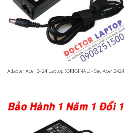
Adapter Acer 2424 Laptop (ORIGINAL) - Sạc Acer 2424