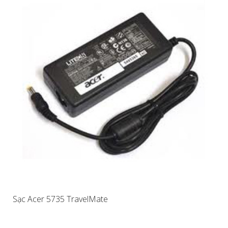
Sạc Acer 5735 TravelMate