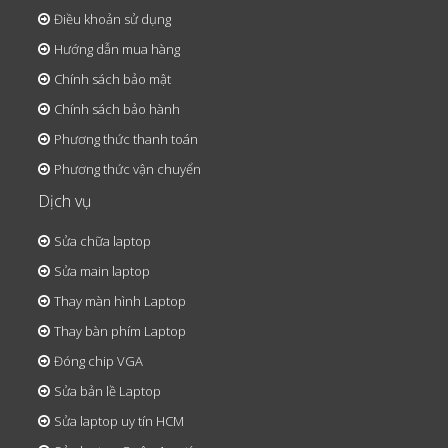
Điều khoản sử dụng
Hướng dẫn mua hàng
Chính sách bảo mật
Chính sách bảo hành
Phương thức thanh toán
Phương thức vận chuyển
Dịch vụ
Sửa chữa laptop
Sửa main laptop
Thay màn hình Laptop
Thay bàn phím Laptop
Đóng chip VGA
Sửa bản lề Laptop
Sửa laptop uy tín HCM