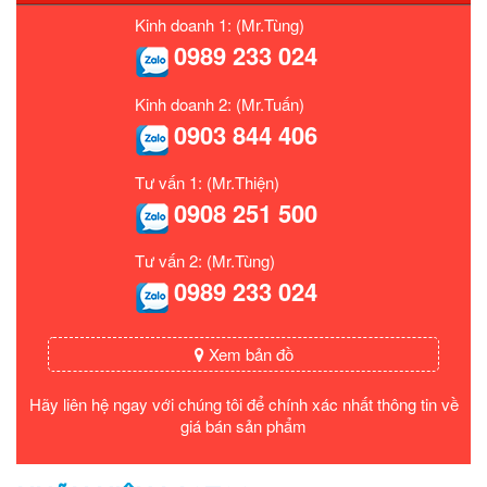
Kinh doanh 1: (Mr.Tùng)
0989 233 024
Kinh doanh 2: (Mr.Tuấn)
0903 844 406
Tư vấn 1: (Mr.Thiện)
0908 251 500
Tư vấn 2: (Mr.Tùng)
0989 233 024
Xem bản đồ
Hãy liên hệ ngay với chúng tôi để chính xác nhất thông tin về
giá bán sản phẩm