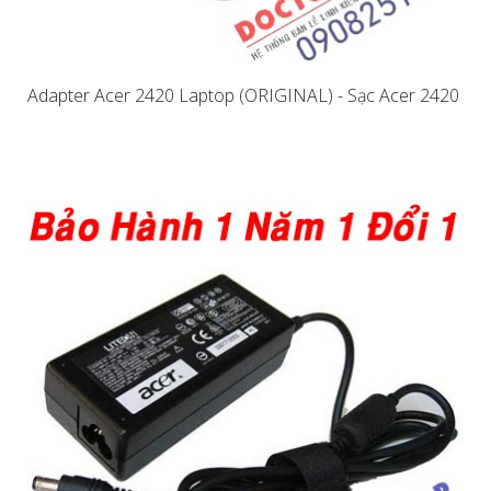
Adapter Acer 2420 Laptop (ORIGINAL) - Sạc Acer 2420