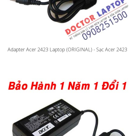
Adapter Acer 2423 Laptop (ORIGINAL) - Sạc Acer 2423