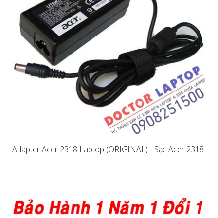
Adapter Acer 2318 Laptop (ORIGINAL) - Sạc Acer 2318