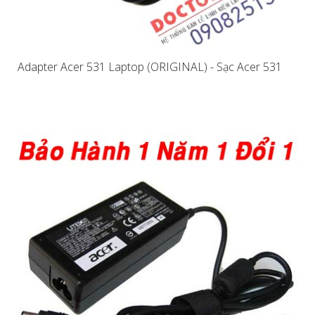
Adapter Acer 531 Laptop (ORIGINAL) - Sạc Acer 531