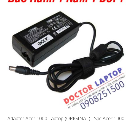
Adapter Acer 1000 Laptop (ORIGINAL) - Sạc Acer 1000