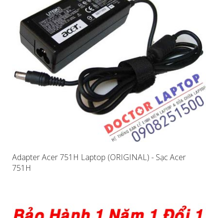
Adapter Acer 751H Laptop (ORIGINAL) - Sạc Acer
751H