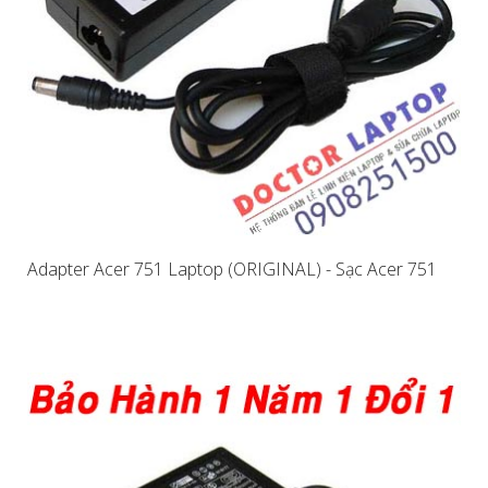
Adapter Acer 751 Laptop (ORIGINAL) - Sạc Acer 751