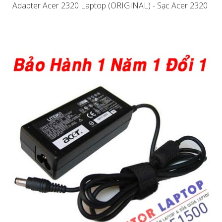
Adapter Acer 2320 Laptop (ORIGINAL) - Sạc Acer 2320