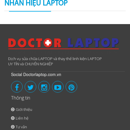
NHÃN HIỆU LAPTOP
Dịch vụ sửa chữa LAPTOP và thay thế linh kiện LAPTOP
UY TÍN và CHUYÊN NGHIỆP
Social Doctorlaptop.com.vn
Thông tin
Giới thiệu
Liên hệ
Tư vấn