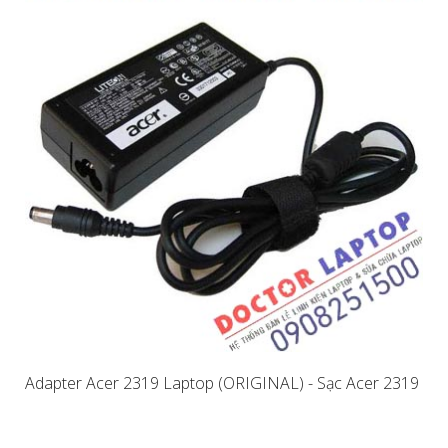
Adapter Acer 2319 Laptop (ORIGINAL) - Sạc Acer 2319