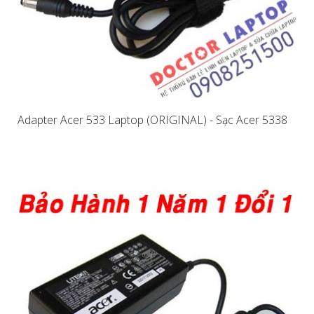
Adapter Acer 533 Laptop (ORIGINAL) - Sạc Acer 5338