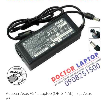
Adapter Asus A54L Laptop (ORIGINAL) - Sạc Asus
A54L