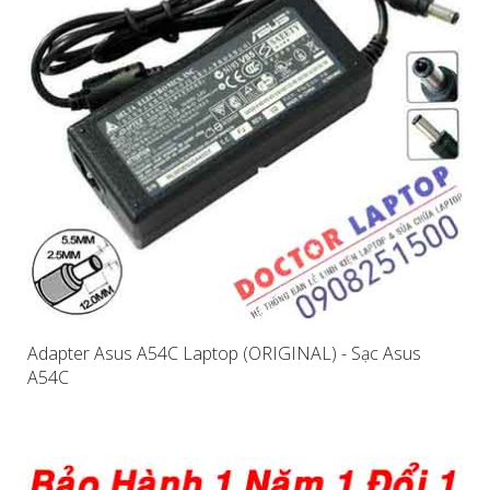
Adapter Asus A54C Laptop (ORIGINAL) - Sạc Asus
A54C