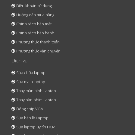
Điều khoản sử dụng
Hướng dẫn mua hàng
Chính sách bảo mật
Chính sách bảo hành
Phương thức thanh toán
Phương thức vận chuyển
Dịch vụ
Sửa chữa laptop
Sửa main laptop
Thay màn hình Laptop
Thay bàn phím Laptop
Đóng chip VGA
Sửa bản lề Laptop
Sửa laptop uy tín HCM