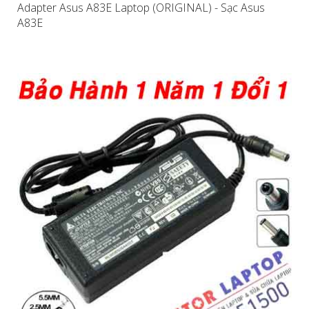
Adapter Asus A83E Laptop (ORIGINAL) - Sạc Asus
A83E