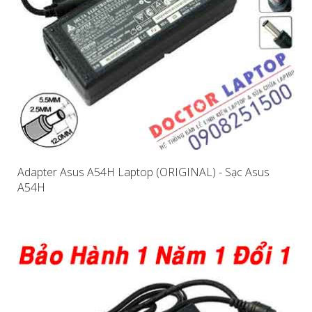
Adapter Asus A54H Laptop (ORIGINAL) - Sạc Asus
A54H