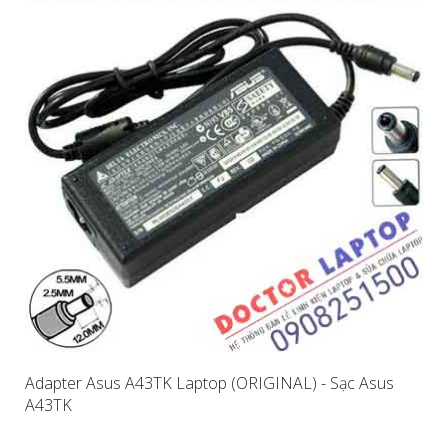
Adapter Asus A43TK Laptop (ORIGINAL) - Sạc Asus
A43TK