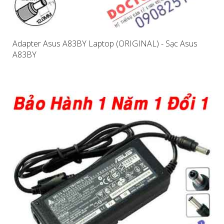
Adapter Asus A83BY Laptop (ORIGINAL) - Sạc Asus
A83BY