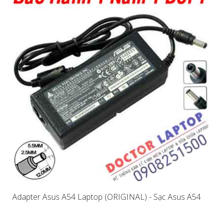
Adapter Asus A54 Laptop (ORIGINAL) - Sạc Asus A54