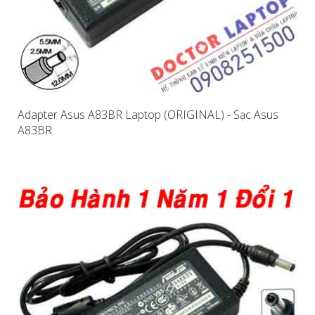
Adapter Asus A83BR Laptop (ORIGINAL) - Sạc Asus
A83BR