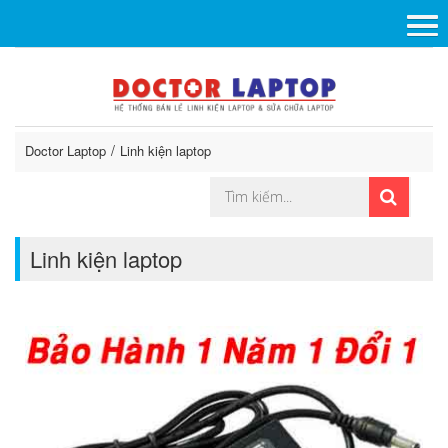
Doctor Laptop
Linh kiện laptop
Linh kiện laptop