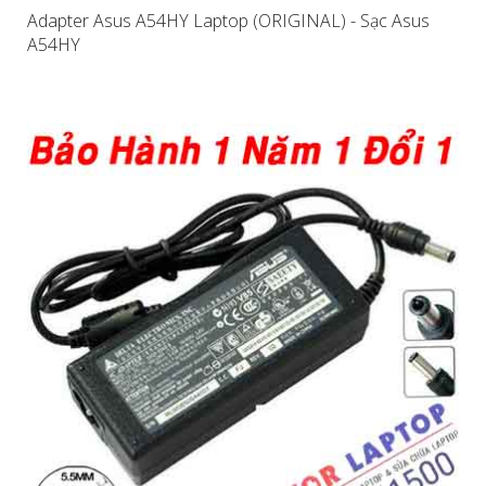
Adapter Asus A54HY Laptop (ORIGINAL) - Sạc Asus
A54HY