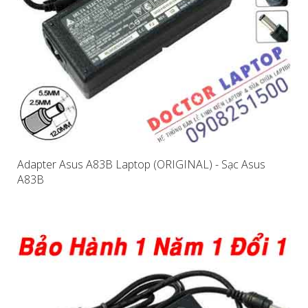
Adapter Asus A83B Laptop (ORIGINAL) - Sạc Asus
A83B