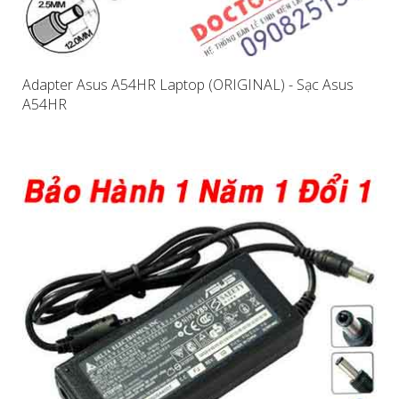
Adapter Asus A54HR Laptop (ORIGINAL) - Sạc Asus
A54HR