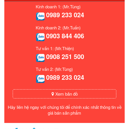
Kinh doanh 1: (Mr.Tùng)
0989 233 024
Kinh doanh 2: (Mr.Tuấn)
0903 844 406
Tư vấn 1: (Mr.Thiện)
0908 251 500
Tư vấn 2: (Mr.Tùng)
0989 233 024
Xem bản đồ
Hãy liên hệ ngay với chúng tôi để chính xác nhất thông tin về
giá bán sản phẩm