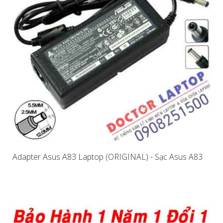
Adapter Asus A83 Laptop (ORIGINAL) - Sạc Asus A83