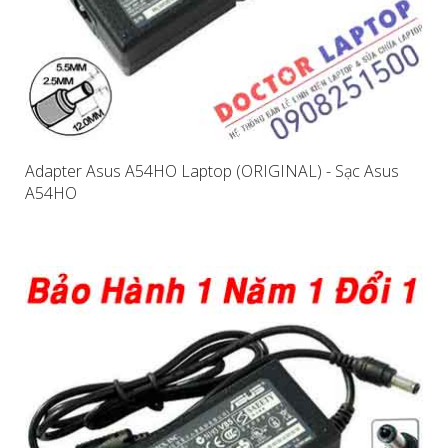
Adapter Asus A54HO Laptop (ORIGINAL) - Sạc Asus
A54HO