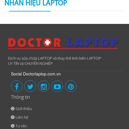
NHÃN HIỆU LAPTOP
Dịch vụ sửa chữa LAPTOP và thay thế linh kiện LAPTOP
UY TÍN và CHUYÊN NGHIỆP
Social Doctorlaptop.com.vn
Thông tin
Giới thiệu
Liên hệ
Tư vấn