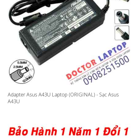
Adapter Asus A43U Laptop (ORIGINAL) - Sạc Asus
A43U