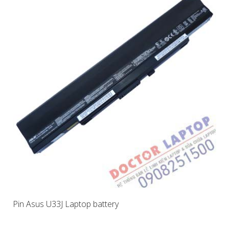
Pin Asus U33J Laptop battery