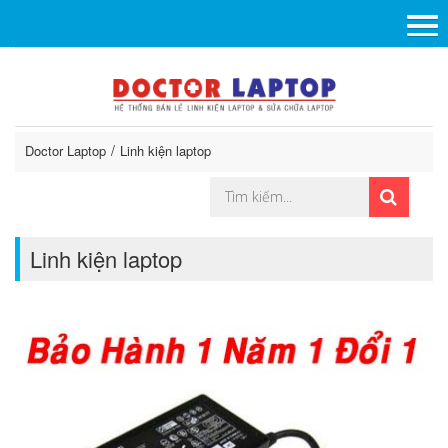
Doctor Laptop
Linh kiện laptop
Linh kiện laptop