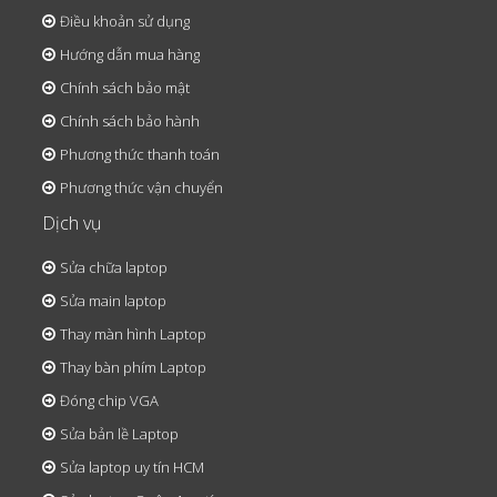
Điều khoản sử dụng
Hướng dẫn mua hàng
Chính sách bảo mật
Chính sách bảo hành
Phương thức thanh toán
Phương thức vận chuyển
Dịch vụ
Sửa chữa laptop
Sửa main laptop
Thay màn hình Laptop
Thay bàn phím Laptop
Đóng chip VGA
Sửa bản lề Laptop
Sửa laptop uy tín HCM