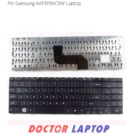
Pin Samsung AAPB9NC6W Laptop