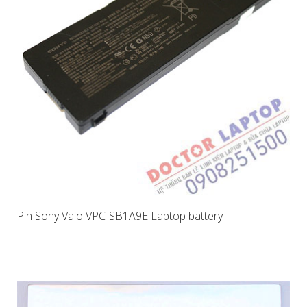
Pin Sony Vaio VPC-SB1A9E Laptop battery