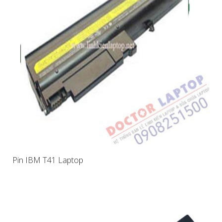
Pin IBM T41 Laptop