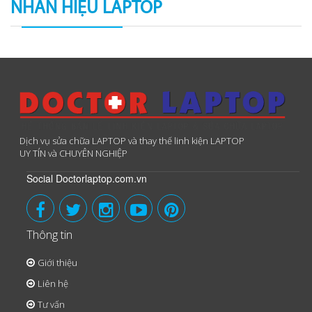
NHÃN HIỆU LAPTOP
Dịch vụ sửa chữa LAPTOP và thay thế linh kiện LAPTOP
UY TÍN và CHUYÊN NGHIỆP
Social Doctorlaptop.com.vn
Thông tin
Giới thiệu
Liên hệ
Tư vấn