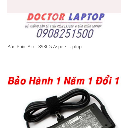
Bàn Phím Acer 8930G Aspire Laptop