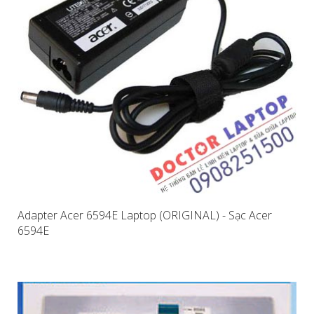
Adapter Acer 6594E Laptop (ORIGINAL) - Sạc Acer
6594E