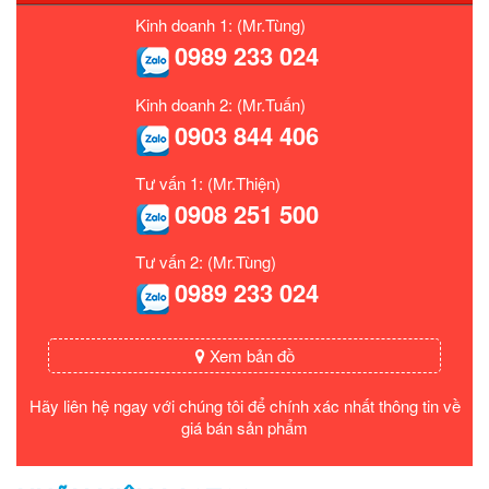
Kinh doanh 1: (Mr.Tùng)
0989 233 024
Kinh doanh 2: (Mr.Tuấn)
0903 844 406
Tư vấn 1: (Mr.Thiện)
0908 251 500
Tư vấn 2: (Mr.Tùng)
0989 233 024
Xem bản đồ
Hãy liên hệ ngay với chúng tôi để chính xác nhất thông tin về
giá bán sản phẩm