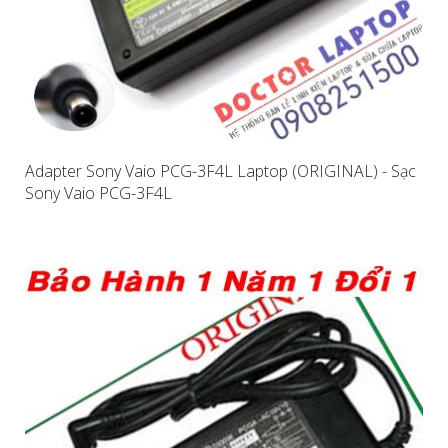
Adapter Sony Vaio PCG-3F4L Laptop (ORIGINAL) - Sạc
Sony Vaio PCG-3F4L