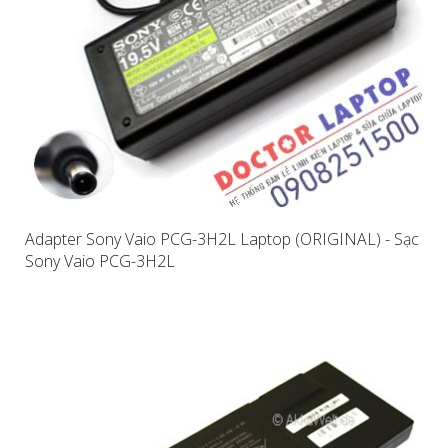
Adapter Sony Vaio PCG-3H2L Laptop (ORIGINAL) - Sạc
Sony Vaio PCG-3H2L