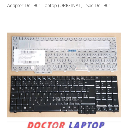
Adapter Dell 901 Laptop (ORIGINAL) - Sạc Dell 901