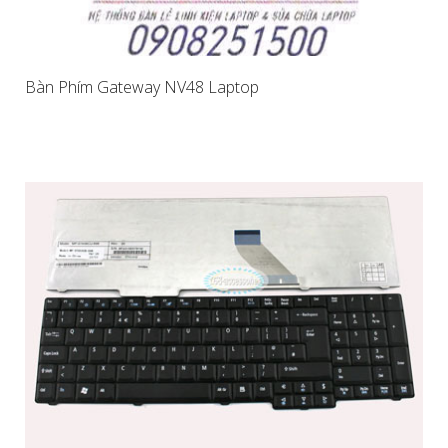
Bàn Phím Gateway NV48 Laptop