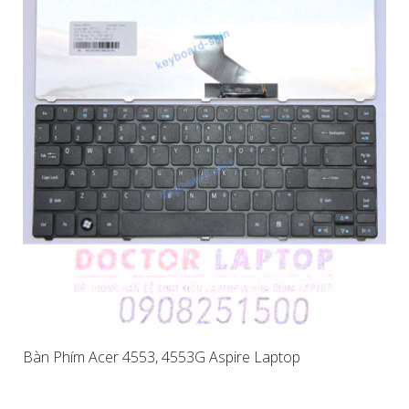
Bàn Phím Acer 4553, 4553G Aspire Laptop