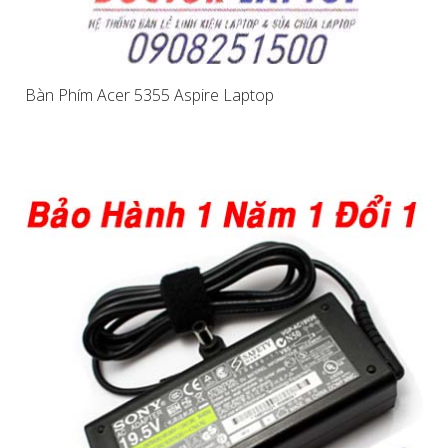
Bàn Phím Acer 5355 Aspire Laptop