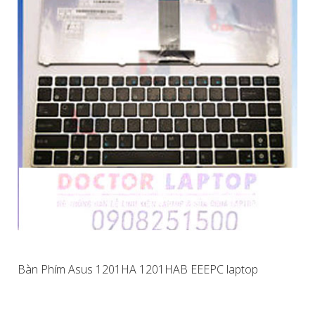
Bàn Phím Asus 1201HA 1201HAB EEEPC laptop