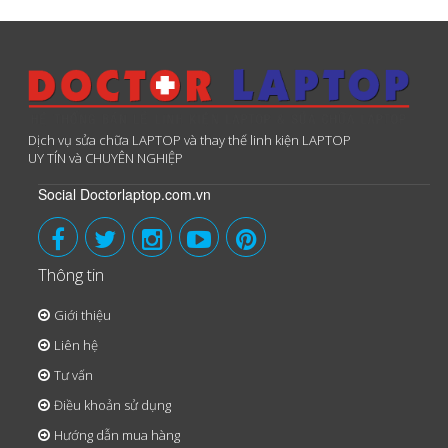
Dịch vụ sửa chữa LAPTOP và thay thế linh kiện LAPTOP
UY TÍN và CHUYÊN NGHIỆP
Social Doctorlaptop.com.vn
Thông tin
Giới thiệu
Liên hệ
Tư vấn
Điều khoản sử dụng
Hướng dẫn mua hàng