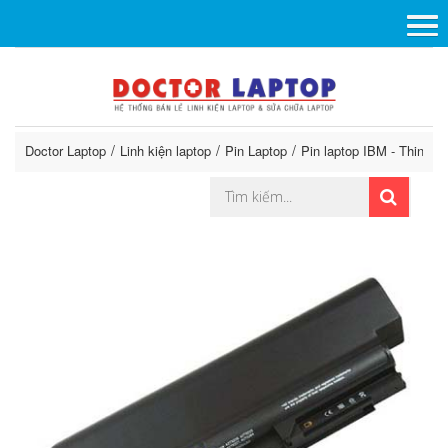
Doctor Laptop
Linh kiện laptop
Pin Laptop
Pin laptop IBM - ThinkPa