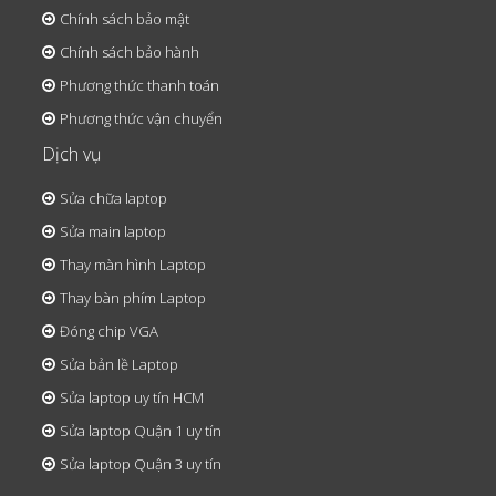
Chính sách bảo mật
Chính sách bảo hành
Phương thức thanh toán
Phương thức vận chuyển
Dịch vụ
Sửa chữa laptop
Sửa main laptop
Thay màn hình Laptop
Thay bàn phím Laptop
Đóng chip VGA
Sửa bản lề Laptop
Sửa laptop uy tín HCM
Sửa laptop Quận 1 uy tín
Sửa laptop Quận 3 uy tín