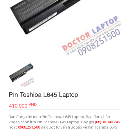
Pin Toshiba L645 Laptop
VND
410.000
Bạn đang cần mua Pin Toshiba L645 Laptop. Bạn đang băn
khoăn chọn lựa Pin Toshiba L645 Laptop. Hãy gọi
(08) 38.340.246
hoặc
0908.251.500
để được tư vấn trực tiếp về Pin Toshiba L645