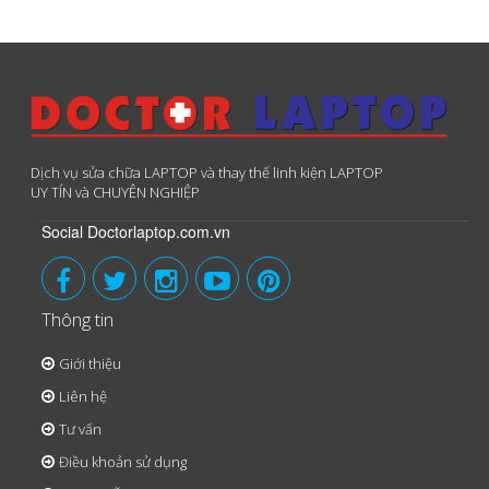
Dịch vụ sửa chữa LAPTOP và thay thế linh kiện LAPTOP
UY TÍN và CHUYÊN NGHIỆP
Social Doctorlaptop.com.vn
Thông tin
Giới thiệu
Liên hệ
Tư vấn
Điều khoản sử dụng