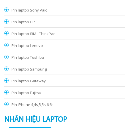
Pin laptop Sony Vaio
Pin laptop HP
Pin laptop IBM - ThinkPad
Pin laptop Lenovo
Pin laptop Toshiba
Pin laptop SamSung
Pin laptop Gateway
Pin laptop Fujitsu
Pin iPhone 4,4s,5,5s,6,6s
NHÃN HIỆU LAPTOP