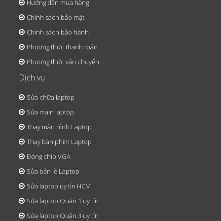
Hướng dẫn mua hàng
Chính sách bảo mật
Chính sách bảo hành
Phương thức thanh toán
Phương thức vận chuyển
Dịch vụ
Sửa chữa laptop
Sửa main laptop
Thay màn hình Laptop
Thay bàn phím Laptop
Đóng chip VGA
Sửa bản lề Laptop
Sửa laptop uy tín HCM
Sửa laptop Quận 1 uy tín
Sửa laptop Quận 3 uy tín