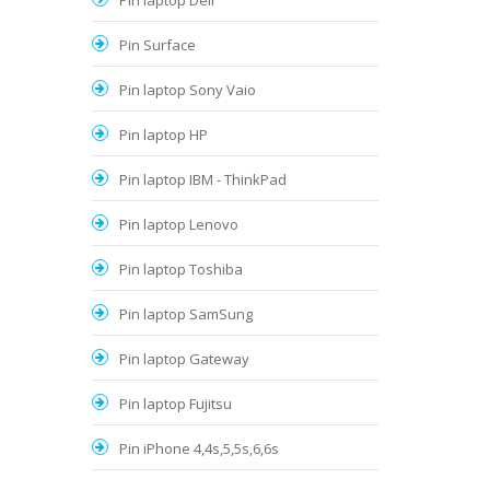
Pin laptop Dell
Pin Surface
Pin laptop Sony Vaio
Pin laptop HP
Pin laptop IBM - ThinkPad
Pin laptop Lenovo
Pin laptop Toshiba
Pin laptop SamSung
Pin laptop Gateway
Pin laptop Fujitsu
Pin iPhone 4,4s,5,5s,6,6s