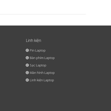
Linh kiện
Pin Laptop
Bàn phím Laptop
Sạc Laptop
Màn hình Laptop
Linh kiện Laptop