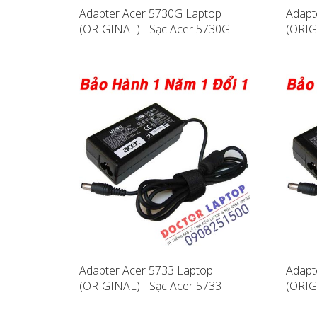
Adapter Acer 5730G Laptop
Adapt
(ORIGINAL) - Sạc Acer 5730G
(ORIG
Adapter Acer 5733 Laptop
Adapt
(ORIGINAL) - Sạc Acer 5733
(ORIG