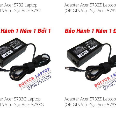
er Acer 5732 Laptop
Adapter Acer 5732Z Laptop
INAL) - Sạc Acer 5732
(ORIGINAL) - Sạc Acer 573
er Acer 5733G Laptop
Adapter Acer 5733Z Laptop
INAL) - Sạc Acer 5733G
(ORIGINAL) - Sạc Acer 573