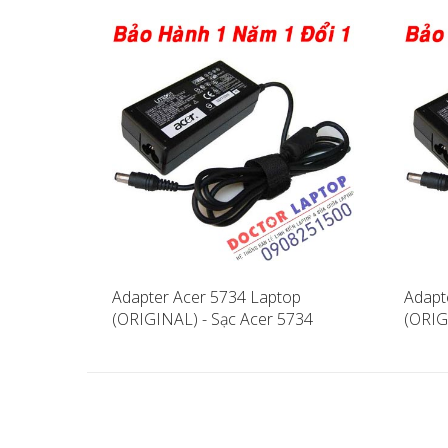
Adapter Acer 5734 Laptop
Adapt
(ORIGINAL) - Sạc Acer 5734
(ORIG