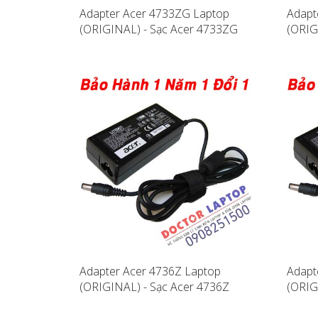
Adapter Acer 4733ZG Laptop
Adapt
(ORIGINAL) - Sạc Acer 4733ZG
(ORIG
Adapter Acer 4736Z Laptop
Adapt
(ORIGINAL) - Sạc Acer 4736Z
(ORIG