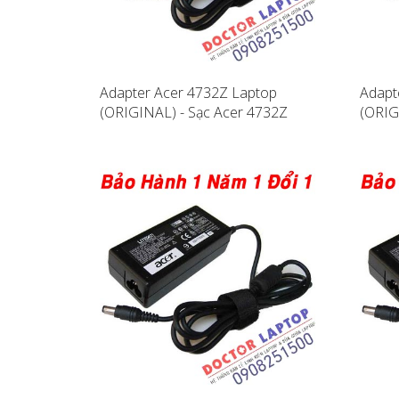
Adapter Acer 4732Z Laptop
Adapt
(ORIGINAL) - Sạc Acer 4732Z
(ORIG