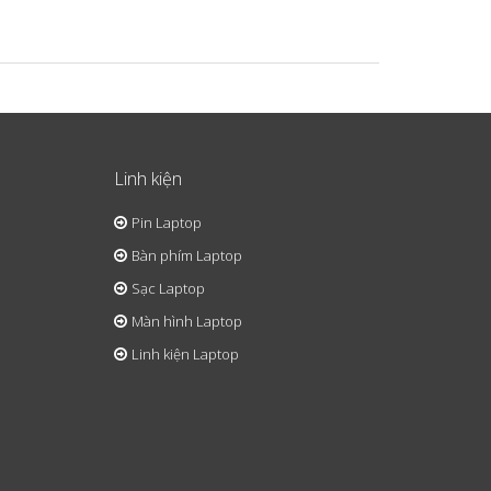
Linh kiện
Pin Laptop
Bàn phím Laptop
Sạc Laptop
Màn hình Laptop
Linh kiện Laptop