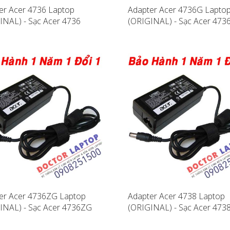
er Acer 4736 Laptop
Adapter Acer 4736G Lapto
INAL) - Sạc Acer 4736
(ORIGINAL) - Sạc Acer 473
er Acer 4736ZG Laptop
Adapter Acer 4738 Laptop
INAL) - Sạc Acer 4736ZG
(ORIGINAL) - Sạc Acer 473