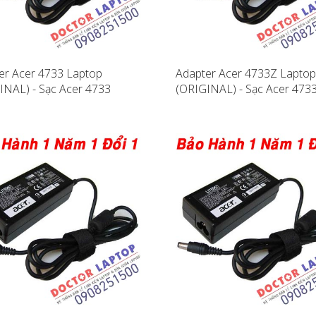
er Acer 4733 Laptop
Adapter Acer 4733Z Laptop
INAL) - Sạc Acer 4733
(ORIGINAL) - Sạc Acer 473