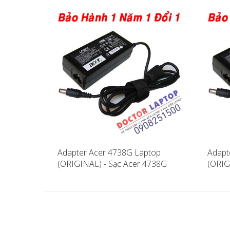
Adapter Acer 4738G Laptop
Adapt
(ORIGINAL) - Sạc Acer 4738G
(ORIG