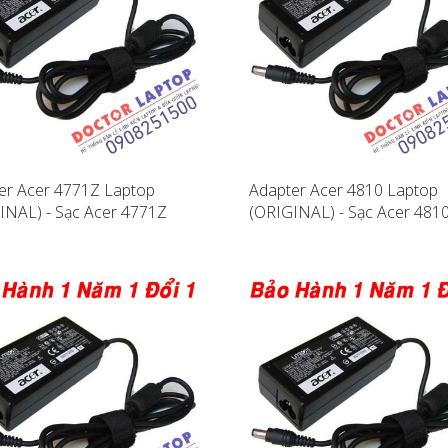
er Acer 4771Z Laptop
Adapter Acer 4810 Laptop
INAL) - Sạc Acer 4771Z
(ORIGINAL) - Sạc Acer 481