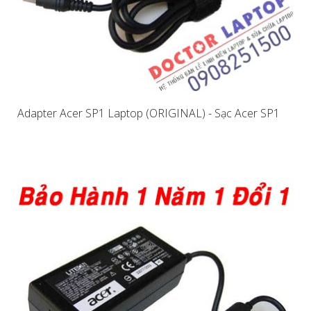
Adapter Acer SP1 Laptop (ORIGINAL) - Sạc Acer SP1