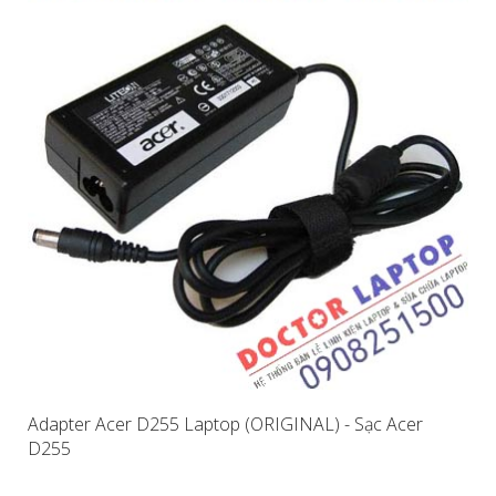
Adapter Acer D255 Laptop (ORIGINAL) - Sạc Acer
D255