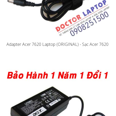
Adapter Acer 7620 Laptop (ORIGINAL) - Sạc Acer 7620