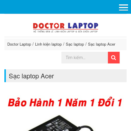
Doctor Laptop
Linh kiện laptop
Sạc laptop
Sạc laptop Acer
Sạc laptop Acer