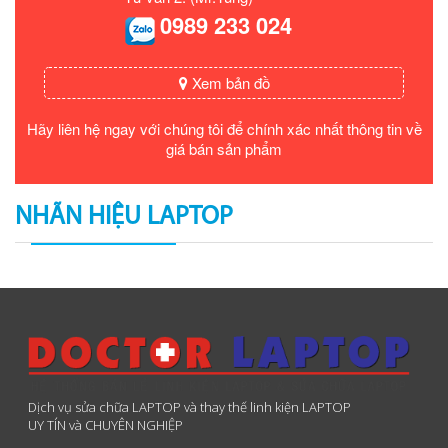
0989 233 024
Xem bản đồ
Hãy liên hệ ngay với chúng tôi để chính xác nhất thông tin về
giá bán sản phẩm
NHÃN HIỆU LAPTOP
Dịch vụ sửa chữa LAPTOP và thay thế linh kiện LAPTOP
UY TÍN và CHUYÊN NGHIỆP