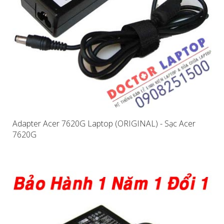
Adapter Acer 7620G Laptop (ORIGINAL) - Sạc Acer
7620G