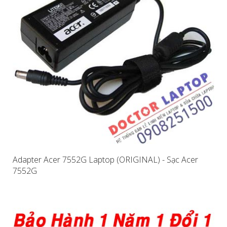
Adapter Acer 7552G Laptop (ORIGINAL) - Sạc Acer
7552G