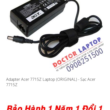
Adapter Acer 7715Z Laptop (ORIGINAL) - Sạc Acer
7715Z