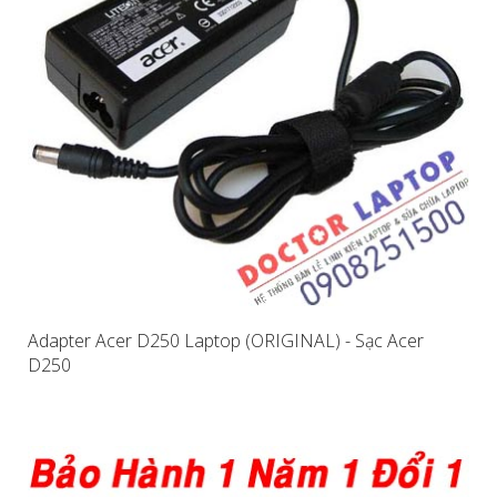
Adapter Acer D250 Laptop (ORIGINAL) - Sạc Acer
D250