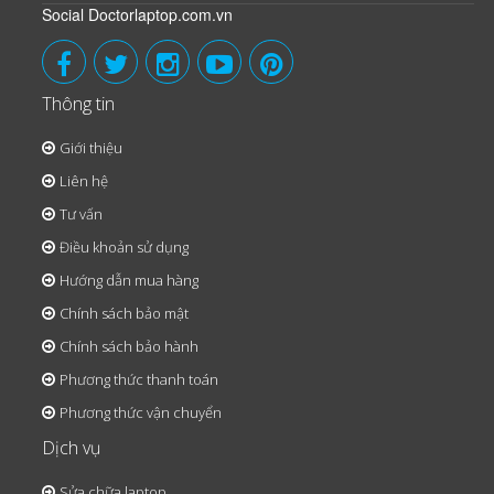
Social Doctorlaptop.com.vn
Thông tin
Giới thiệu
Liên hệ
Tư vấn
Điều khoản sử dụng
Hướng dẫn mua hàng
Chính sách bảo mật
Chính sách bảo hành
Phương thức thanh toán
Phương thức vận chuyển
Dịch vụ
Sửa chữa laptop