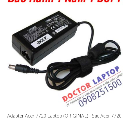
Adapter Acer 7720 Laptop (ORIGINAL) - Sạc Acer 7720