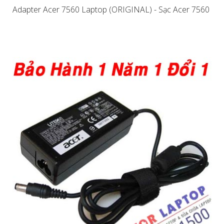
Adapter Acer 7560 Laptop (ORIGINAL) - Sạc Acer 7560