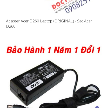
Adapter Acer D260 Laptop (ORIGINAL) - Sạc Acer
D260