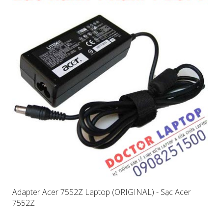
Adapter Acer 7552Z Laptop (ORIGINAL) - Sạc Acer
7552Z