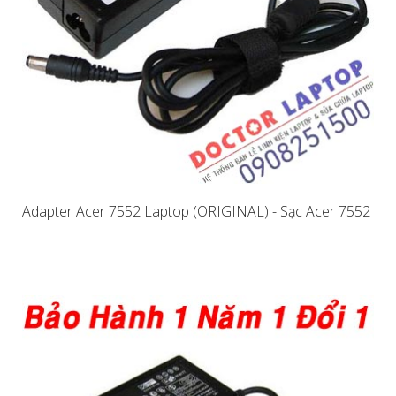
Adapter Acer 7552 Laptop (ORIGINAL) - Sạc Acer 7552