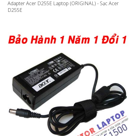
Adapter Acer D255E Laptop (ORIGINAL) - Sạc Acer
D255E