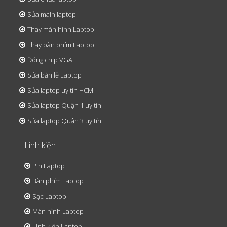
Sửa main laptop
Thay màn hình Laptop
Thay bàn phím Laptop
Đóng chip VGA
Sửa bản lề Laptop
Sửa laptop uy tín HCM
Sửa laptop Quận 1 uy tín
Sửa laptop Quận 3 uy tín
Linh kiện
Pin Laptop
Bàn phím Laptop
Sạc Laptop
Màn hình Laptop
Linh kiện Laptop