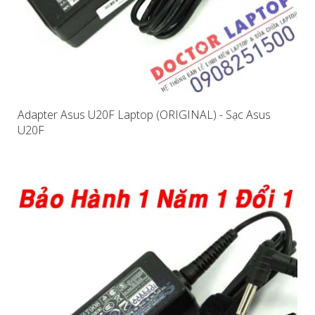
Adapter Asus U20F Laptop (ORIGINAL) - Sạc Asus
U20F