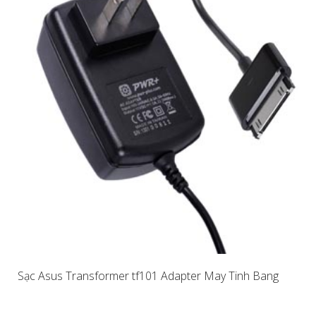
Sạc Asus Transformer tf101 Adapter May Tinh Bang