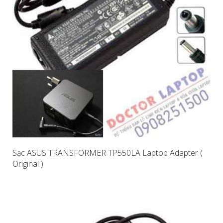
Sạc ASUS TRANSFORMER TP550LA Laptop Adapter (
Original )