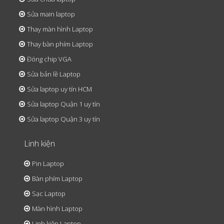
Sửa main laptop
Thay màn hình Laptop
Thay bàn phím Laptop
Đóng chip VGA
Sửa bản lề Laptop
Sửa laptop uy tín HCM
Sửa laptop Quận 1 uy tín
Sửa laptop Quận 3 uy tín
Linh kiện
Pin Laptop
Bàn phím Laptop
Sạc Laptop
Màn hình Laptop
Linh kiện Laptop