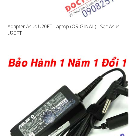
Adapter Asus U20FT Laptop (ORIGINAL) - Sạc Asus
U20FT