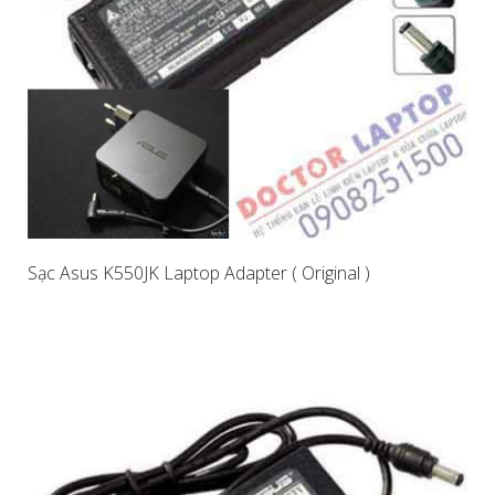
Sạc Asus K550JK Laptop Adapter ( Original )