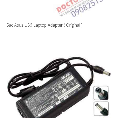
Sạc Asus U56 Laptop Adapter ( Original )