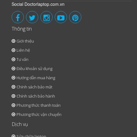
Social Doctorlaptop.com.vn
Thông tin
Giới thiệu
Liên hệ
Tư vấn
Điều khoản sử dụng
Hướng dẫn mua hàng
Chính sách bảo mật
Chính sách bảo hành
Phương thức thanh toán
Phương thức vận chuyển
Dịch vụ
Sửa chữa laptop