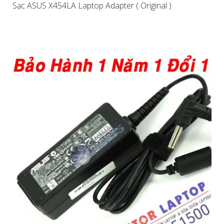
Sạc ASUS X454LA Laptop Adapter ( Original )