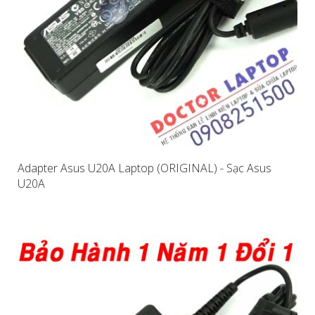
Adapter Asus U20A Laptop (ORIGINAL) - Sạc Asus
U20A