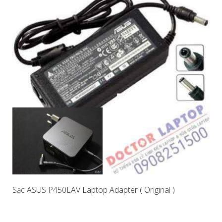
Sạc ASUS P450LAV Laptop Adapter ( Original )