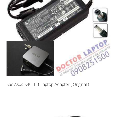
Sạc Asus K401LB Laptop Adapter ( Original )