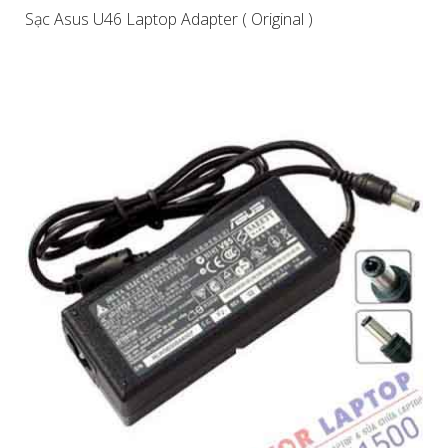
Sạc Asus U46 Laptop Adapter ( Original )