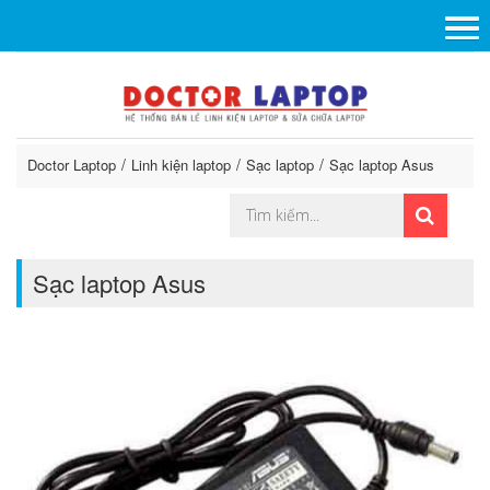
Doctor Laptop
Linh kiện laptop
Sạc laptop
Sạc laptop Asus
Sạc laptop Asus