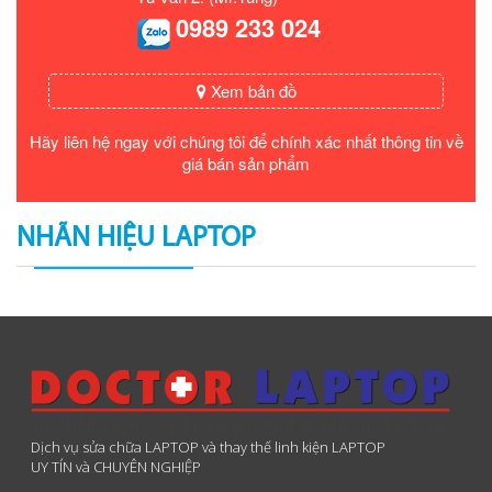
0989 233 024
Xem bản đồ
Hãy liên hệ ngay với chúng tôi để chính xác nhất thông tin về
giá bán sản phẩm
NHÃN HIỆU LAPTOP
Dịch vụ sửa chữa LAPTOP và thay thế linh kiện LAPTOP
UY TÍN và CHUYÊN NGHIỆP