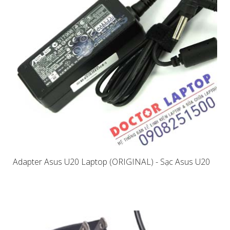
Adapter Asus U20 Laptop (ORIGINAL) - Sạc Asus U20