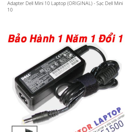
Adapter Dell Mini 10 Laptop (ORIGINAL) - Sạc Dell Mini
10