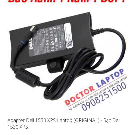
Adapter Dell 1530 XPS Laptop (ORIGINAL) - Sạc Dell
1530 XPS