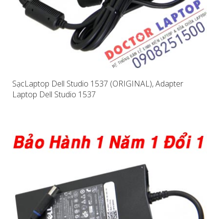
SạcLaptop Dell Studio 1537 (ORIGINAL), Adapter
Laptop Dell Studio 1537