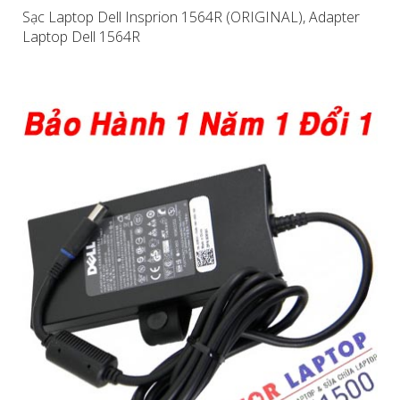
Sạc Laptop Dell Insprion 1564R (ORIGINAL), Adapter
Laptop Dell 1564R