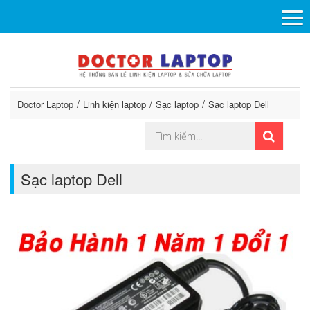
Doctor Laptop
Linh kiện laptop
Sạc laptop
Sạc laptop Dell
Sạc laptop Dell