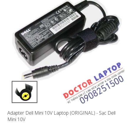
Adapter Dell Mini 10V Laptop (ORIGINAL) - Sạc Dell
Mini 10V