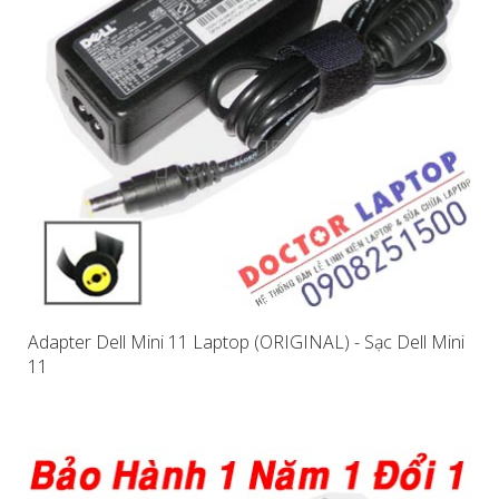
Adapter Dell Mini 11 Laptop (ORIGINAL) - Sạc Dell Mini
11