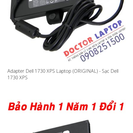
Adapter Dell 1730 XPS Laptop (ORIGINAL) - Sạc Dell
1730 XPS