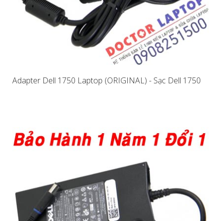
Adapter Dell 1750 Laptop (ORIGINAL) - Sạc Dell 1750