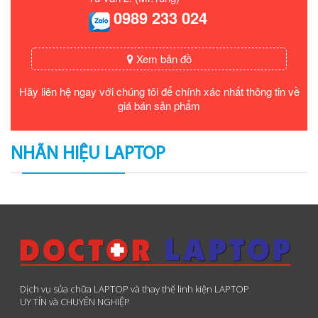
0989 233 024
Xem bản đồ
Hãy liên hệ ngay với chúng tôi để chính xác nhất thông tin về
giá bán sản phẩm
NHÃN HIỆU LAPTOP
Dịch vụ sửa chữa LAPTOP và thay thế linh kiện LAPTOP
UY TÍN và CHUYÊN NGHIỆP