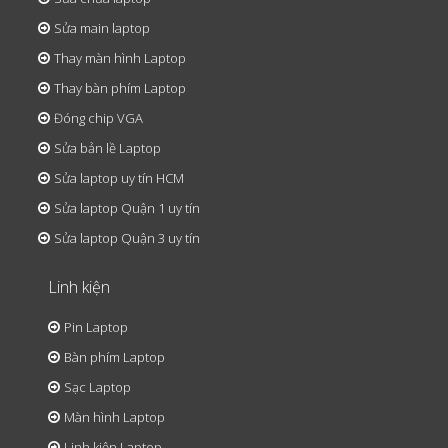
Sửa main laptop
Thay màn hình Laptop
Thay bàn phím Laptop
Đóng chip VGA
Sửa bản lề Laptop
Sửa laptop uy tín HCM
Sửa laptop Quận 1 uy tín
Sửa laptop Quận 3 uy tín
Linh kiện
Pin Laptop
Bàn phím Laptop
Sạc Laptop
Màn hình Laptop
Linh kiện Laptop