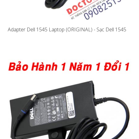
Adapter Dell 1545 Laptop (ORIGINAL) - Sạc Dell 1545