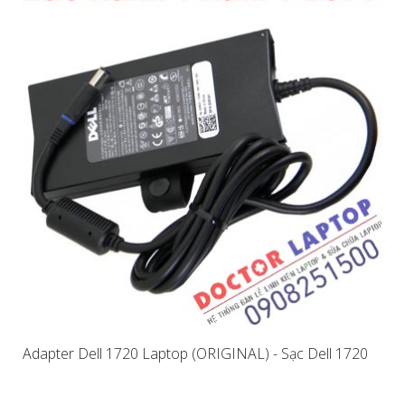
Adapter Dell 1720 Laptop (ORIGINAL) - Sạc Dell 1720