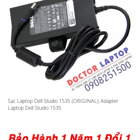
Sạc Laptop Dell Studio 1535 (ORIGINAL), Adapter
Laptop Dell Studio 1535