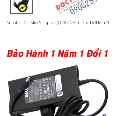
Adapter Dell Mini 9 Laptop (ORIGINAL) - Sạc Dell Mini 9