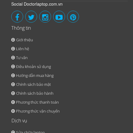
Social Doctorlaptop.com.vn
Thông tin
Giới thiệu
Liên hệ
Tư vấn
Điều khoản sử dụng
Hướng dẫn mua hàng
Chính sách bảo mật
Chính sách bảo hành
Phương thức thanh toán
Phương thức vận chuyển
Dịch vụ
Sửa chữa laptop