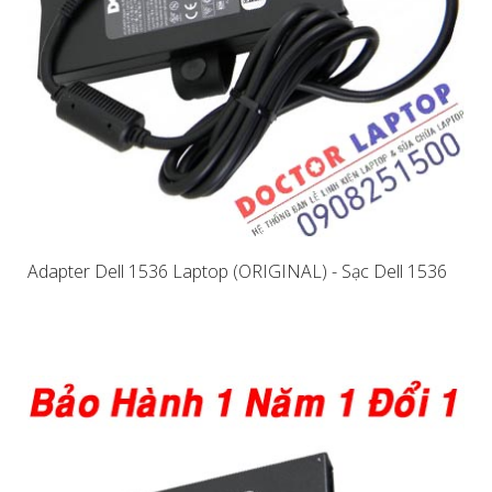
Adapter Dell 1536 Laptop (ORIGINAL) - Sạc Dell 1536