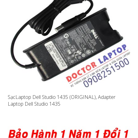
SạcLaptop Dell Studio 1435 (ORIGINAL), Adapter
Laptop Dell Studio 1435