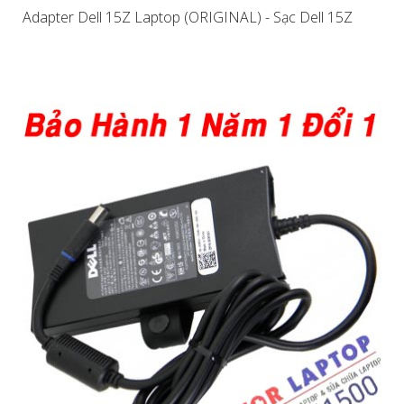
Adapter Dell 15Z Laptop (ORIGINAL) - Sạc Dell 15Z