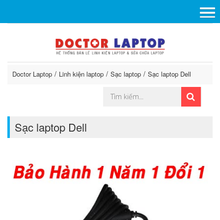
Doctor Laptop
Linh kiện laptop
Sạc laptop
Sạc laptop Dell
Sạc laptop Dell