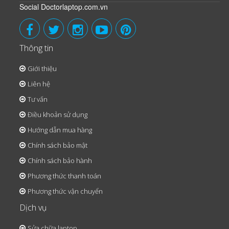
Social Doctorlaptop.com.vn
Thông tin
Giới thiệu
Liên hệ
Tư vấn
Điều khoản sử dụng
Hướng dẫn mua hàng
Chính sách bảo mật
Chính sách bảo hành
Phương thức thanh toán
Phương thức vận chuyển
Dịch vụ
Sửa chữa laptop