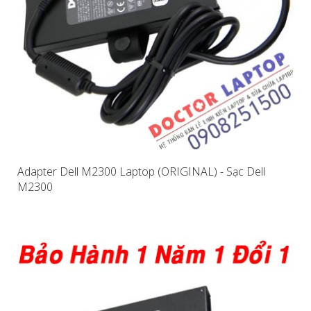
Adapter Dell M2300 Laptop (ORIGINAL) - Sạc Dell
M2300