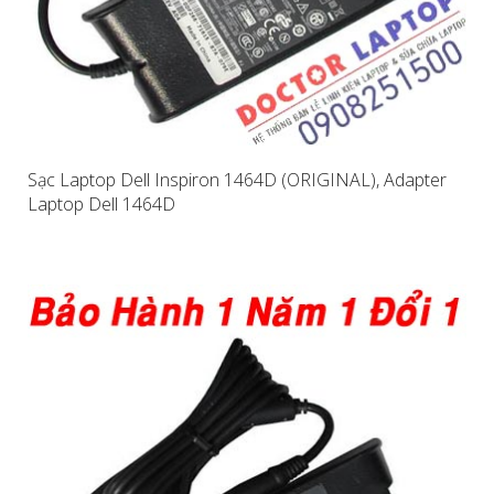
Sạc Laptop Dell Inspiron 1464D (ORIGINAL), Adapter
Laptop Dell 1464D