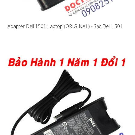
Adapter Dell 1501 Laptop (ORIGINAL) - Sạc Dell 1501