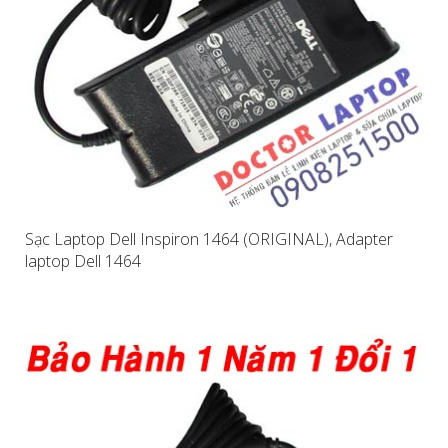
Sạc Laptop Dell Inspiron 1464 (ORIGINAL), Adapter
laptop Dell 1464