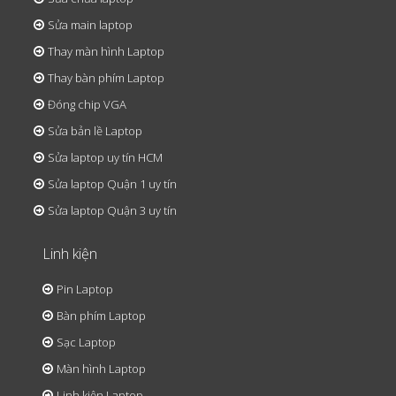
Sửa main laptop
Thay màn hình Laptop
Thay bàn phím Laptop
Đóng chip VGA
Sửa bản lề Laptop
Sửa laptop uy tín HCM
Sửa laptop Quận 1 uy tín
Sửa laptop Quận 3 uy tín
Linh kiện
Pin Laptop
Bàn phím Laptop
Sạc Laptop
Màn hình Laptop
Linh kiện Laptop