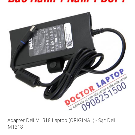
Adapter Dell M1318 Laptop (ORIGINAL) - Sạc Dell
M1318