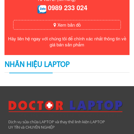
0989 233 024
Xem bản đồ
Hãy liên hệ ngay với chúng tôi để chính xác nhất thông tin về
giá bán sản phẩm
NHÃN HIỆU LAPTOP
Dịch vụ sửa chữa LAPTOP và thay thế linh kiện LAPTOP
UY TÍN và CHUYÊN NGHIỆP