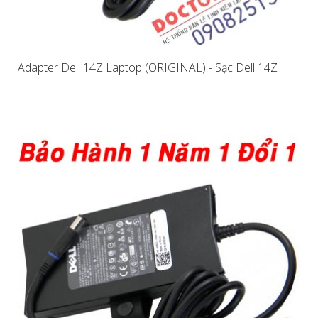
Adapter Dell 14Z Laptop (ORIGINAL) - Sạc Dell 14Z