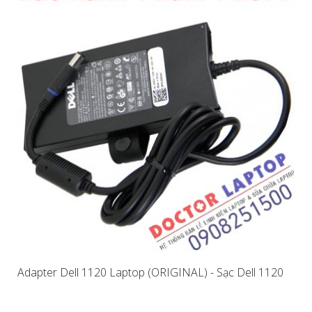
Adapter Dell 1120 Laptop (ORIGINAL) - Sạc Dell 1120