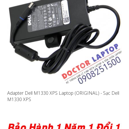
Adapter Dell M1330 XPS Laptop (ORIGINAL) - Sạc Dell
M1330 XPS