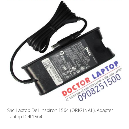
Sạc Laptop Dell Inspiron 1564 (ORIGINAL), Adapter
Laptop Dell 1564