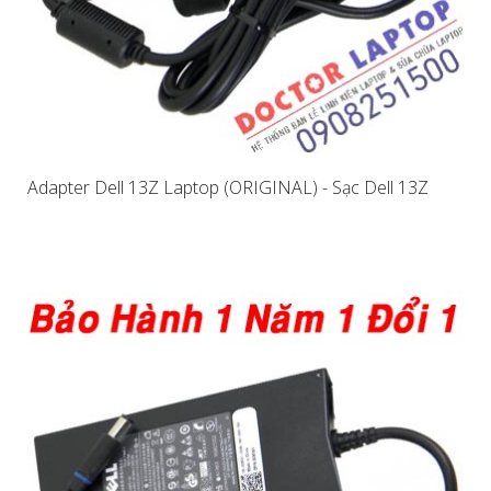
Adapter Dell 13Z Laptop (ORIGINAL) - Sạc Dell 13Z