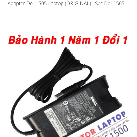
Adapter Dell 1505 Laptop (ORIGINAL) - Sạc Dell 1505