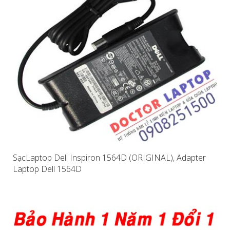
SạcLaptop Dell Inspiron 1564D (ORIGINAL), Adapter
Laptop Dell 1564D