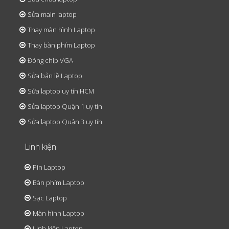
Sửa main laptop
Thay màn hình Laptop
Thay bàn phím Laptop
Đóng chip VGA
Sửa bản lề Laptop
Sửa laptop uy tín HCM
Sửa laptop Quận 1 uy tín
Sửa laptop Quận 3 uy tín
Linh kiện
Pin Laptop
Bàn phím Laptop
Sạc Laptop
Màn hình Laptop
Linh kiện Laptop