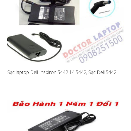
Sạc laptop Dell Inspiron 5442 14 5442, Sạc Dell 5442