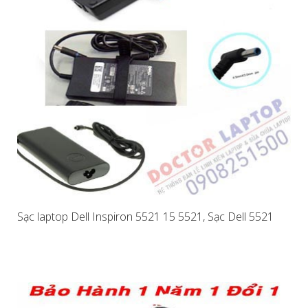
Sạc laptop Dell Inspiron 5521 15 5521, Sạc Dell 5521