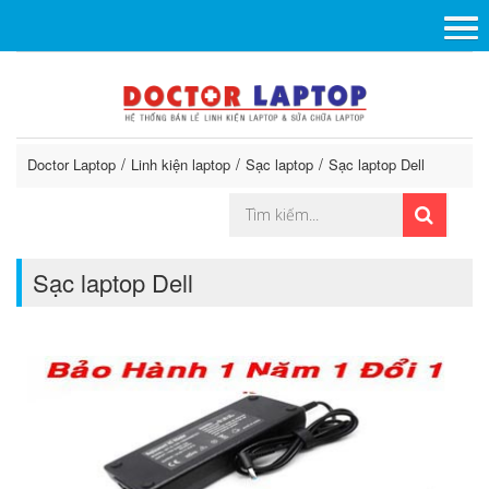
Doctor Laptop
Linh kiện laptop
Sạc laptop
Sạc laptop Dell
Sạc laptop Dell