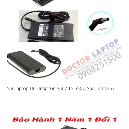
Sạc laptop Dell Inspiron 5567 15 5567, Sạc Dell 5567