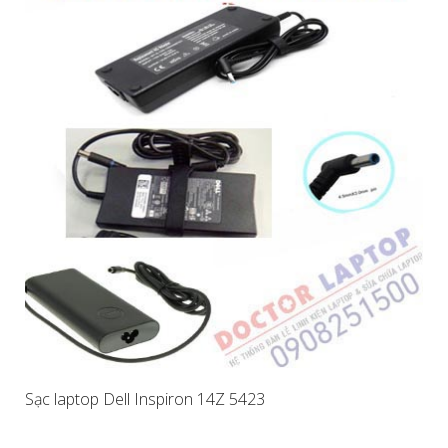
Sạc laptop Dell Inspiron 14Z 5423