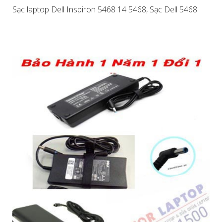
Sạc laptop Dell Inspiron 5468 14 5468, Sạc Dell 5468