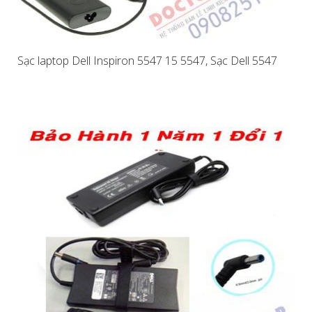
Sạc laptop Dell Inspiron 5547 15 5547, Sạc Dell 5547