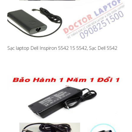
Sạc laptop Dell Inspiron 5542 15 5542, Sạc Dell 5542