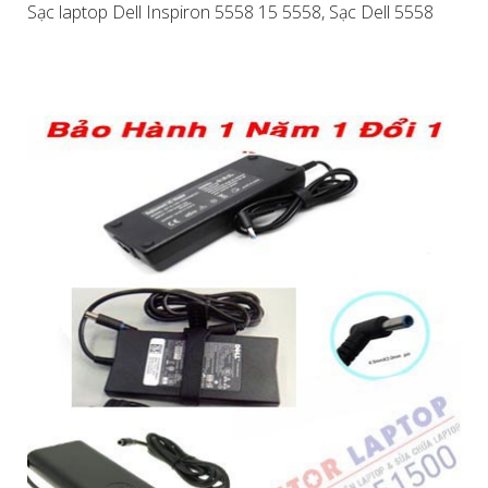
Sạc laptop Dell Inspiron 5558 15 5558, Sạc Dell 5558