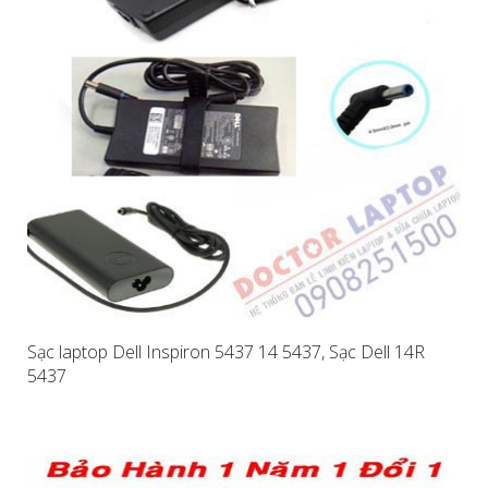
Sạc laptop Dell Inspiron 5437 14 5437, Sạc Dell 14R
5437