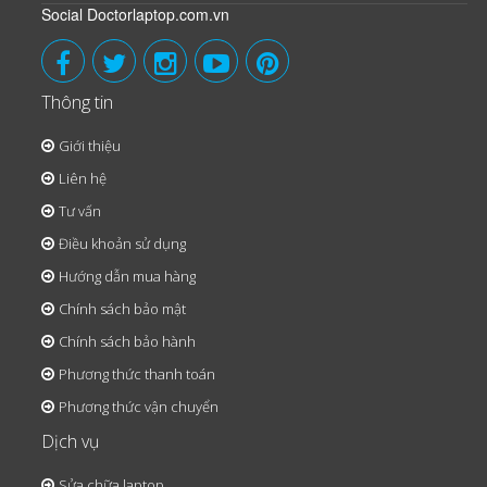
Social Doctorlaptop.com.vn
Thông tin
Giới thiệu
Liên hệ
Tư vấn
Điều khoản sử dụng
Hướng dẫn mua hàng
Chính sách bảo mật
Chính sách bảo hành
Phương thức thanh toán
Phương thức vận chuyển
Dịch vụ
Sửa chữa laptop