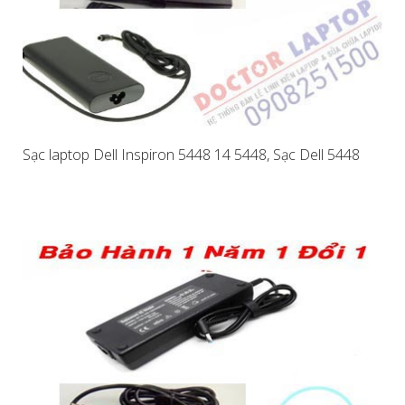
Sạc laptop Dell Inspiron 5448 14 5448, Sạc Dell 5448