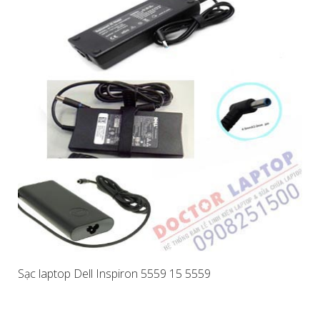
Sạc laptop Dell Inspiron 5559 15 5559