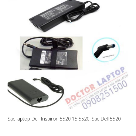
Sạc laptop Dell Inspiron 5520 15 5520, Sạc Dell 5520