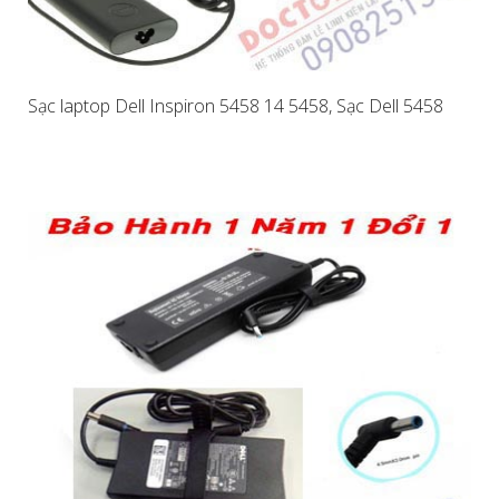
Sạc laptop Dell Inspiron 5458 14 5458, Sạc Dell 5458