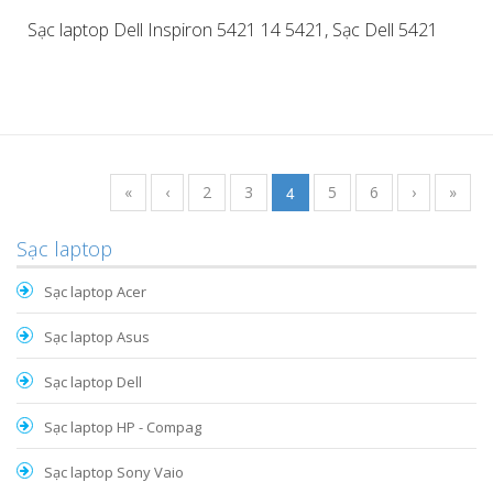
Sạc laptop Dell Inspiron 5421 14 5421, Sạc Dell 5421
«
‹
2
3
4
5
6
›
»
Sạc laptop
Sạc laptop Acer
Sạc laptop Asus
Sạc laptop Dell
Sạc laptop HP - Compag
Sạc laptop Sony Vaio