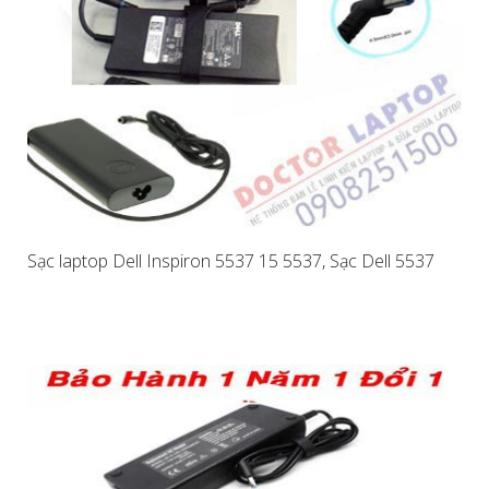
Sạc laptop Dell Inspiron 5537 15 5537, Sạc Dell 5537