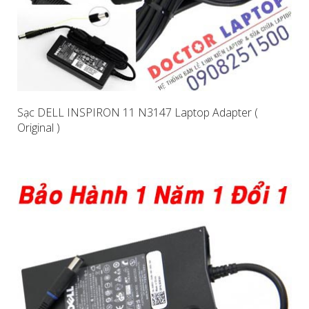
Sạc DELL INSPIRON 11 N3147 Laptop Adapter (
Original )