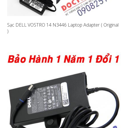
Sạc DELL VOSTRO 14 N3446 Laptop Adapter ( Original
)