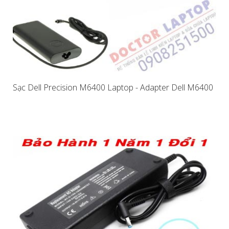
Sạc Dell Precision M6400 Laptop - Adapter Dell M6400