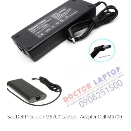
Sạc Dell Precision M6700 Laptop - Adapter Dell M6700