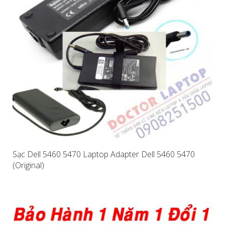
Sạc Dell 5460 5470 Laptop Adapter Dell 5460 5470
(Original)