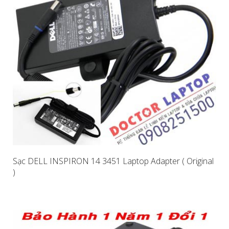
Sạc DELL INSPIRON 14 3451 Laptop Adapter ( Original
)