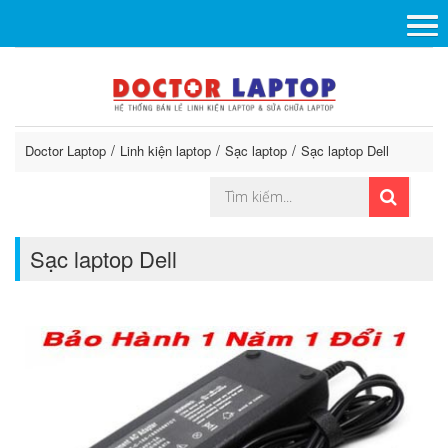
Doctor Laptop
Linh kiện laptop
Sạc laptop
Sạc laptop Dell
Sạc laptop Dell