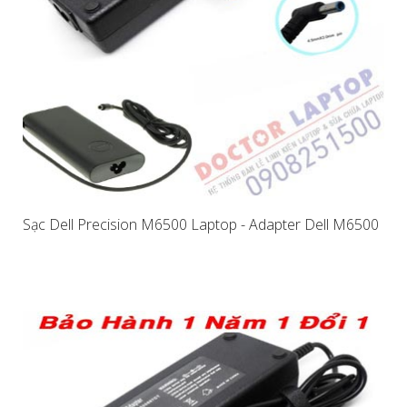
Sạc Dell Precision M6500 Laptop - Adapter Dell M6500