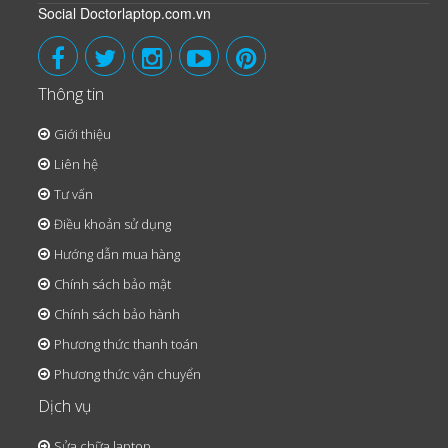
Social Doctorlaptop.com.vn
Thông tin
Giới thiệu
Liên hệ
Tư vấn
Điều khoản sử dụng
Hướng dẫn mua hàng
Chính sách bảo mật
Chính sách bảo hành
Phương thức thanh toán
Phương thức vận chuyển
Dịch vụ
Sửa chữa laptop