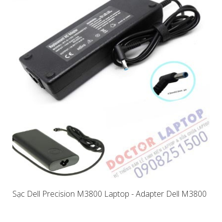
Sạc Dell Precision M3800 Laptop - Adapter Dell M3800