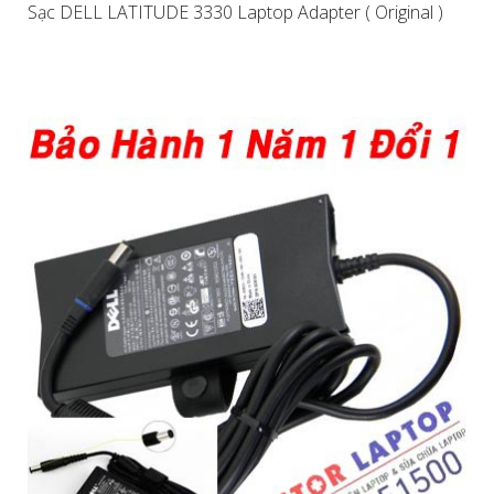
Sạc DELL LATITUDE 3330 Laptop Adapter ( Original )