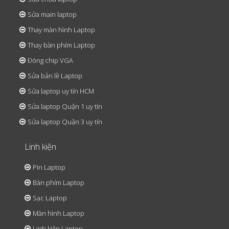
Sửa main laptop
Thay màn hình Laptop
Thay bàn phím Laptop
Đóng chip VGA
Sửa bản lề Laptop
Sửa laptop uy tín HCM
Sửa laptop Quận 1 uy tín
Sửa laptop Quận 3 uy tín
Linh kiện
Pin Laptop
Bàn phím Laptop
Sạc Laptop
Màn hình Laptop
Linh kiện Laptop