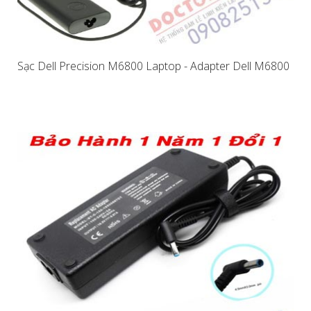
Sạc Dell Precision M6800 Laptop - Adapter Dell M6800