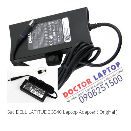
Sạc DELL LATITUDE 3540 Laptop Adapter ( Original )