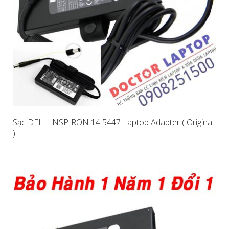
Sạc DELL INSPIRON 14 5447 Laptop Adapter ( Original
)