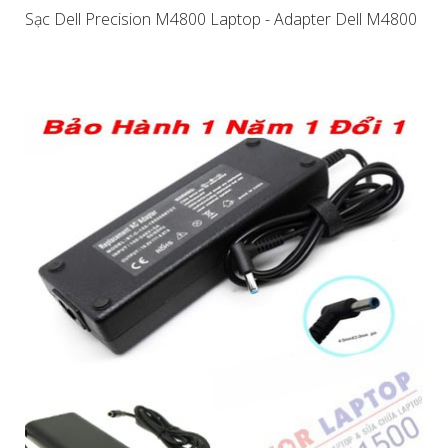
Sạc Dell Precision M4800 Laptop - Adapter Dell M4800