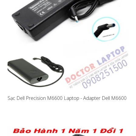
Sạc Dell Precision M6600 Laptop - Adapter Dell M6600