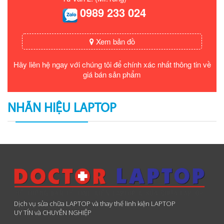
0989 233 024
Xem bản đồ
Hãy liên hệ ngay với chúng tôi để chính xác nhất thông tin về
giá bán sản phẩm
NHÃN HIỆU LAPTOP
Dịch vụ sửa chữa LAPTOP và thay thế linh kiện LAPTOP
UY TÍN và CHUYÊN NGHIỆP