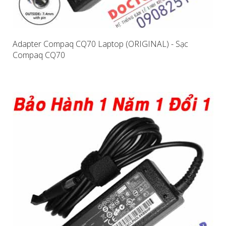
Adapter Compaq CQ70 Laptop (ORIGINAL) - Sạc
Compaq CQ70