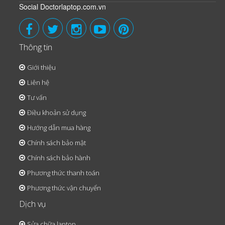
Social Doctorlaptop.com.vn
Thông tin
Giới thiệu
Liên hệ
Tư vấn
Điều khoản sử dụng
Hướng dẫn mua hàng
Chính sách bảo mật
Chính sách bảo hành
Phương thức thanh toán
Phương thức vận chuyển
Dịch vụ
Sửa chữa laptop