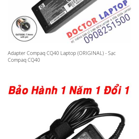
Adapter Compaq CQ40 Laptop (ORIGINAL) - Sạc
Compaq CQ40