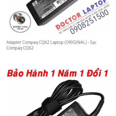
Adapter Compaq CQ62 Laptop (ORIGINAL) - Sạc
Compaq CQ62