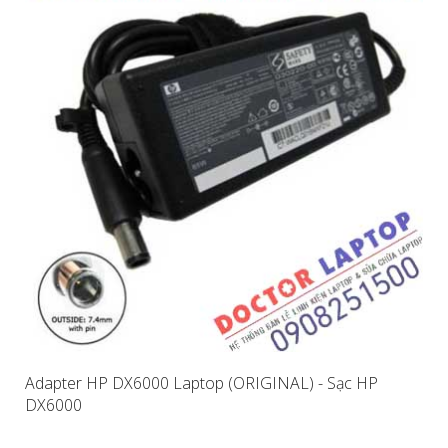
Adapter HP DX6000 Laptop (ORIGINAL) - Sạc HP
DX6000