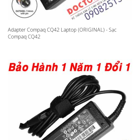
Adapter Compaq CQ42 Laptop (ORIGINAL) - Sạc
Compaq CQ42