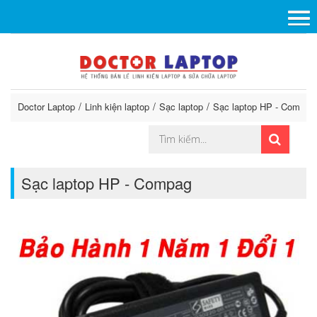
Doctor Laptop
Linh kiện laptop
Sạc laptop
Sạc laptop HP - Compag
Sạc laptop HP - Compag