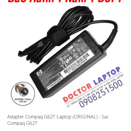
Adapter Compaq G62T Laptop (ORIGINAL) - Sạc
Compaq G62T