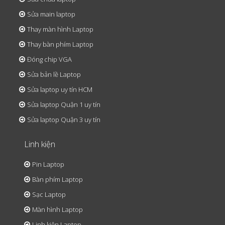
Sửa main laptop
Thay màn hình Laptop
Thay bàn phím Laptop
Đóng chip VGA
Sửa bản lề Laptop
Sửa laptop uy tín HCM
Sửa laptop Quận 1 uy tín
Sửa laptop Quận 3 uy tín
Linh kiện
Pin Laptop
Bàn phím Laptop
Sạc Laptop
Màn hình Laptop
Linh kiện Laptop