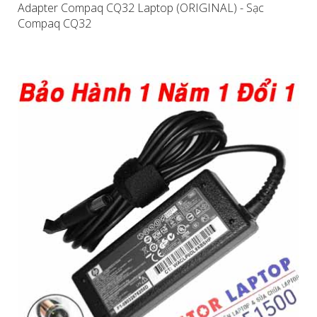
Adapter Compaq CQ32 Laptop (ORIGINAL) - Sạc
Compaq CQ32