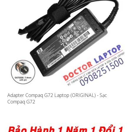
Adapter Compaq G72 Laptop (ORIGINAL) - Sạc
Compaq G72