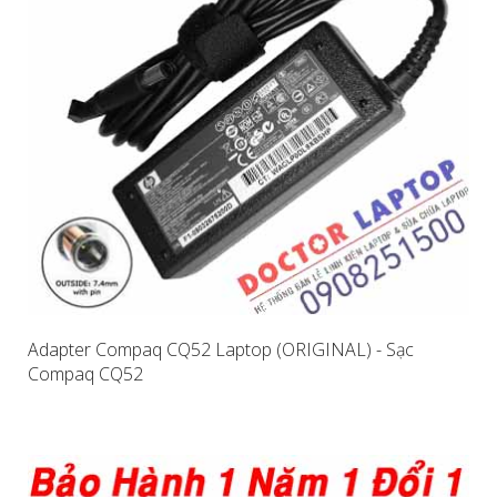
Adapter Compaq CQ52 Laptop (ORIGINAL) - Sạc
Compaq CQ52