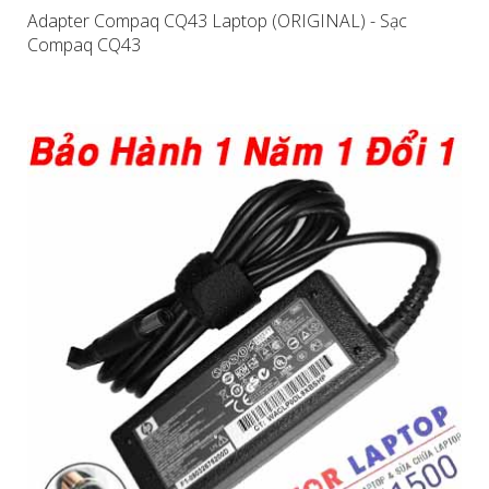
Adapter Compaq CQ43 Laptop (ORIGINAL) - Sạc
Compaq CQ43