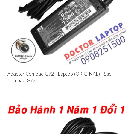
Adapter Compaq G72T Laptop (ORIGINAL) - Sạc
Compaq G72T