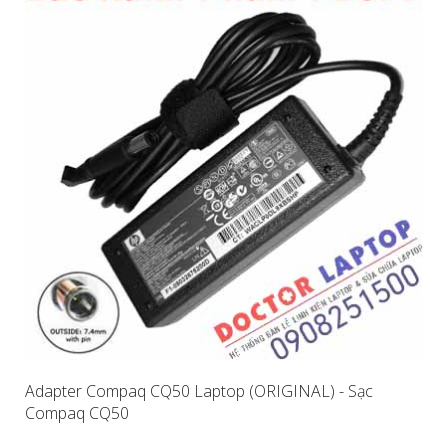
Adapter Compaq CQ50 Laptop (ORIGINAL) - Sạc
Compaq CQ50