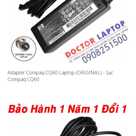
Adapter Compaq CQ60 Laptop (ORIGINAL) - Sạc
Compaq CQ60