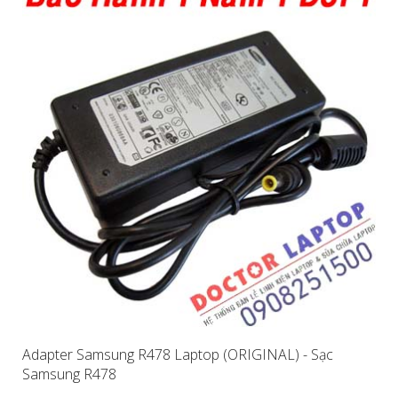
Adapter Samsung R478 Laptop (ORIGINAL) - Sạc
Samsung R478