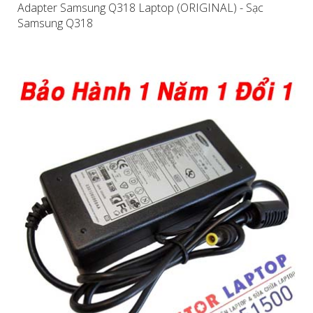
Adapter Samsung Q318 Laptop (ORIGINAL) - Sạc
Samsung Q318