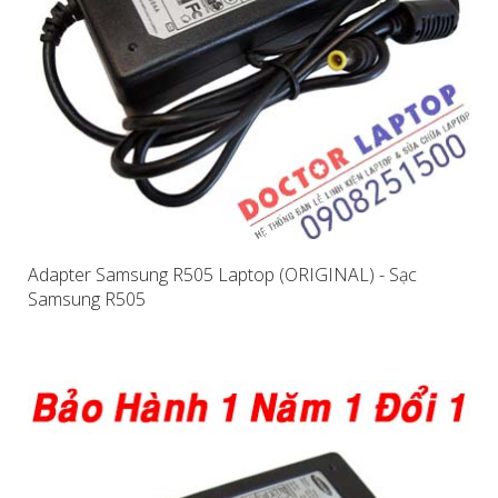
Adapter Samsung R505 Laptop (ORIGINAL) - Sạc
Samsung R505