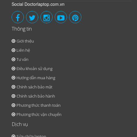
Social Doctorlaptop.com.vn
Thông tin
Giới thiệu
Liên hệ
Tư vấn
Điều khoản sử dụng
Hướng dẫn mua hàng
Chính sách bảo mật
Chính sách bảo hành
Phương thức thanh toán
Phương thức vận chuyển
Dịch vụ
Sửa chữa laptop