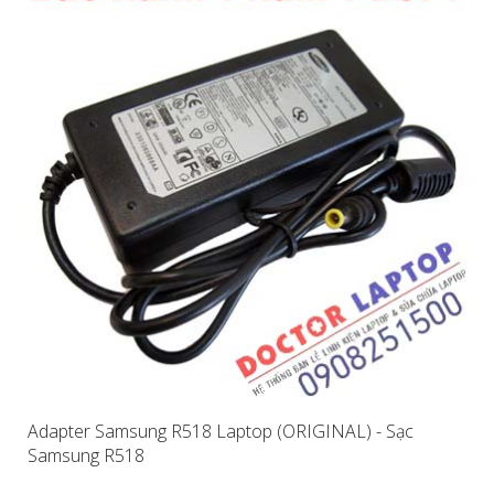
Adapter Samsung R518 Laptop (ORIGINAL) - Sạc
Samsung R518