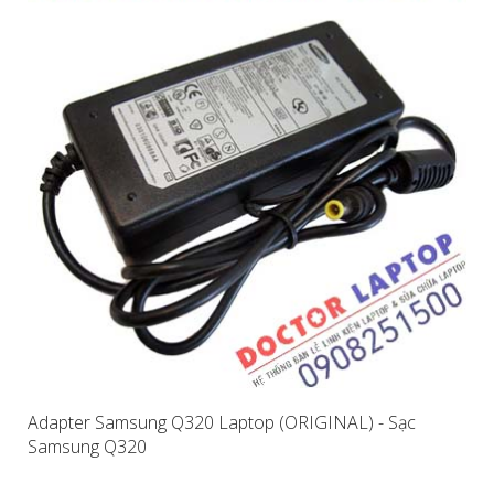
Adapter Samsung Q320 Laptop (ORIGINAL) - Sạc
Samsung Q320