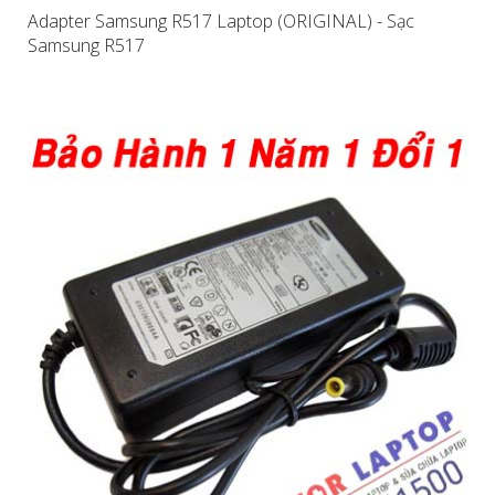
Adapter Samsung R517 Laptop (ORIGINAL) - Sạc
Samsung R517