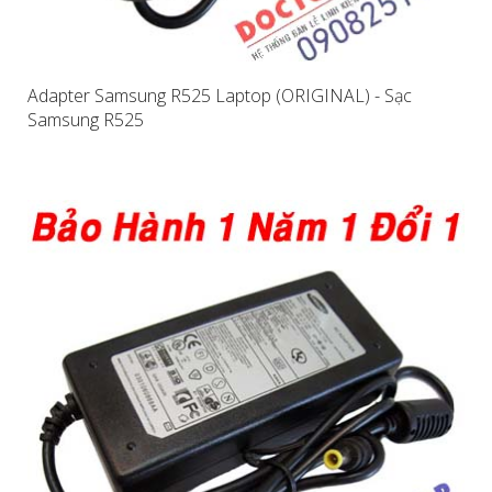
Adapter Samsung R525 Laptop (ORIGINAL) - Sạc
Samsung R525