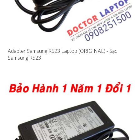
Adapter Samsung R523 Laptop (ORIGINAL) - Sạc
Samsung R523