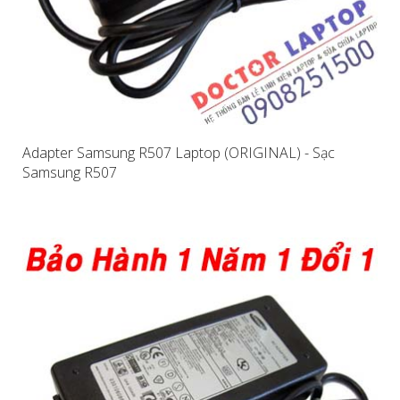
Adapter Samsung R507 Laptop (ORIGINAL) - Sạc
Samsung R507