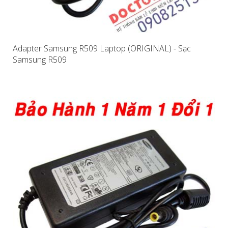
Adapter Samsung R509 Laptop (ORIGINAL) - Sạc
Samsung R509