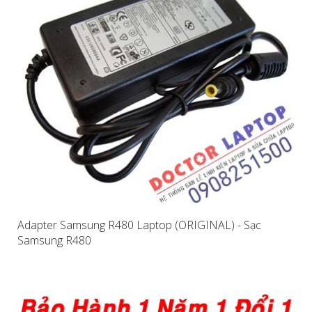
Adapter Samsung R480 Laptop (ORIGINAL) - Sạc
Samsung R480