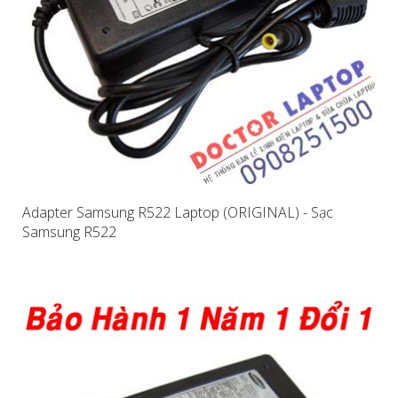
Adapter Samsung R522 Laptop (ORIGINAL) - Sạc
Samsung R522