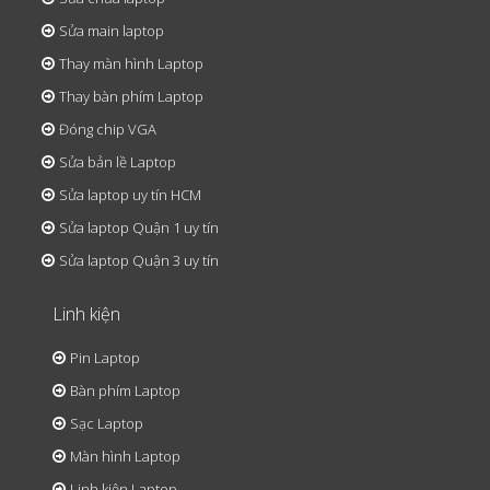
Sửa main laptop
Thay màn hình Laptop
Thay bàn phím Laptop
Đóng chip VGA
Sửa bản lề Laptop
Sửa laptop uy tín HCM
Sửa laptop Quận 1 uy tín
Sửa laptop Quận 3 uy tín
Linh kiện
Pin Laptop
Bàn phím Laptop
Sạc Laptop
Màn hình Laptop
Linh kiện Laptop