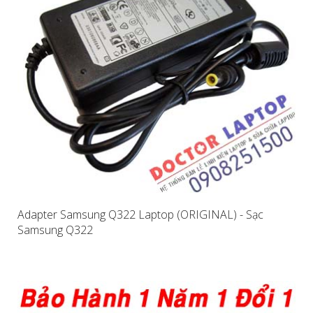
Adapter Samsung Q322 Laptop (ORIGINAL) - Sạc
Samsung Q322