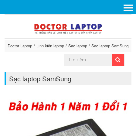
Doctor Laptop
Linh kiện laptop
Sạc laptop
Sạc laptop SamSung
Sạc laptop SamSung