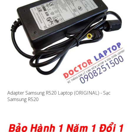
Adapter Samsung R520 Laptop (ORIGINAL) - Sạc
Samsung R520