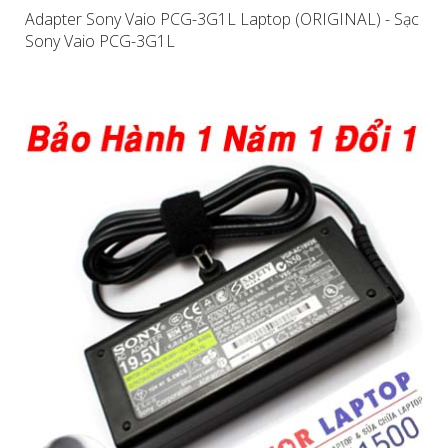
Adapter Sony Vaio PCG-3G1L Laptop (ORIGINAL) - Sạc
Sony Vaio PCG-3G1L