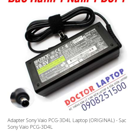
Adapter Sony Vaio PCG-3D4L Laptop (ORIGINAL) - Sạc
Sony Vaio PCG-3D4L