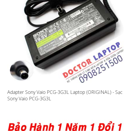
Adapter Sony Vaio PCG-3G3L Laptop (ORIGINAL) - Sạc
Sony Vaio PCG-3G3L