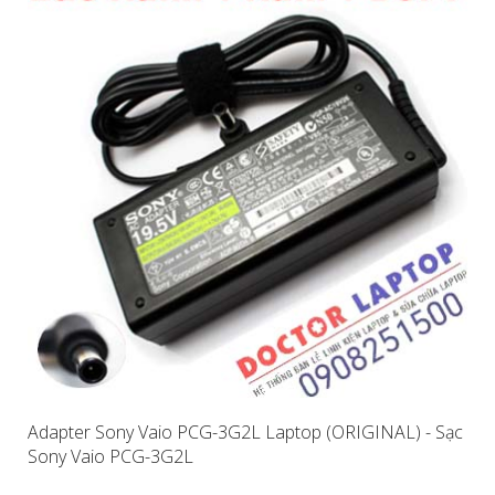
Adapter Sony Vaio PCG-3G2L Laptop (ORIGINAL) - Sạc
Sony Vaio PCG-3G2L