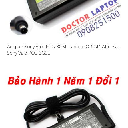
Adapter Sony Vaio PCG-3G5L Laptop (ORIGINAL) - Sạc
Sony Vaio PCG-3G5L