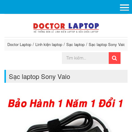
Doctor Laptop
Linh kiện laptop
Sạc laptop
Sạc laptop Sony Vaio
Sạc laptop Sony Vaio