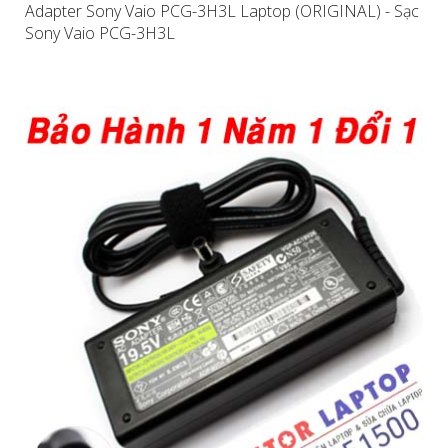
Adapter Sony Vaio PCG-3H3L Laptop (ORIGINAL) - Sạc
Sony Vaio PCG-3H3L