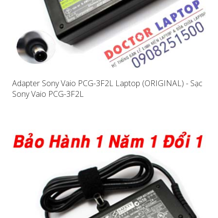
Adapter Sony Vaio PCG-3F2L Laptop (ORIGINAL) - Sạc
Sony Vaio PCG-3F2L