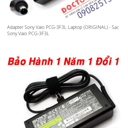
Adapter Sony Vaio PCG-3F3L Laptop (ORIGINAL) - Sạc
Sony Vaio PCG-3F3L