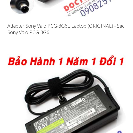
Adapter Sony Vaio PCG-3G6L Laptop (ORIGINAL) - Sạc
Sony Vaio PCG-3G6L