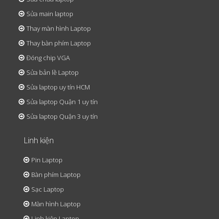
Sửa main laptop
Thay màn hình Laptop
Thay bàn phím Laptop
Đóng chip VGA
Sửa bản lề Laptop
Sửa laptop uy tín HCM
Sửa laptop Quận 1 uy tín
Sửa laptop Quận 3 uy tín
Linh kiện
Pin Laptop
Bàn phím Laptop
Sạc Laptop
Màn hình Laptop
Linh kiện Laptop