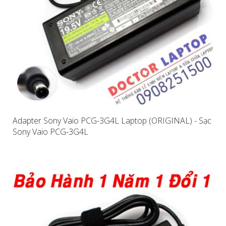
Adapter Sony Vaio PCG-3G4L Laptop (ORIGINAL) - Sạc
Sony Vaio PCG-3G4L