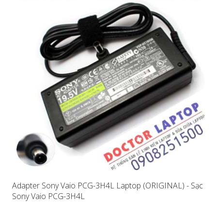
Adapter Sony Vaio PCG-3H4L Laptop (ORIGINAL) - Sạc
Sony Vaio PCG-3H4L