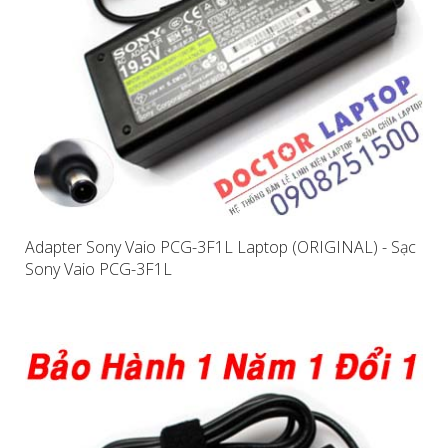
Adapter Sony Vaio PCG-3F1L Laptop (ORIGINAL) - Sạc
Sony Vaio PCG-3F1L