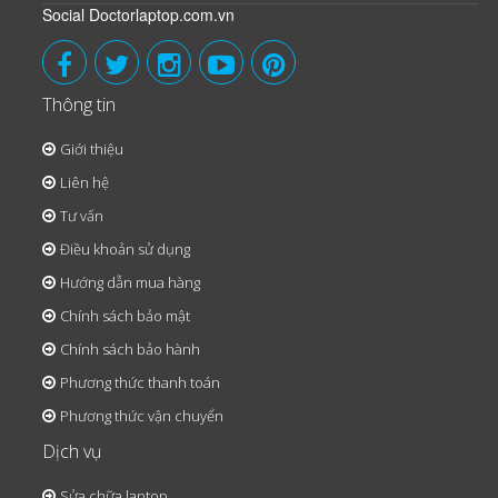
Social Doctorlaptop.com.vn
Thông tin
Giới thiệu
Liên hệ
Tư vấn
Điều khoản sử dụng
Hướng dẫn mua hàng
Chính sách bảo mật
Chính sách bảo hành
Phương thức thanh toán
Phương thức vận chuyển
Dịch vụ
Sửa chữa laptop