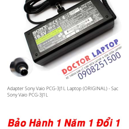
Adapter Sony Vaio PCG-3J1L Laptop (ORIGINAL) - Sạc
Sony Vaio PCG-3J1L