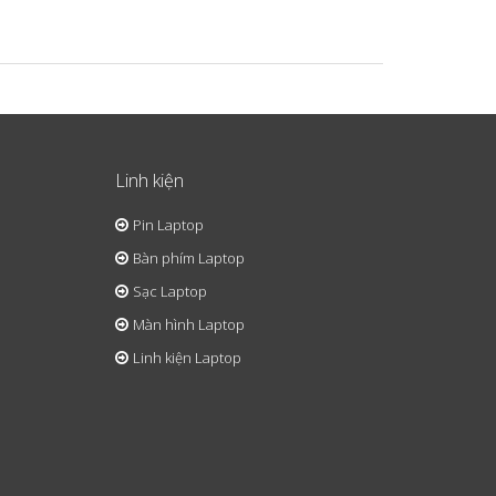
Linh kiện
Pin Laptop
Bàn phím Laptop
Sạc Laptop
Màn hình Laptop
Linh kiện Laptop