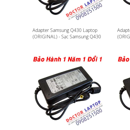
Adapter Samsung Q430 Laptop
Adapt
(ORIGINAL) - Sạc Samsung Q430
(ORIG