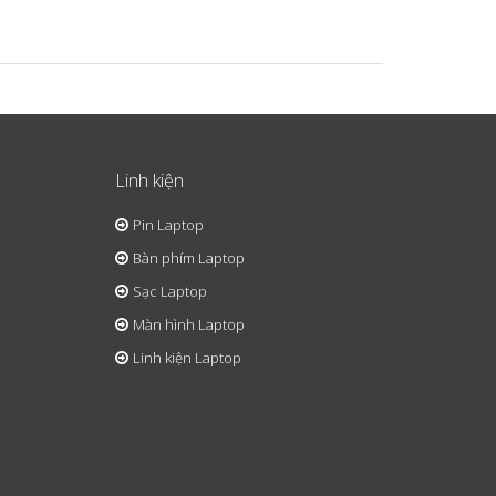
Linh kiện
Pin Laptop
Bàn phím Laptop
Sạc Laptop
Màn hình Laptop
Linh kiện Laptop