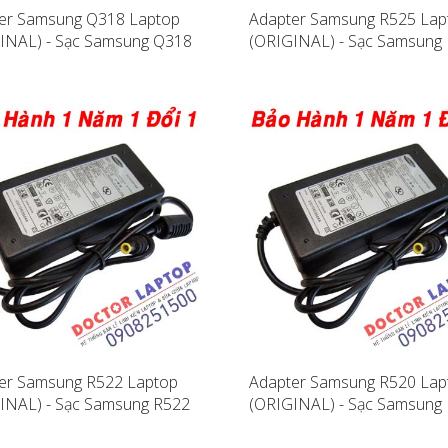
er Samsung Q318 Laptop
Adapter Samsung R525 Lap
INAL) - Sạc Samsung Q318
(ORIGINAL) - Sạc Samsung
er Samsung R522 Laptop
Adapter Samsung R520 Lap
INAL) - Sạc Samsung R522
(ORIGINAL) - Sạc Samsung