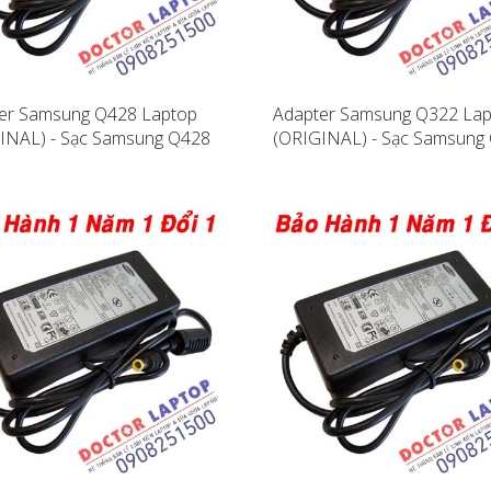
er Samsung Q428 Laptop
Adapter Samsung Q322 La
INAL) - Sạc Samsung Q428
(ORIGINAL) - Sạc Samsung