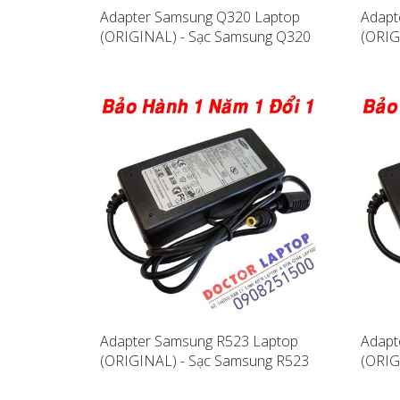
Adapter Samsung Q320 Laptop
Adapt
(ORIGINAL) - Sạc Samsung Q320
(ORIG
Adapter Samsung R523 Laptop
Adapt
(ORIGINAL) - Sạc Samsung R523
(ORIG