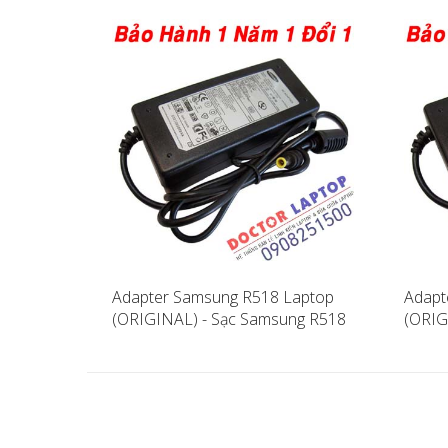
Adapter Samsung R518 Laptop
Adapt
(ORIGINAL) - Sạc Samsung R518
(ORIG