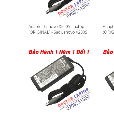
Adapter Lenovo X200S Laptop
Adapt
(ORIGINAL) - Sạc Lenovo X200S
(ORIG