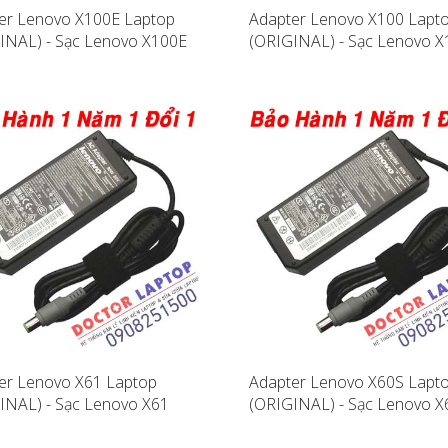
er Lenovo X100E Laptop
Adapter Lenovo X100 Lapt
INAL) - Sạc Lenovo X100E
(ORIGINAL) - Sạc Lenovo X
er Lenovo X61 Laptop
Adapter Lenovo X60S Lapt
INAL) - Sạc Lenovo X61
(ORIGINAL) - Sạc Lenovo X