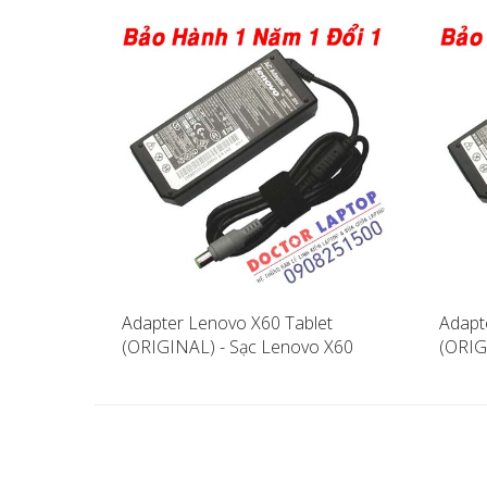
Adapter Lenovo X60 Tablet
Adapt
(ORIGINAL) - Sạc Lenovo X60
(ORIG