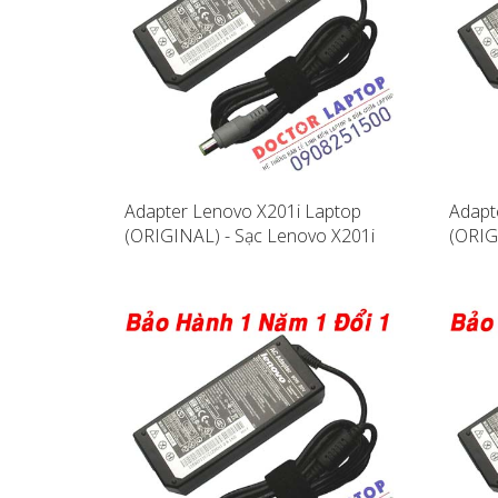
Adapter Lenovo X201i Laptop
Adapt
(ORIGINAL) - Sạc Lenovo X201i
(ORIG