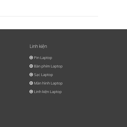
Linh kiện
Pin Laptop
Bàn phím Laptop
Sạc Laptop
Màn hình Laptop
Linh kiện Laptop