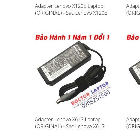
Adapter Lenovo X120E Laptop
Adapt
(ORIGINAL) - Sạc Lenovo X120E
(ORIG
Adapter Lenovo X61S Laptop
Adapt
(ORIGINAL) - Sạc Lenovo X61S
(ORIG