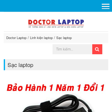
Doctor Laptop
Linh kiện laptop
Sạc laptop
Sạc laptop