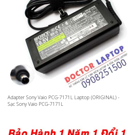
Adapter Sony Vaio PCG-7171L Laptop (ORIGINAL) -
Sạc Sony Vaio PCG-7171L