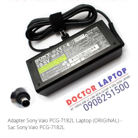
Adapter Sony Vaio PCG-7182L Laptop (ORIGINAL) -
Sạc Sony Vaio PCG-7182L