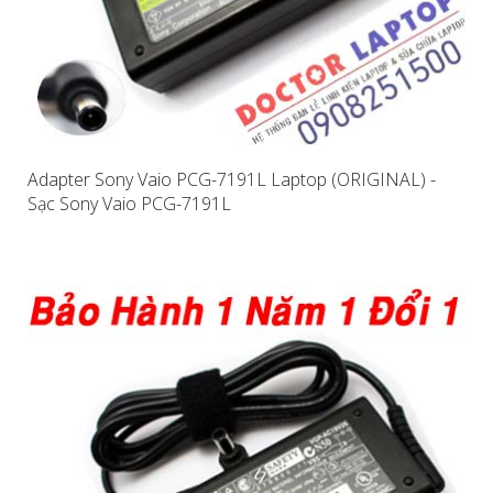
Adapter Sony Vaio PCG-7191L Laptop (ORIGINAL) -
Sạc Sony Vaio PCG-7191L