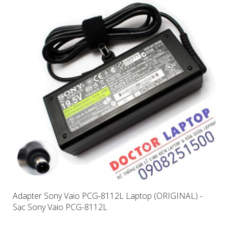
Adapter Sony Vaio PCG-8112L Laptop (ORIGINAL) -
Sạc Sony Vaio PCG-8112L