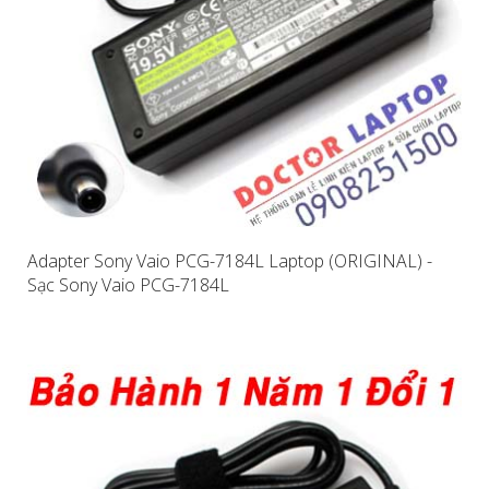
Adapter Sony Vaio PCG-7184L Laptop (ORIGINAL) -
Sạc Sony Vaio PCG-7184L