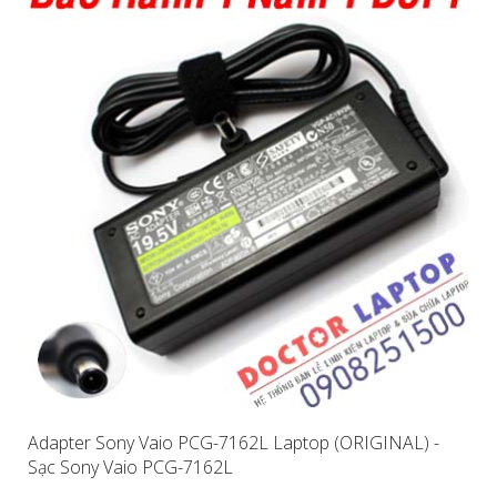
Adapter Sony Vaio PCG-7162L Laptop (ORIGINAL) -
Sạc Sony Vaio PCG-7162L