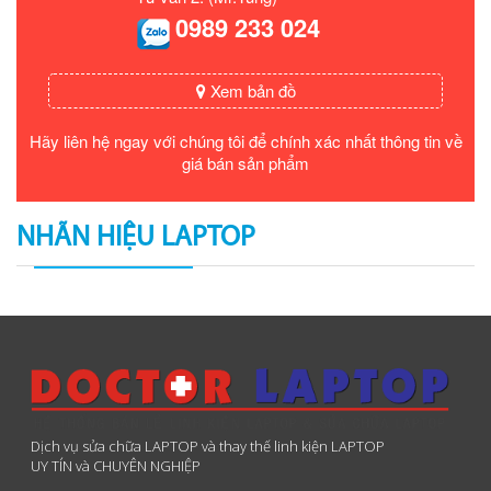
0989 233 024
Xem bản đồ
Hãy liên hệ ngay với chúng tôi để chính xác nhất thông tin về
giá bán sản phẩm
NHÃN HIỆU LAPTOP
Dịch vụ sửa chữa LAPTOP và thay thế linh kiện LAPTOP
UY TÍN và CHUYÊN NGHIỆP