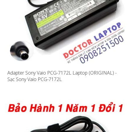
Adapter Sony Vaio PCG-7172L Laptop (ORIGINAL) -
Sạc Sony Vaio PCG-7172L