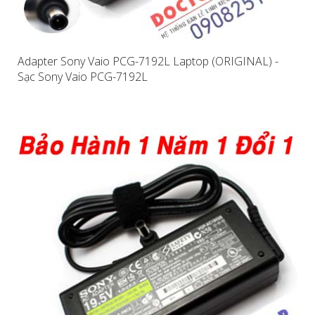
Adapter Sony Vaio PCG-7192L Laptop (ORIGINAL) -
Sạc Sony Vaio PCG-7192L