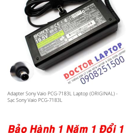
Adapter Sony Vaio PCG-7183L Laptop (ORIGINAL) -
Sạc Sony Vaio PCG-7183L