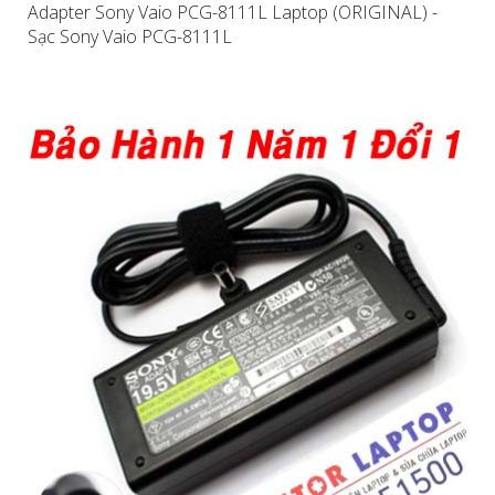
Adapter Sony Vaio PCG-8111L Laptop (ORIGINAL) -
Sạc Sony Vaio PCG-8111L