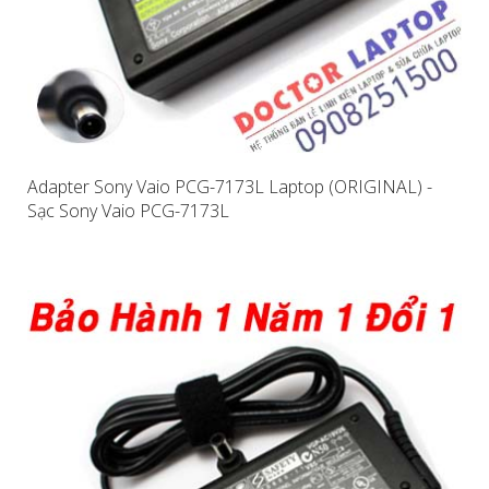
Adapter Sony Vaio PCG-7173L Laptop (ORIGINAL) -
Sạc Sony Vaio PCG-7173L