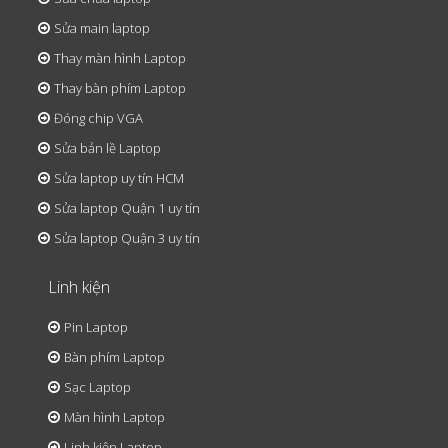
Sửa main laptop
Thay màn hình Laptop
Thay bàn phím Laptop
Đóng chip VGA
Sửa bản lề Laptop
Sửa laptop uy tín HCM
Sửa laptop Quận 1 uy tín
Sửa laptop Quận 3 uy tín
Linh kiện
Pin Laptop
Bàn phím Laptop
Sạc Laptop
Màn hình Laptop
Linh kiện Laptop