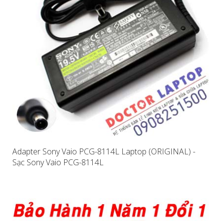
Adapter Sony Vaio PCG-8114L Laptop (ORIGINAL) -
Sạc Sony Vaio PCG-8114L