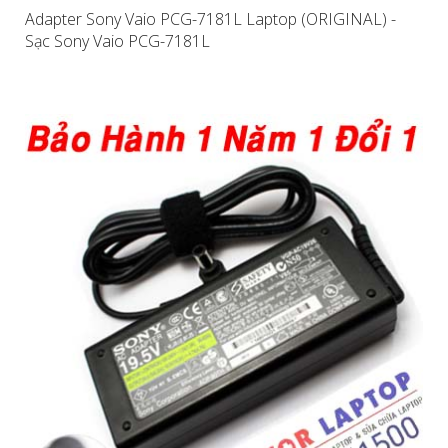
Adapter Sony Vaio PCG-7181L Laptop (ORIGINAL) -
Sạc Sony Vaio PCG-7181L