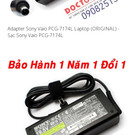
Adapter Sony Vaio PCG-7174L Laptop (ORIGINAL) -
Sạc Sony Vaio PCG-7174L