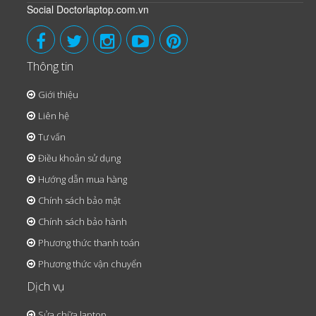
Social Doctorlaptop.com.vn
Thông tin
Giới thiệu
Liên hệ
Tư vấn
Điều khoản sử dụng
Hướng dẫn mua hàng
Chính sách bảo mật
Chính sách bảo hành
Phương thức thanh toán
Phương thức vận chuyển
Dịch vụ
Sửa chữa laptop