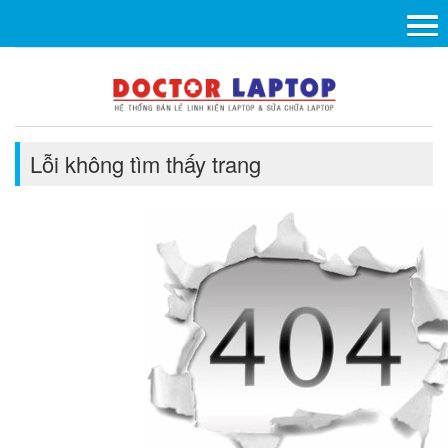
Lỗi không tìm thấy trang