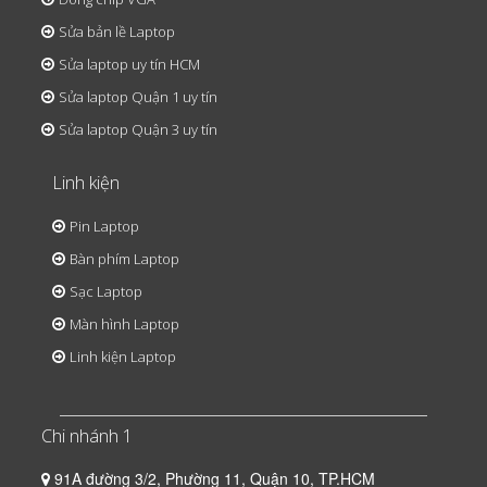
Sửa bản lề Laptop
Sửa laptop uy tín HCM
Sửa laptop Quận 1 uy tín
Sửa laptop Quận 3 uy tín
Linh kiện
Pin Laptop
Bàn phím Laptop
Sạc Laptop
Màn hình Laptop
Linh kiện Laptop
Chi nhánh 1
91A đường 3/2, Phường 11, Quận 10, TP.HCM