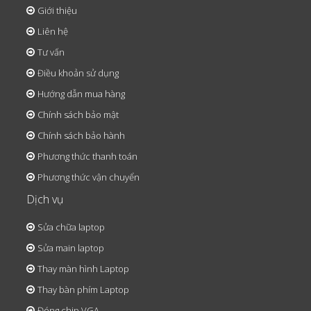
Giới thiệu
Liên hệ
Tư vấn
Điều khoản sử dụng
Hướng dẫn mua hàng
Chính sách bảo mật
Chính sách bảo hành
Phương thức thanh toán
Phương thức vận chuyển
Dịch vụ
Sửa chữa laptop
Sửa main laptop
Thay màn hình Laptop
Thay bàn phím Laptop
Đóng chip VGA