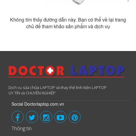
Không tìm thấy đường dẫn này. Bạn có thể về lại trang
chủ để tham khảo sản phẩm và dịch vụ
Dịch vụ sửa chữa LAPTOP và thay thế linh kiện LAPTOP
UY TÍN và CHUYÊN NGHIỆP
Social Doctorlaptop.com.vn
Thông tin