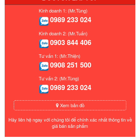
Kinh doanh 1: (Mr.Tùng)
0989 233 024
Kinh doanh 2: (Mr.Tuấn)
0903 844 406
Tư vấn 1: (Mr.Thiện)
0908 251 500
Tư vấn 2: (Mr.Tùng)
0989 233 024
Xem bản đồ
Hãy liên hệ ngay với chúng tôi để chính xác nhất thông tin về
giá bán sản phẩm