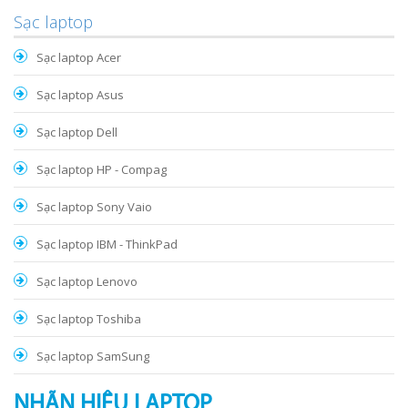
Sạc laptop
Sạc laptop Acer
Sạc laptop Asus
Sạc laptop Dell
Sạc laptop HP - Compag
Sạc laptop Sony Vaio
Sạc laptop IBM - ThinkPad
Sạc laptop Lenovo
Sạc laptop Toshiba
Sạc laptop SamSung
NHÃN HIỆU LAPTOP