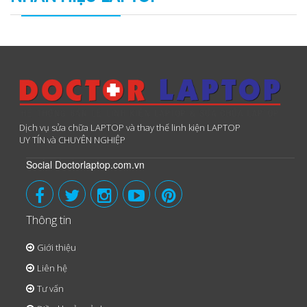
Dịch vụ sửa chữa LAPTOP và thay thế linh kiện LAPTOP
UY TÍN và CHUYÊN NGHIỆP
Social Doctorlaptop.com.vn
Thông tin
Giới thiệu
Liên hệ
Tư vấn