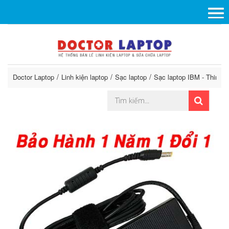
Doctor Laptop
Linh kiện laptop
Sạc laptop
Sạc laptop IBM - ThinkP