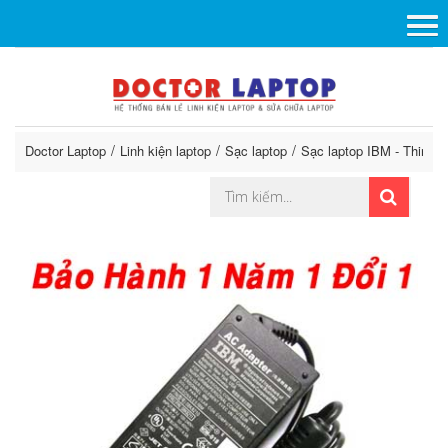
Doctor Laptop
Linh kiện laptop
Sạc laptop
Sạc laptop IBM - ThinkP