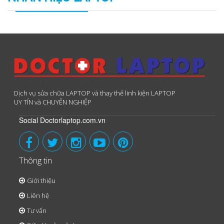
Dịch vụ sửa chữa LAPTOP và thay thế linh kiện LAPTOP
UY TÍN và CHUYÊN NGHIỆP
Social Doctorlaptop.com.vn
Thông tin
Giới thiệu
Liên hệ
Tư vấn