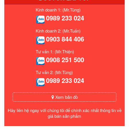
Kinh doanh 1: (Mr.Tùng)
0989 233 024
Kinh doanh 2: (Mr.Tuấn)
0903 844 406
Tư vấn 1: (Mr.Thiện)
0908 251 500
Tư vấn 2: (Mr.Tùng)
0989 233 024
Xem bản đồ
Hãy liên hệ ngay với chúng tôi để chính xác nhất thông tin về
giá bán sản phẩm