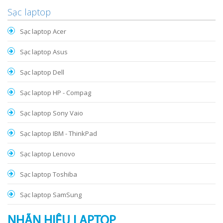
Sạc laptop
Sạc laptop Acer
Sạc laptop Asus
Sạc laptop Dell
Sạc laptop HP - Compag
Sạc laptop Sony Vaio
Sạc laptop IBM - ThinkPad
Sạc laptop Lenovo
Sạc laptop Toshiba
Sạc laptop SamSung
NHÃN HIỆU LAPTOP