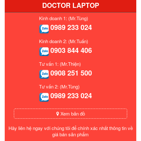
DOCTOR LAPTOP
Kinh doanh 1: (Mr.Tùng)
0989 233 024
Kinh doanh 2: (Mr.Tuấn)
0903 844 406
Tư vấn 1: (Mr.Thiện)
0908 251 500
Tư vấn 2: (Mr.Tùng)
0989 233 024
Xem bản đồ
Hãy liên hệ ngay với chúng tôi để chính xác nhất thông tin về
giá bán sản phẩm