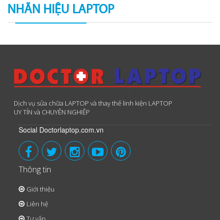
NHÃN HIỆU LAPTOP
Dịch vụ sửa chữa LAPTOP và thay thế linh kiện LAPTOP
UY TÍN và CHUYÊN NGHIỆP
Social Doctorlaptop.com.vn
Thông tin
Giới thiệu
Liên hệ
Tư vấn