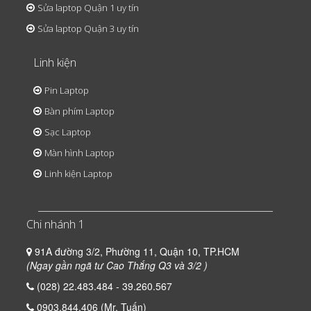
Sửa laptop Quận 1 uy tín
Sửa laptop Quận 3 uy tín
Linh kiện
Pin Laptop
Bàn phím Laptop
Sạc Laptop
Màn hình Laptop
Linh kiện Laptop
Chi nhánh 1
91A đường 3/2, Phường 11, Quận 10, TP.HCM
(Ngay gần ngã tư Cao Thắng Q3 và 3/2 )
(028) 22.483.484 - 39.260.567
0903.844.406 (Mr. Tuấn)