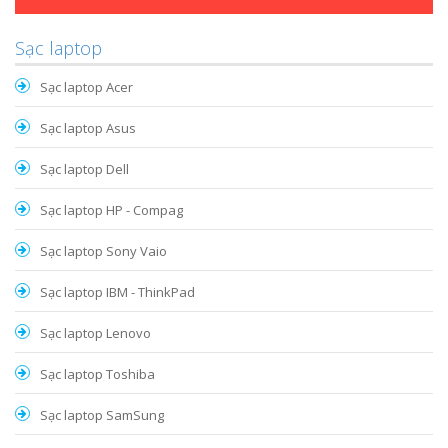
Sạc laptop
Sạc laptop Acer
Sạc laptop Asus
Sạc laptop Dell
Sạc laptop HP - Compag
Sạc laptop Sony Vaio
Sạc laptop IBM - ThinkPad
Sạc laptop Lenovo
Sạc laptop Toshiba
Sạc laptop SamSung