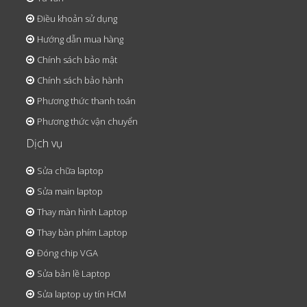
Điều khoản sử dụng
Hướng dẫn mua hàng
Chính sách bảo mật
Chính sách bảo hành
Phương thức thanh toán
Phương thức vận chuyển
Dịch vụ
Sửa chữa laptop
Sửa main laptop
Thay màn hình Laptop
Thay bàn phím Laptop
Đóng chip VGA
Sửa bản lề Laptop
Sửa laptop uy tín HCM