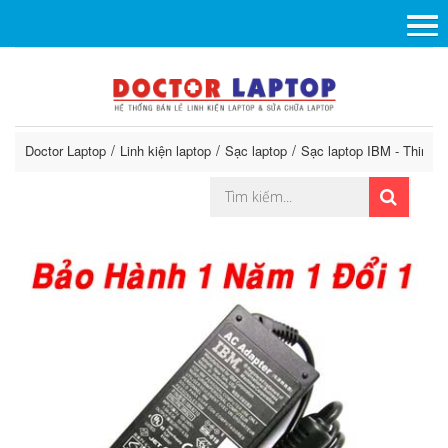
Doctor Laptop
Linh kiện laptop
Sạc laptop
Sạc laptop IBM - ThinkP