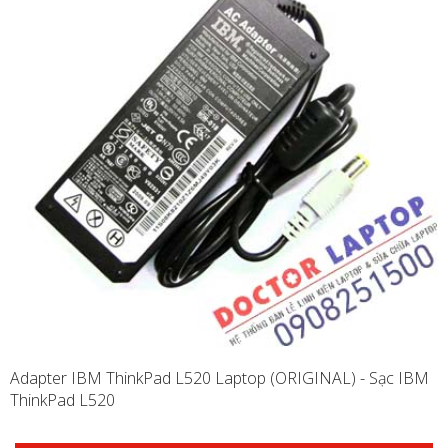
Adapter IBM ThinkPad L520 Laptop (ORIGINAL) - Sạc IBM
ThinkPad L520