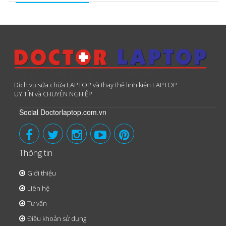
Dịch vụ sửa chữa LAPTOP và thay thế linh kiện LAPTOP
UY TÍN và CHUYÊN NGHIỆP
Social Doctorlaptop.com.vn
Thông tin
Giới thiệu
Liên hệ
Tư vấn
Điều khoản sử dụng