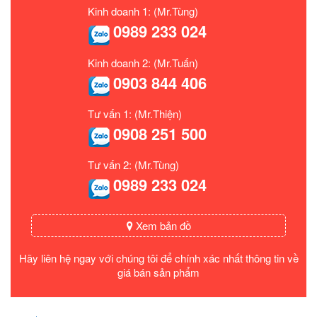
Kinh doanh 1: (Mr.Tùng)
0989 233 024
Kinh doanh 2: (Mr.Tuấn)
0903 844 406
Tư vấn 1: (Mr.Thiện)
0908 251 500
Tư vấn 2: (Mr.Tùng)
0989 233 024
Xem bản đồ
Hãy liên hệ ngay với chúng tôi để chính xác nhất thông tin về
giá bán sản phẩm