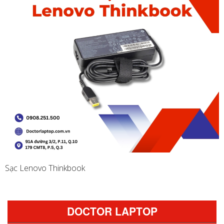
Sạc Lenovo Thinkbook
DOCTOR LAPTOP