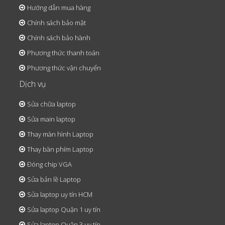
Hướng dẫn mua hàng
Chính sách bảo mật
Chính sách bảo hành
Phương thức thanh toán
Phương thức vận chuyển
Dịch vụ
Sửa chữa laptop
Sửa main laptop
Thay màn hình Laptop
Thay bàn phím Laptop
Đóng chip VGA
Sửa bản lề Laptop
Sửa laptop uy tín HCM
Sửa laptop Quận 1 uy tín
Sửa laptop Quận 3 uy tín