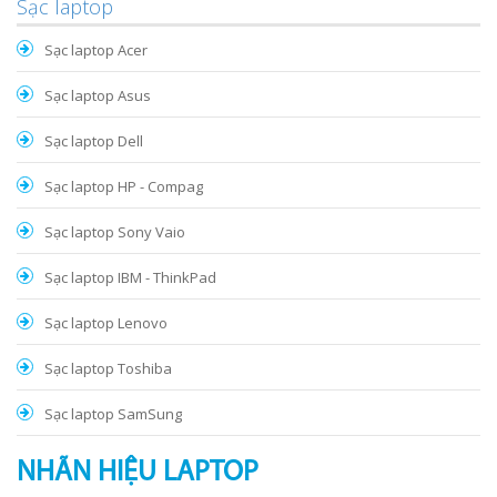
Sạc laptop
Sạc laptop Acer
Sạc laptop Asus
Sạc laptop Dell
Sạc laptop HP - Compag
Sạc laptop Sony Vaio
Sạc laptop IBM - ThinkPad
Sạc laptop Lenovo
Sạc laptop Toshiba
Sạc laptop SamSung
NHÃN HIỆU LAPTOP