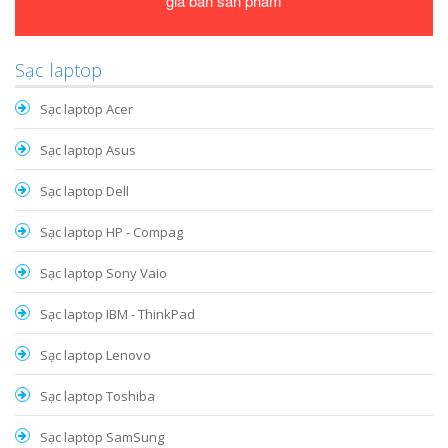
giá bán sản phẩm
Sạc laptop
Sạc laptop Acer
Sạc laptop Asus
Sạc laptop Dell
Sạc laptop HP - Compag
Sạc laptop Sony Vaio
Sạc laptop IBM - ThinkPad
Sạc laptop Lenovo
Sạc laptop Toshiba
Sạc laptop SamSung