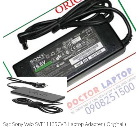
Sạc Sony Vaio SVE11135CVB Laptop Adapter ( Original )