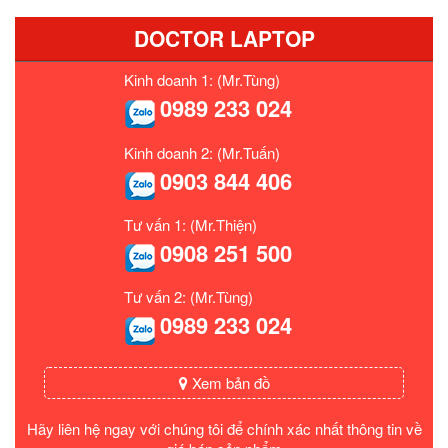
DOCTOR LAPTOP
Kinh doanh 1: (Mr.Tùng)
0989 233 024
Kinh doanh 2: (Mr.Tuấn)
0903 844 406
Tư vấn 1: (Mr.Thiện)
0908 251 500
Tư vấn 2: (Mr.Tùng)
0989 233 024
Xem bản đồ
Hãy liên hệ ngay với chúng tôi để chính xác nhất thông tin về