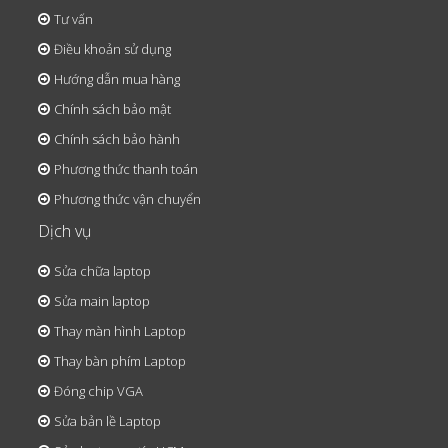
Tư vấn
Điều khoản sử dụng
Hướng dẫn mua hàng
Chính sách bảo mật
Chính sách bảo hành
Phương thức thanh toán
Phương thức vận chuyển
Dịch vụ
Sửa chữa laptop
Sửa main laptop
Thay màn hình Laptop
Thay bàn phím Laptop
Đóng chip VGA
Sửa bản lề Laptop