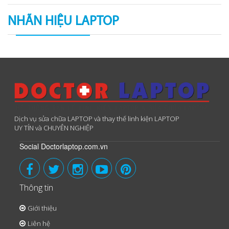
NHÃN HIỆU LAPTOP
Dịch vụ sửa chữa LAPTOP và thay thế linh kiện LAPTOP
UY TÍN và CHUYÊN NGHIỆP
Social Doctorlaptop.com.vn
Thông tin
Giới thiệu
Liên hệ