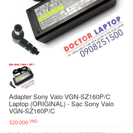
Adapter Sony Vaio VGN-SZ160P/C
Laptop (ORIGINAL) - Sạc Sony Vaio
VGN-SZ160P/C
VND
320.000