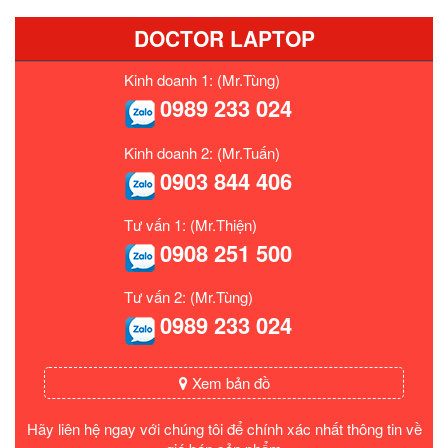
DOCTOR LAPTOP
Kinh doanh 1: (Mr.Tùng)
0989 233 024
Kinh doanh 2: (Mr.Tuấn)
0903 844 406
Tư vấn 1: (Mr.Thiện)
0908 251 500
Tư vấn 2: (Mr.Tùng)
0989 233 024
Xem bản đồ
Hãy liên hệ ngay với chúng tôi để chính xác nhất thông tin về