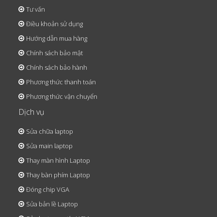
Tư vấn
Điều khoản sử dụng
Hướng dẫn mua hàng
Chính sách bảo mật
Chính sách bảo hành
Phương thức thanh toán
Phương thức vận chuyển
Dịch vụ
Sửa chữa laptop
Sửa main laptop
Thay màn hình Laptop
Thay bàn phím Laptop
Đóng chip VGA
Sửa bản lề Laptop