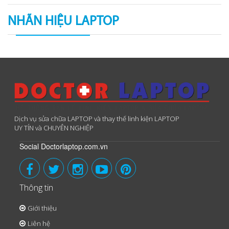
NHÃN HIỆU LAPTOP
Dịch vụ sửa chữa LAPTOP và thay thế linh kiện LAPTOP
UY TÍN và CHUYÊN NGHIỆP
Social Doctorlaptop.com.vn
Thông tin
Giới thiệu
Liên hệ