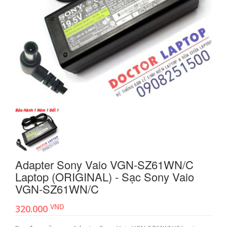
Adapter Sony Vaio VGN-SZ61WN/C
Laptop (ORIGINAL) - Sạc Sony Vaio
VGN-SZ61WN/C
VND
320.000