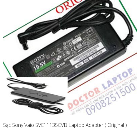
Sạc Sony Vaio SVE11135CVB Laptop Adapter ( Original )