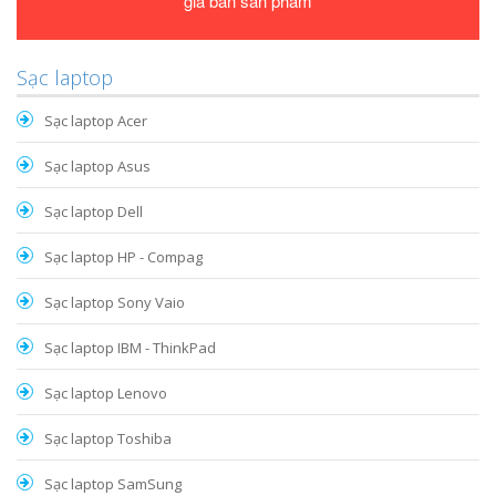
giá bán sản phẩm
Sạc laptop
Sạc laptop Acer
Sạc laptop Asus
Sạc laptop Dell
Sạc laptop HP - Compag
Sạc laptop Sony Vaio
Sạc laptop IBM - ThinkPad
Sạc laptop Lenovo
Sạc laptop Toshiba
Sạc laptop SamSung