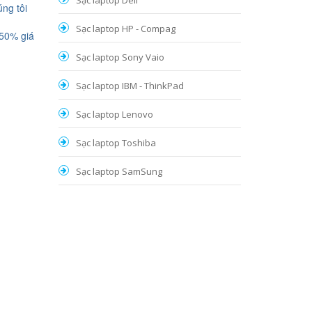
Sạc laptop Dell
ng tôi
Sạc laptop HP - Compag
 50% giá
Sạc laptop Sony Vaio
Sạc laptop IBM - ThinkPad
Sạc laptop Lenovo
Sạc laptop Toshiba
Sạc laptop SamSung