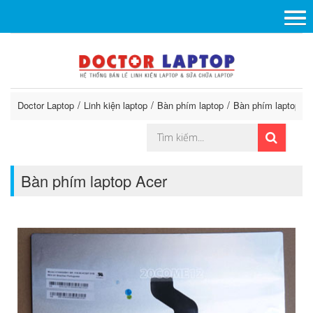
Doctor Laptop
Linh kiện laptop
Bàn phím laptop
Bàn phím laptop Ac
Bàn phím laptop Acer