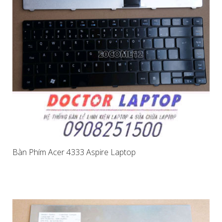
Bàn Phím Acer 4333 Aspire Laptop