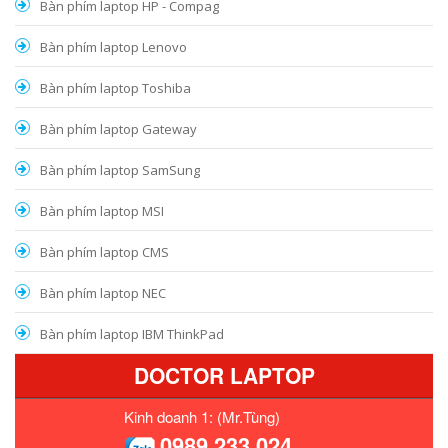
Bàn phím laptop HP - Compag
Bàn phím laptop Lenovo
Bàn phím laptop Toshiba
Bàn phím laptop Gateway
Bàn phím laptop SamSung
Bàn phím laptop MSI
Bàn phím laptop CMS
Bàn phím laptop NEC
Bàn phím laptop IBM ThinkPad
DOCTOR LAPTOP
Kinh doanh 1: (Mr.Tùng)
0989 233 024