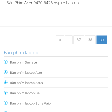
Bàn Phím Acer 9420-6426 Aspire Laptop
«
‹
37
38
39
Bàn phím laptop
Bàn phím Surface
Bàn phím laptop Acer
Bàn phím laptop Asus
Bàn phím laptop Dell
Bàn phím laptop Sony Vaio