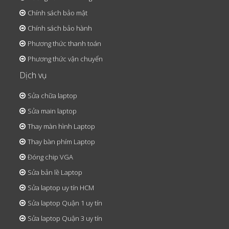
Chính sách bảo mật
Chính sách bảo hành
Phương thức thanh toán
Phương thức vận chuyển
Dịch vụ
Sửa chữa laptop
Sửa main laptop
Thay màn hình Laptop
Thay bàn phím Laptop
Đóng chip VGA
Sửa bản lề Laptop
Sửa laptop uy tín HCM
Sửa laptop Quận 1 uy tín
Sửa laptop Quận 3 uy tín