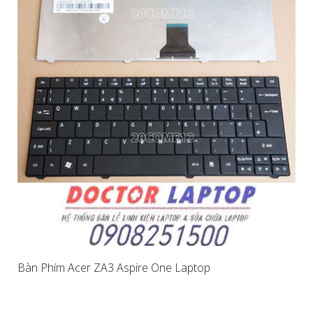
Bàn Phím Acer ZA3 Aspire One Laptop