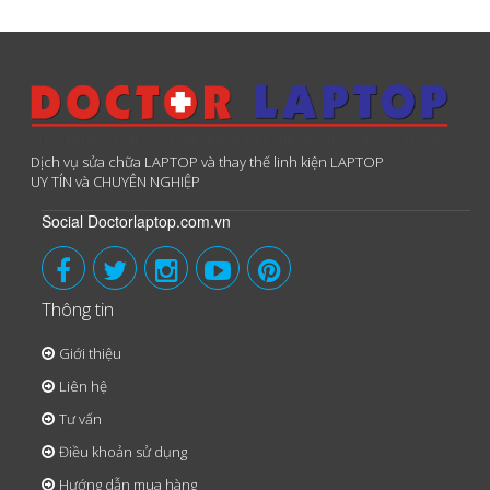
Dịch vụ sửa chữa LAPTOP và thay thế linh kiện LAPTOP
UY TÍN và CHUYÊN NGHIỆP
Social Doctorlaptop.com.vn
Thông tin
Giới thiệu
Liên hệ
Tư vấn
Điều khoản sử dụng
Hướng dẫn mua hàng