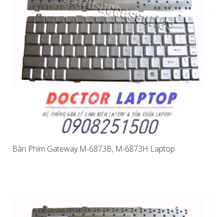
Bàn Phím Gateway M-6873B, M-6873H Laptop