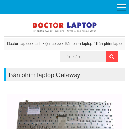
Doctor Laptop
Linh kiện laptop
Bàn phím laptop
Bàn phím laptop G
Bàn phím laptop Gateway