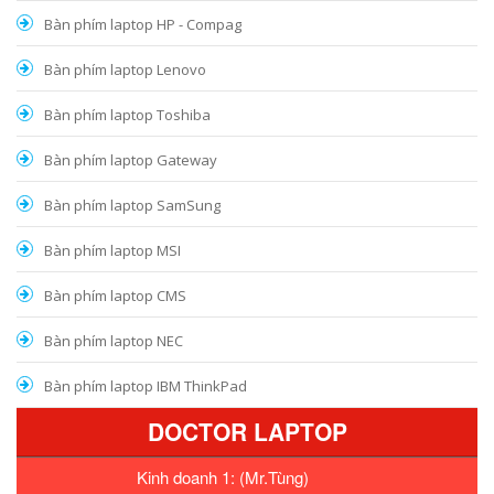
Bàn phím laptop HP - Compag
Bàn phím laptop Lenovo
Bàn phím laptop Toshiba
Bàn phím laptop Gateway
Bàn phím laptop SamSung
Bàn phím laptop MSI
Bàn phím laptop CMS
Bàn phím laptop NEC
Bàn phím laptop IBM ThinkPad
DOCTOR LAPTOP
Kinh doanh 1: (Mr.Tùng)