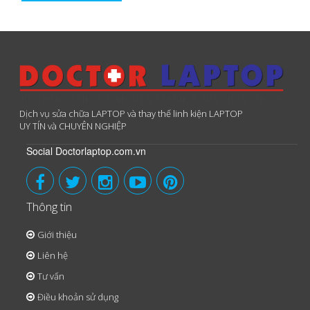
Dịch vụ sửa chữa LAPTOP và thay thế linh kiện LAPTOP
UY TÍN và CHUYÊN NGHIỆP
Social Doctorlaptop.com.vn
Thông tin
Giới thiệu
Liên hệ
Tư vấn
Điều khoản sử dụng