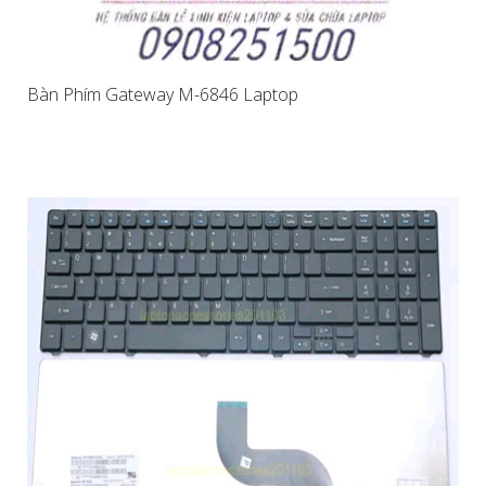
Bàn Phím Gateway M-6846 Laptop