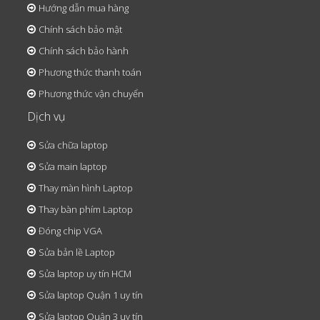
Hướng dẫn mua hàng
Chính sách bảo mật
Chính sách bảo hành
Phương thức thanh toán
Phương thức vận chuyển
Dịch vụ
Sửa chữa laptop
Sửa main laptop
Thay màn hình Laptop
Thay bàn phím Laptop
Đóng chip VGA
Sửa bản lề Laptop
Sửa laptop uy tín HCM
Sửa laptop Quận 1 uy tín
Sửa laptop Quận 3 uy tín