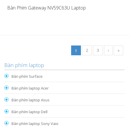
Bàn Phím Gateway NV59C63U Laptop
1
2
3
›
»
Bàn phím laptop
Bàn phím Surface
Bàn phím laptop Acer
Bàn phím laptop Asus
Bàn phím laptop Dell
Bàn phím laptop Sony Vaio