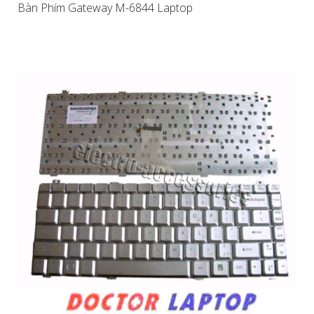
Bàn Phím Gateway M-6844 Laptop