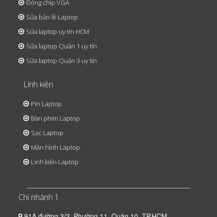
Đóng chip VGA
Sửa bản lề Laptop
Sửa laptop uy tín HCM
Sửa laptop Quận 1 uy tín
Sửa laptop Quận 3 uy tín
Linh kiện
Pin Laptop
Bàn phím Laptop
Sạc Laptop
Màn hình Laptop
Linh kiện Laptop
Chi nhánh 1
91A đường 3/2, Phường 11, Quận 10, TP.HCM