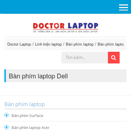
Doctor Laptop
Linh kiện laptop
Bàn phím laptop
Bàn phím laptop De
Bàn phím laptop Dell
Bàn phím laptop
Bàn phím Surface
Bàn phím laptop Acer