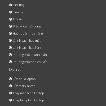
Giới thiệu
Liên hệ
Tư vấn
Điều khoản sử dụng
Hướng dẫn mua hàng
Chính sách bảo mật
Chính sách bảo hành
Phương thức thanh toán
Phương thức vận chuyển
Dịch vụ
Sửa chữa laptop
Sửa main laptop
Thay màn hình Laptop
Thay bàn phím Laptop