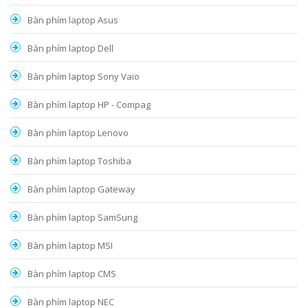
Bàn phím laptop Asus
Bàn phím laptop Dell
Bàn phím laptop Sony Vaio
Bàn phím laptop HP - Compag
Bàn phím laptop Lenovo
Bàn phím laptop Toshiba
Bàn phím laptop Gateway
Bàn phím laptop SamSung
Bàn phím laptop MSI
Bàn phím laptop CMS
Bàn phím laptop NEC