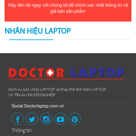
Hãy liên hệ ngay với chúng tôi để chính xác nhất thông tin về
giá bán sản phẩm
NHÃN HIỆU LAPTOP
Dịch vụ sửa chữa LAPTOP và thay thế linh kiện LAPTOP
UY TÍN và CHUYÊN NGHIỆP
Social Doctorlaptop.com.vn
Thông tin