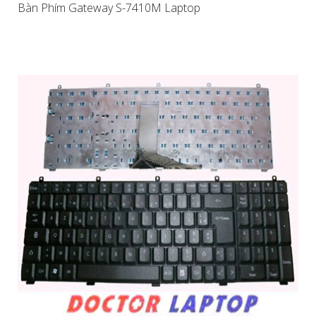
Bàn Phím Gateway S-7410M Laptop