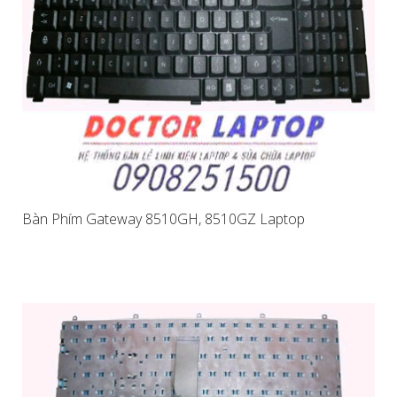
Bàn Phím Gateway 8510GH, 8510GZ Laptop