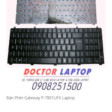
Bàn Phím Gateway P-7801UFX Laptop