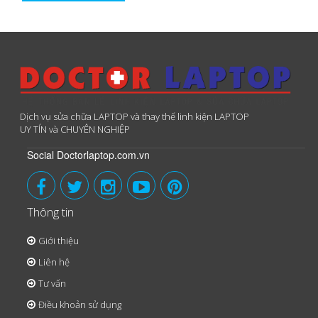
Dịch vụ sửa chữa LAPTOP và thay thế linh kiện LAPTOP
UY TÍN và CHUYÊN NGHIỆP
Social Doctorlaptop.com.vn
Thông tin
Giới thiệu
Liên hệ
Tư vấn
Điều khoản sử dụng