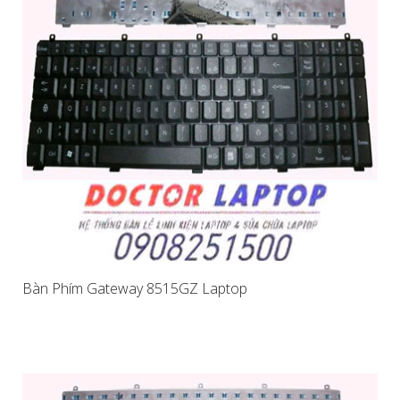
Bàn Phím Gateway 8515GZ Laptop