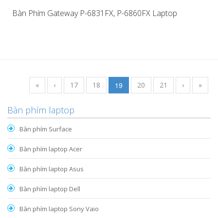
Bàn Phím Gateway P-6831FX, P-6860FX Laptop
«
‹
17
18
19
20
21
›
»
Bàn phím laptop
Bàn phím Surface
Bàn phím laptop Acer
Bàn phím laptop Asus
Bàn phím laptop Dell
Bàn phím laptop Sony Vaio