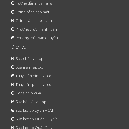
Hướng dẫn mua hàng
Chính sách bảo mật
Chính sách bảo hành
Phương thức thanh toán
Phương thức vận chuyển
Dịch vụ
Sửa chữa laptop
Sửa main laptop
Thay màn hình Laptop
Thay bàn phím Laptop
Đóng chip VGA
Sửa bản lề Laptop
Sửa laptop uy tín HCM
Sửa laptop Quận 1 uy tín
Sửa laptop Quận 3 uy tín