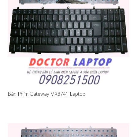
Bàn Phím Gateway MX8741 Laptop