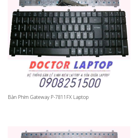
Bàn Phím Gateway P-7811FX Laptop