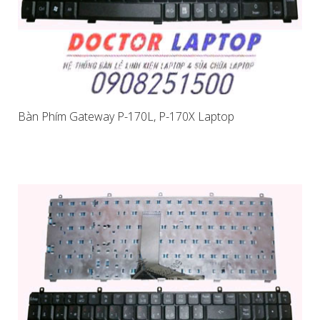
Bàn Phím Gateway P-170L, P-170X Laptop