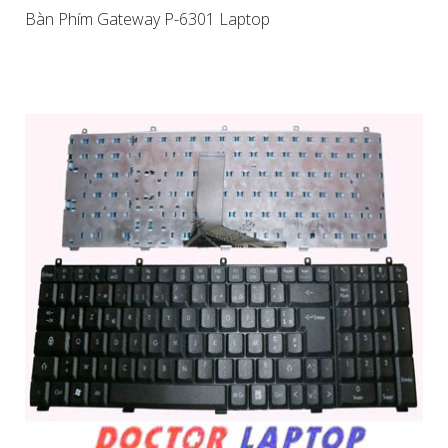
Bàn Phím Gateway P-6301 Laptop