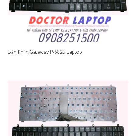
Bàn Phím Gateway P-6825 Laptop