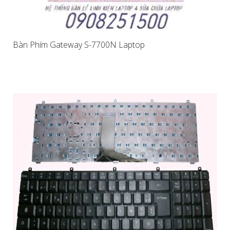
Bàn Phím Gateway S-7700N Laptop