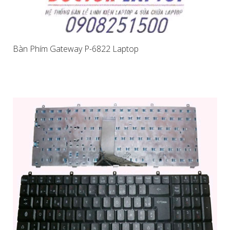
Bàn Phím Gateway P-6822 Laptop