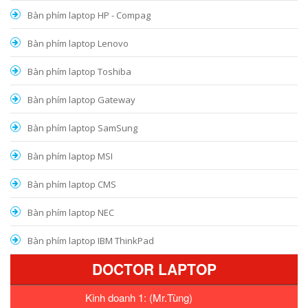
Bàn phím laptop HP - Compag
Bàn phím laptop Lenovo
Bàn phím laptop Toshiba
Bàn phím laptop Gateway
Bàn phím laptop SamSung
Bàn phím laptop MSI
Bàn phím laptop CMS
Bàn phím laptop NEC
Bàn phím laptop IBM ThinkPad
DOCTOR LAPTOP
Kinh doanh 1: (Mr.Tùng)