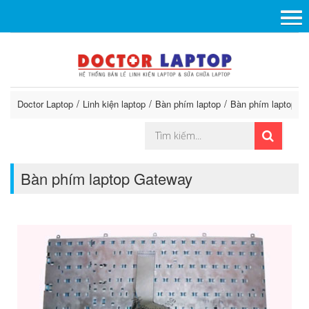
Doctor Laptop
Linh kiện laptop
Bàn phím laptop
Bàn phím laptop G
Bàn phím laptop Gateway