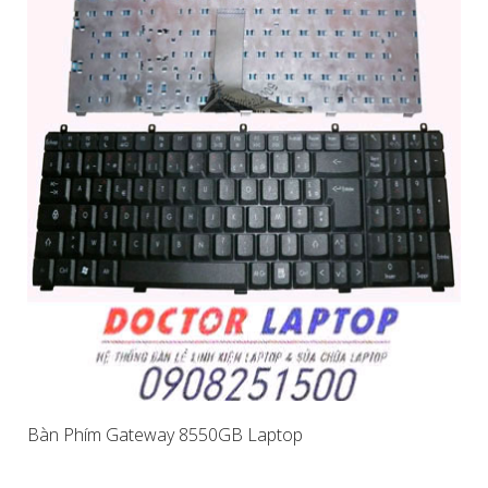
Bàn Phím Gateway 8550GB Laptop