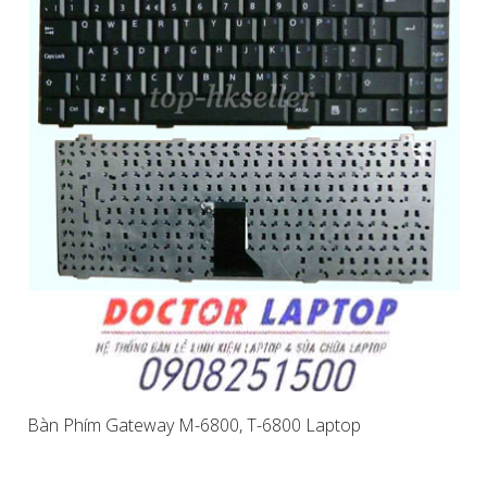
Bàn Phím Gateway M-6800, T-6800 Laptop