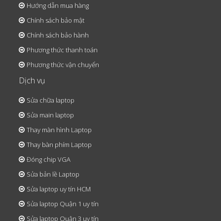
Hướng dẫn mua hàng
Chính sách bảo mật
Chính sách bảo hành
Phương thức thanh toán
Phương thức vận chuyển
Dịch vụ
Sửa chữa laptop
Sửa main laptop
Thay màn hình Laptop
Thay bàn phím Laptop
Đóng chip VGA
Sửa bản lề Laptop
Sửa laptop uy tín HCM
Sửa laptop Quận 1 uy tín
Sửa laptop Quận 3 uy tín