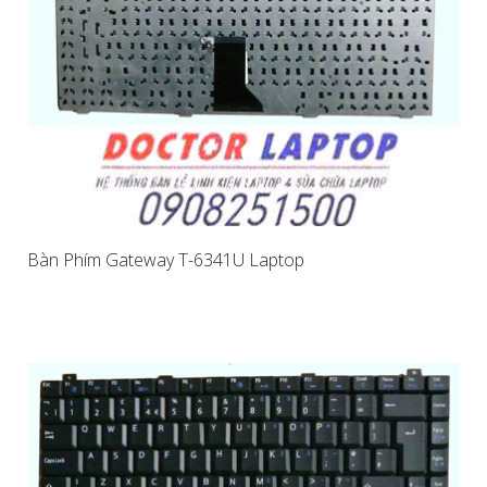
Bàn Phím Gateway T-6341U Laptop