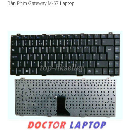
Bàn Phím Gateway M-67 Laptop