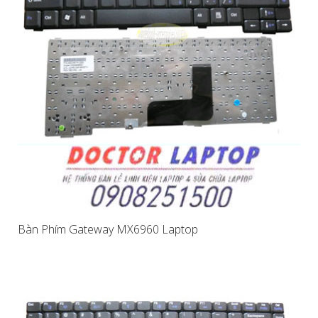
Bàn Phím Gateway MX6960 Laptop