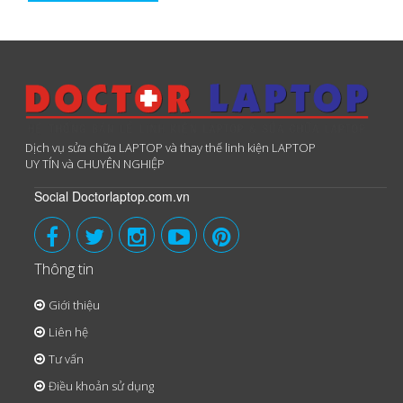
Dịch vụ sửa chữa LAPTOP và thay thế linh kiện LAPTOP
UY TÍN và CHUYÊN NGHIỆP
Social Doctorlaptop.com.vn
Thông tin
Giới thiệu
Liên hệ
Tư vấn
Điều khoản sử dụng