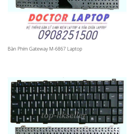
Bàn Phím Gateway M-6867 Laptop