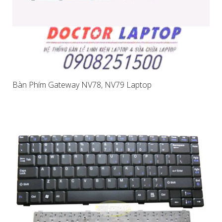
Bàn Phím Gateway NV78, NV79 Laptop