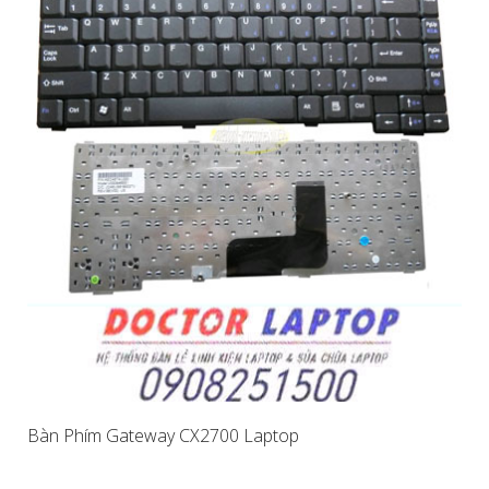
Bàn Phím Gateway CX2700 Laptop