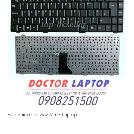
Bàn Phím Gateway M-63 Laptop