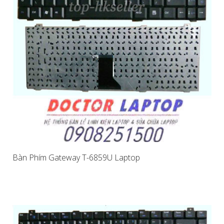
Bàn Phím Gateway T-6859U Laptop