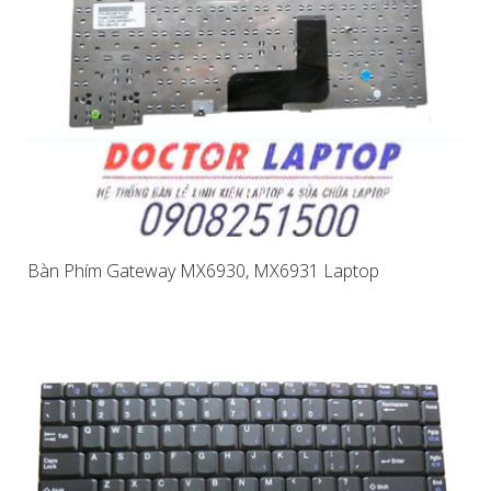
Bàn Phím Gateway MX6930, MX6931 Laptop