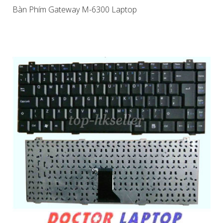
Bàn Phím Gateway M-6300 Laptop