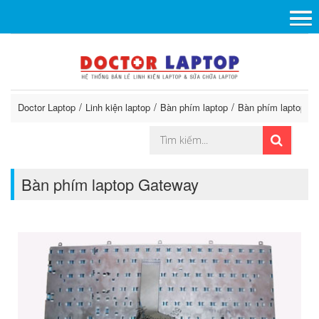
Doctor Laptop
Linh kiện laptop
Bàn phím laptop
Bàn phím laptop G
Bàn phím laptop Gateway