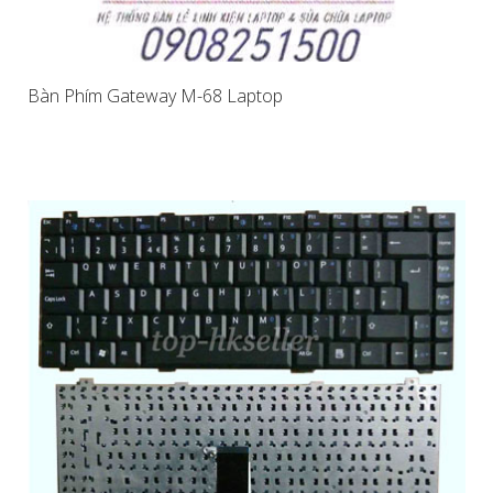
Bàn Phím Gateway M-68 Laptop