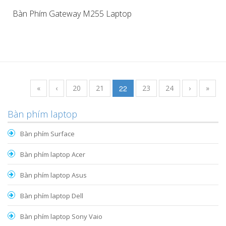
Bàn Phím Gateway M255 Laptop
«
‹
20
21
22
23
24
›
»
Bàn phím laptop
Bàn phím Surface
Bàn phím laptop Acer
Bàn phím laptop Asus
Bàn phím laptop Dell
Bàn phím laptop Sony Vaio