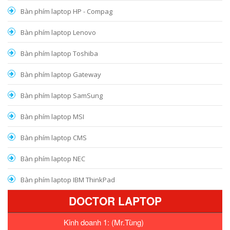
Bàn phím laptop HP - Compag
Bàn phím laptop Lenovo
Bàn phím laptop Toshiba
Bàn phím laptop Gateway
Bàn phím laptop SamSung
Bàn phím laptop MSI
Bàn phím laptop CMS
Bàn phím laptop NEC
Bàn phím laptop IBM ThinkPad
DOCTOR LAPTOP
Kinh doanh 1: (Mr.Tùng)