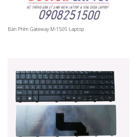
Bàn Phím Gateway M-150S Laptop