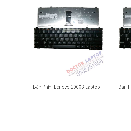
Bàn Phím Lenovo 20008 Laptop
Bàn P