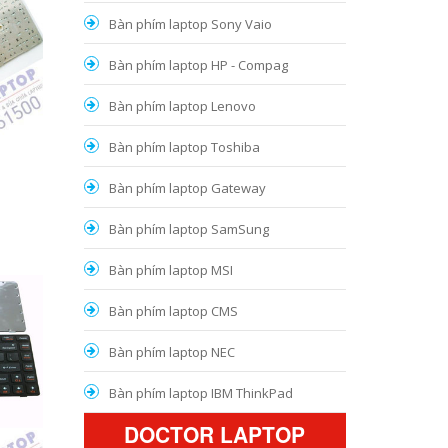
Bàn phím laptop Sony Vaio
Bàn phím laptop HP - Compag
Bàn phím laptop Lenovo
Bàn phím laptop Toshiba
1
Bàn phím laptop Gateway
Bàn phím laptop SamSung
Bàn phím laptop MSI
Bàn phím laptop CMS
Bàn phím laptop NEC
Bàn phím laptop IBM ThinkPad
DOCTOR LAPTOP