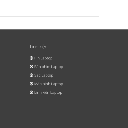
Linh kiện
Pin Laptop
Bàn phím Laptop
Sạc Laptop
Màn hình Laptop
Linh kiện Laptop