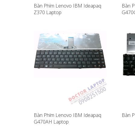
Bàn Phím Lenovo IBM Ideapaq
Bàn P
Z370 Laptop
G470
Bàn Phím Lenovo IBM Ideapaq
Bàn P
G470AH Laptop