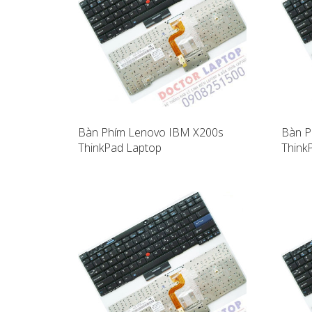
Bàn Phím Lenovo IBM X200s
Bàn P
ThinkPad Laptop
Think