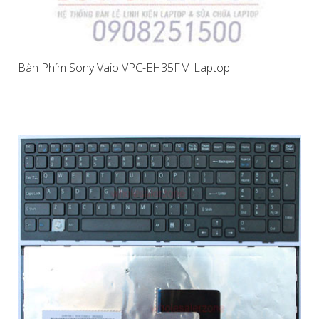
Bàn Phím Sony Vaio VPC-EH35FM Laptop