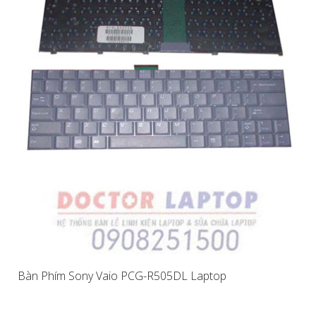
Bàn Phím Sony Vaio PCG-R505DL Laptop