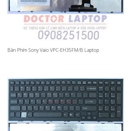
Bàn Phím Sony Vaio VPC-EH35FM/B Laptop