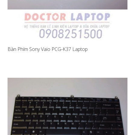
Bàn Phím Sony Vaio PCG-K37 Laptop