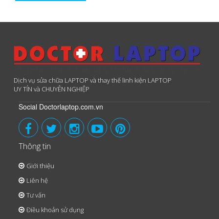
Dịch vụ sửa chữa LAPTOP và thay thế linh kiện LAPTOP
UY TÍN và CHUYÊN NGHIỆP
Social Doctorlaptop.com.vn
Thông tin
Giới thiệu
Liên hệ
Tư vấn
Điều khoản sử dụng