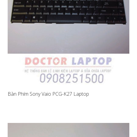
Bàn Phím Sony Vaio PCG-K27 Laptop