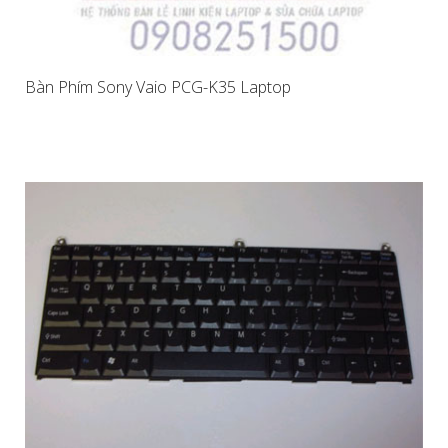
Bàn Phím Sony Vaio PCG-K35 Laptop