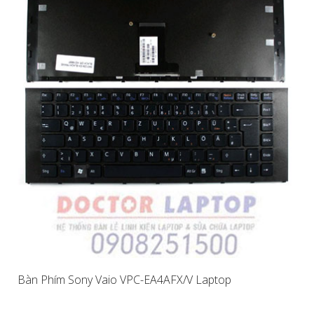
Bàn Phím Sony Vaio VPC-EA4AFX/V Laptop