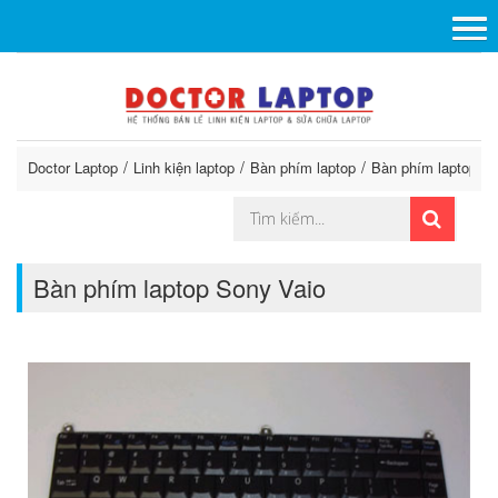
Doctor Laptop
Linh kiện laptop
Bàn phím laptop
Bàn phím laptop So
Bàn phím laptop Sony Vaio