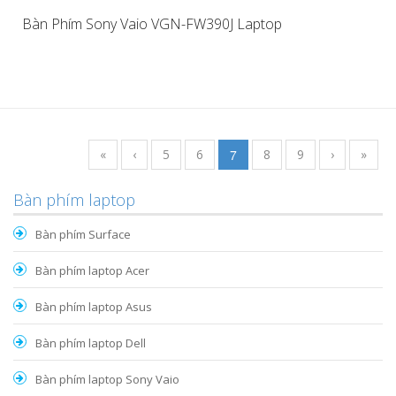
Bàn Phím Sony Vaio VGN-FW390J Laptop
«
‹
5
6
7
8
9
›
»
Bàn phím laptop
Bàn phím Surface
Bàn phím laptop Acer
Bàn phím laptop Asus
Bàn phím laptop Dell
Bàn phím laptop Sony Vaio