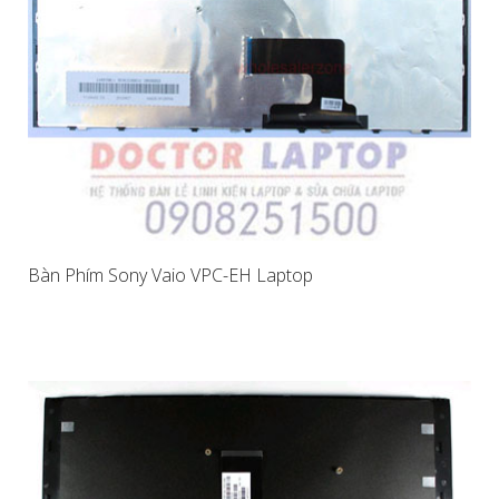
Bàn Phím Sony Vaio VPC-EH Laptop