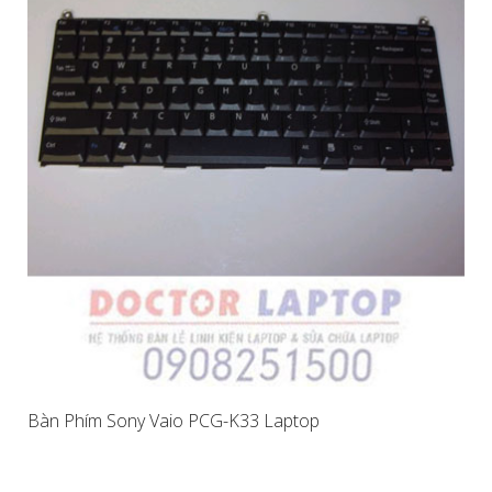
Bàn Phím Sony Vaio PCG-K33 Laptop