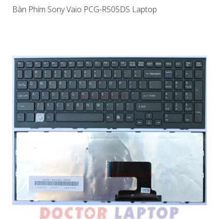
Bàn Phím Sony Vaio PCG-R505DS Laptop