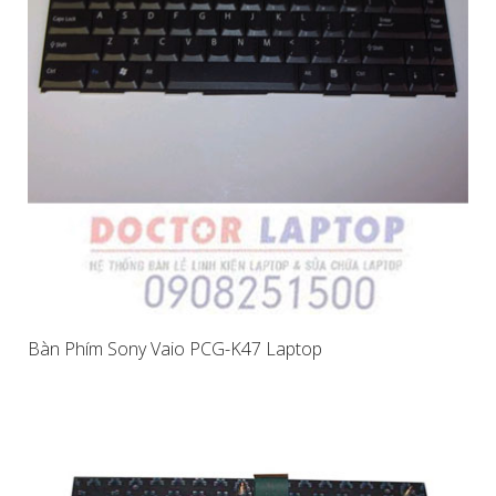
Bàn Phím Sony Vaio PCG-K47 Laptop