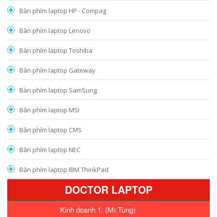
Bàn phím laptop HP - Compag
Bàn phím laptop Lenovo
Bàn phím laptop Toshiba
Bàn phím laptop Gateway
Bàn phím laptop SamSung
Bàn phím laptop MSI
Bàn phím laptop CMS
Bàn phím laptop NEC
Bàn phím laptop IBM ThinkPad
DOCTOR LAPTOP
Kinh doanh 1: (Mr.Tùng)