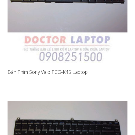
Bàn Phím Sony Vaio PCG-K45 Laptop