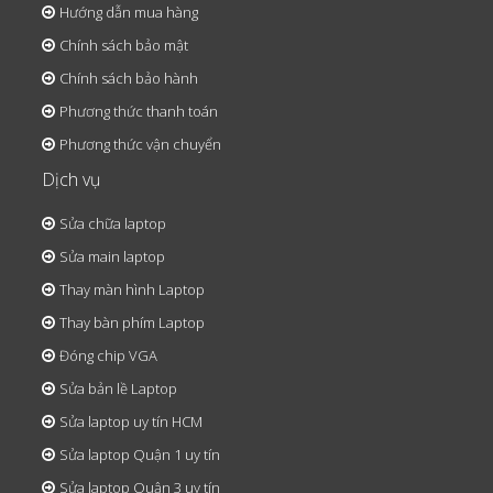
Hướng dẫn mua hàng
Chính sách bảo mật
Chính sách bảo hành
Phương thức thanh toán
Phương thức vận chuyển
Dịch vụ
Sửa chữa laptop
Sửa main laptop
Thay màn hình Laptop
Thay bàn phím Laptop
Đóng chip VGA
Sửa bản lề Laptop
Sửa laptop uy tín HCM
Sửa laptop Quận 1 uy tín
Sửa laptop Quận 3 uy tín