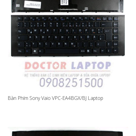
Bàn Phím Sony Vaio VPC-EA4BGX/BJ Laptop